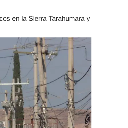
os en la Sierra Tarahumara y