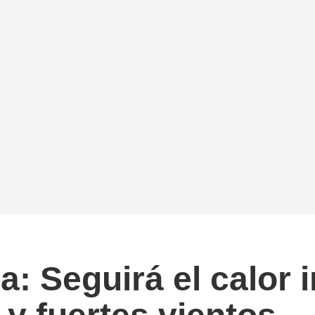
: Seguirá el calor 