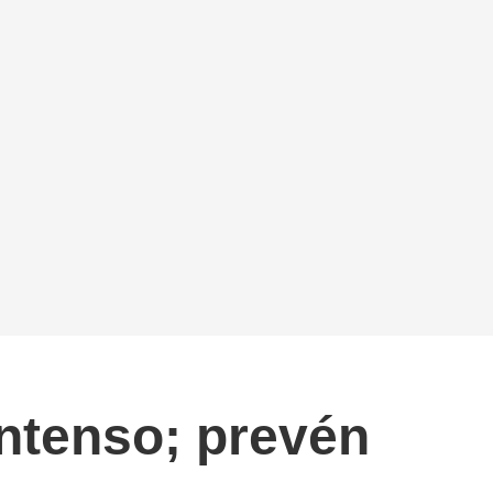
intenso; prevén