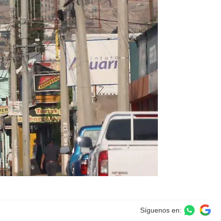
Síguenos en: