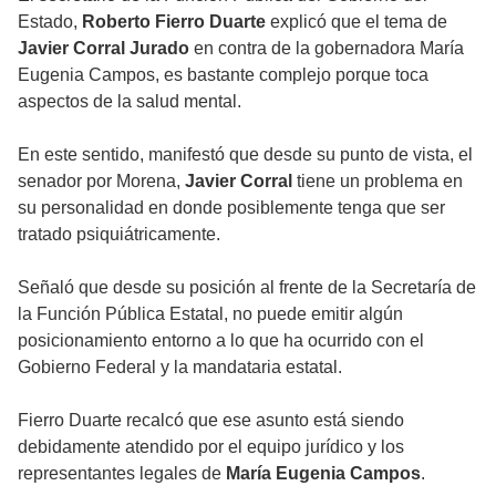
Estado,
Roberto Fierro Duarte
explicó que el tema de
Javier Corral Jurado
en contra de la gobernadora María
Eugenia Campos, es bastante complejo porque toca
aspectos de la salud mental.
En este sentido, manifestó que desde su punto de vista, el
senador por Morena,
Javier Corral
tiene un problema en
su personalidad en donde posiblemente tenga que ser
tratado psiquiátricamente.
Señaló que desde su posición al frente de la Secretaría de
la Función Pública Estatal, no puede emitir algún
posicionamiento entorno a lo que ha ocurrido con el
Gobierno Federal y la mandataria estatal.
Fierro Duarte recalcó que ese asunto está siendo
debidamente atendido por el equipo jurídico y los
representantes legales de
María Eugenia Campos
.