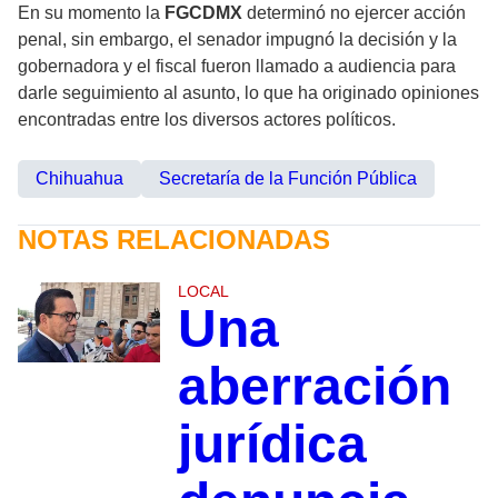
En su momento la
FGCDMX
determinó no ejercer acción
penal, sin embargo, el senador impugnó la decisión y la
gobernadora y el fiscal fueron llamado a audiencia para
darle seguimiento al asunto, lo que ha originado opiniones
encontradas entre los diversos actores políticos.
Chihuahua
Secretaría de la Función Pública
NOTAS RELACIONADAS
LOCAL
Una
aberración
jurídica