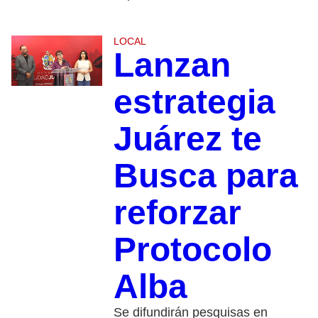
LOCAL
Lanzan
estrategia
Juárez te
Busca para
reforzar
Protocolo
Alba
Se difundirán pesquisas en