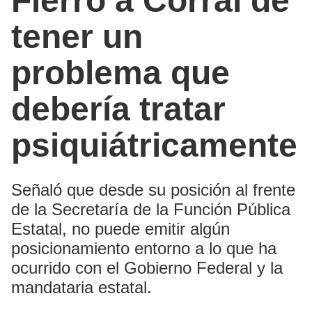
Fierro a Corral de
tener un
problema que
debería tratar
psiquiátricamente
Señaló que desde su posición al frente
de la Secretaría de la Función Pública
Estatal, no puede emitir algún
posicionamiento entorno a lo que ha
ocurrido con el Gobierno Federal y la
mandataria estatal.