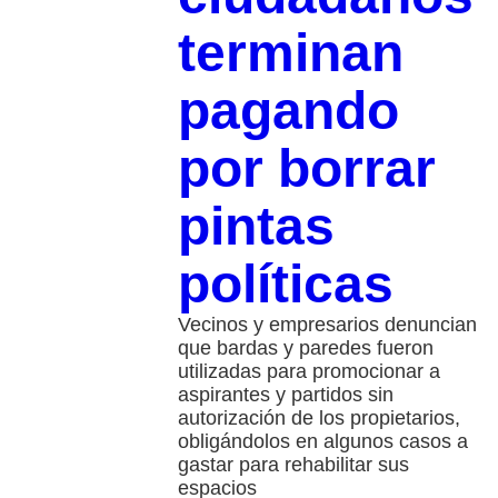
terminan
pagando
por borrar
pintas
políticas
Vecinos y empresarios denuncian
que bardas y paredes fueron
utilizadas para promocionar a
aspirantes y partidos sin
autorización de los propietarios,
obligándolos en algunos casos a
gastar para rehabilitar sus
espacios