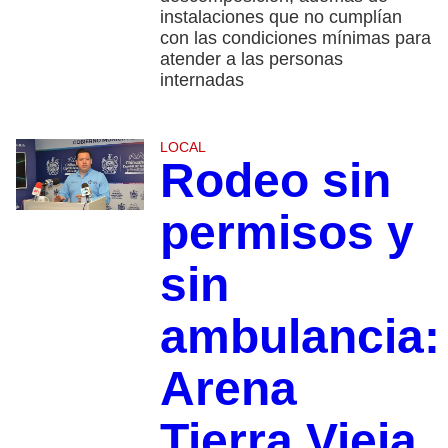
instalaciones que no cumplían
con las condiciones mínimas para
atender a las personas
internadas
LOCAL
Rodeo sin
permisos y
sin
ambulancia:
Arena
Tierra Vieja