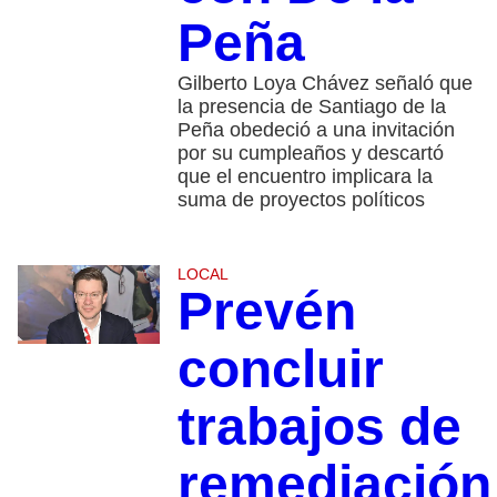
Peña
Gilberto Loya Chávez señaló que
la presencia de Santiago de la
Peña obedeció a una invitación
por su cumpleaños y descartó
que el encuentro implicara la
suma de proyectos políticos
LOCAL
Prevén
concluir
trabajos de
remediación