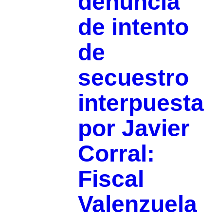
denuncia
de intento
de
secuestro
interpuesta
por Javier
Corral:
Fiscal
Valenzuela