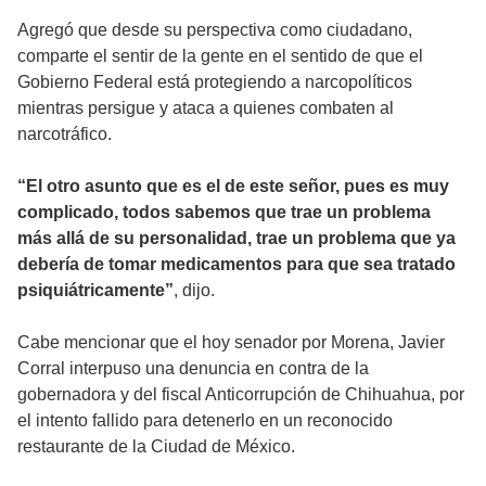
Agregó que desde su perspectiva como ciudadano,
comparte el sentir de la gente en el sentido de que el
Gobierno Federal está protegiendo a narcopolíticos
mientras persigue y ataca a quienes combaten al
narcotráfico.
“El otro asunto que es el de este señor, pues es muy
complicado, todos sabemos que trae un problema
más allá de su personalidad, trae un problema que ya
debería de tomar medicamentos para que sea tratado
psiquiátricamente”
, dijo.
Cabe mencionar que el hoy senador por Morena, Javier
Corral interpuso una denuncia en contra de la
gobernadora y del fiscal Anticorrupción de Chihuahua, por
el intento fallido para detenerlo en un reconocido
restaurante de la Ciudad de México.