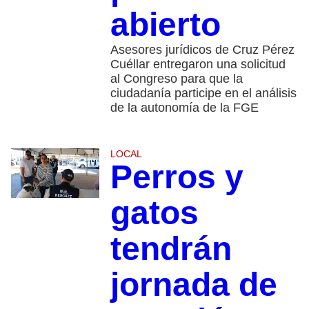
abierto
Asesores jurídicos de Cruz Pérez
Cuéllar entregaron una solicitud
al Congreso para que la
ciudadanía participe en el análisis
de la autonomía de la FGE
LOCAL
Perros y
gatos
tendrán
jornada de