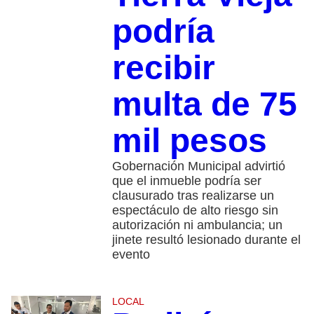
podría
recibir
multa de 75
mil pesos
Gobernación Municipal advirtió
que el inmueble podría ser
clausurado tras realizarse un
espectáculo de alto riesgo sin
autorización ni ambulancia; un
jinete resultó lesionado durante el
evento
LOCAL