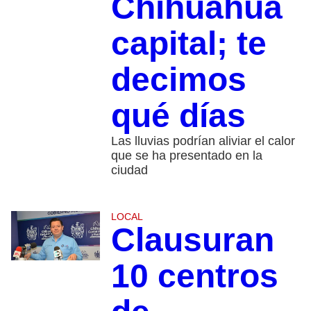
Chihuahua
capital; te
decimos
qué días
Las lluvias podrían aliviar el calor
que se ha presentado en la
ciudad
LOCAL
Clausuran
10 centros