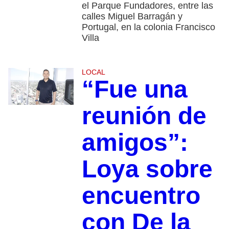
el Parque Fundadores, entre las
calles Miguel Barragán y
Portugal, en la colonia Francisco
Villa
LOCAL
“Fue una
reunión de
amigos”:
Loya sobre
encuentro
con De la