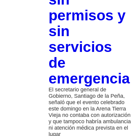
permisos y
sin
servicios
de
emergencia
El secretario general de
Gobierno, Santiago de la Peña,
señaló que el evento celebrado
este domingo en la Arena Tierra
Vieja no contaba con autorización
y que tampoco habría ambulancia
ni atención médica prevista en el
lugar