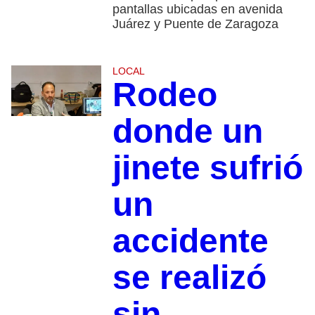
pantallas ubicadas en avenida
Juárez y Puente de Zaragoza
LOCAL
Rodeo
donde un
jinete sufrió
un
accidente
se realizó
sin