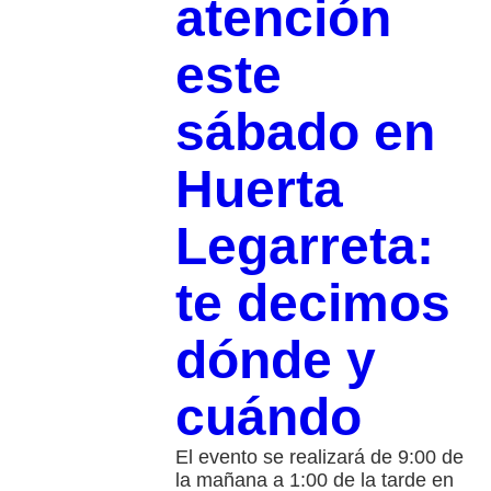
atención
este
sábado en
Huerta
Legarreta:
te decimos
dónde y
cuándo
El evento se realizará de 9:00 de
la mañana a 1:00 de la tarde en