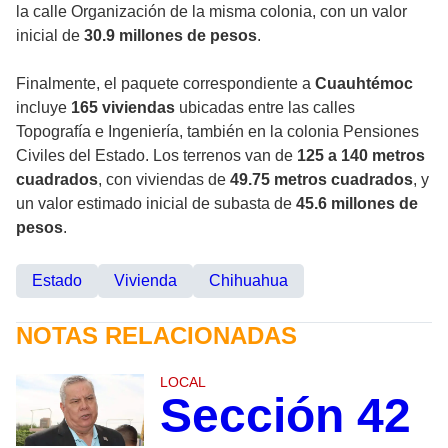
la calle Organización de la misma colonia, con un valor
inicial de
30.9 millones de pesos
.
Finalmente, el paquete correspondiente a
Cuauhtémoc
incluye
165 viviendas
ubicadas entre las calles
Topografía e Ingeniería, también en la colonia Pensiones
Civiles del Estado. Los terrenos van de
125 a 140 metros
cuadrados
, con viviendas de
49.75 metros cuadrados
, y
un valor estimado inicial de subasta de
45.6 millones de
pesos
.
Estado
Vivienda
Chihuahua
NOTAS RELACIONADAS
LOCAL
Sección 42