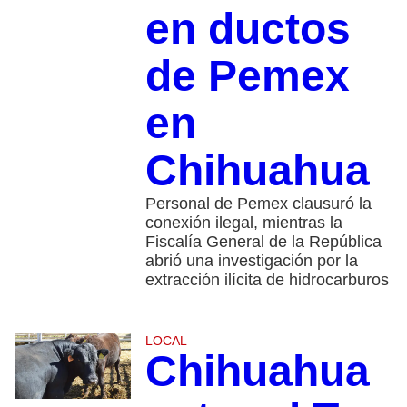
en ductos
de Pemex
en
Chihuahua
Personal de Pemex clausuró la
conexión ilegal, mientras la
Fiscalía General de la República
abrió una investigación por la
extracción ilícita de hidrocarburos
LOCAL
Chihuahua