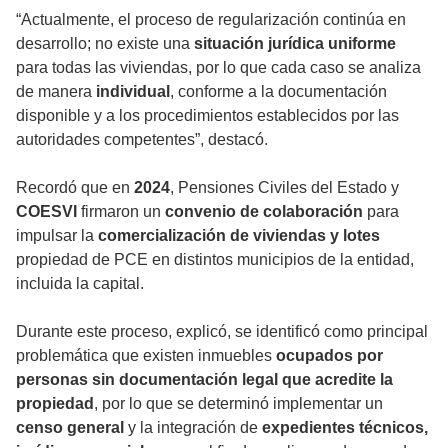
“Actualmente, el proceso de regularización continúa en
desarrollo; no existe una
situación jurídica uniforme
para todas las viviendas, por lo que cada caso se analiza
de manera
individual
, conforme a la documentación
disponible y a los procedimientos establecidos por las
autoridades competentes”, destacó.
Recordó que en
2024
, Pensiones Civiles del Estado y
COESVI
firmaron un
convenio de colaboración
para
impulsar la
comercialización de viviendas y lotes
propiedad de PCE en distintos municipios de la entidad,
incluida la capital.
Durante este proceso, explicó, se identificó como principal
problemática que existen inmuebles
ocupados por
personas sin documentación legal que acredite la
propiedad
, por lo que se determinó implementar un
censo general
y la integración de
expedientes técnicos,