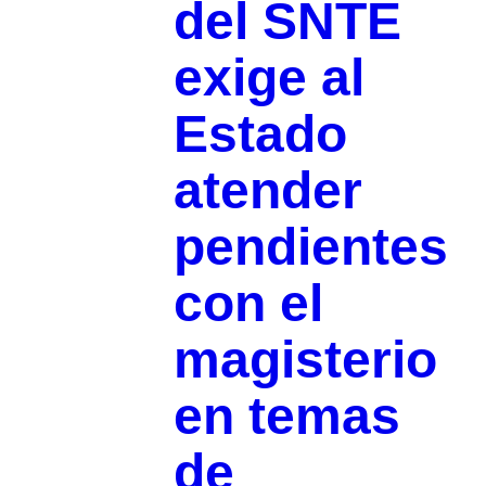
del SNTE
exige al
Estado
atender
pendientes
con el
magisterio
en temas
de