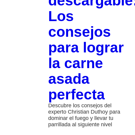
descargable
Los
consejos
para lograr
la carne
asada
perfecta
Descubre los consejos del
experto Christian Duthoy para
dominar el fuego y llevar tu
parrillada al siguiente nivel