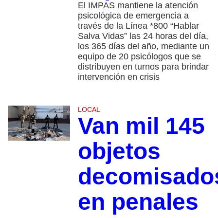
El IMPAS mantiene la atención
psicológica de emergencia a
través de la Línea *800 “Hablar
Salva Vidas” las 24 horas del día,
los 365 días del año, mediante un
equipo de 20 psicólogos que se
distribuyen en turnos para brindar
intervención en crisis
LOCAL
Van mil 145
objetos
decomisado
en penales