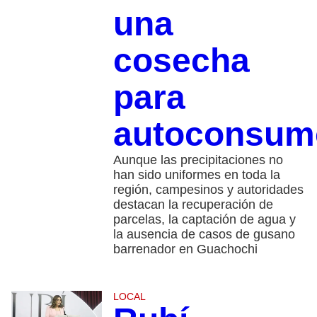
una
cosecha
para
autoconsum
Aunque las precipitaciones no
han sido uniformes en toda la
región, campesinos y autoridades
destacan la recuperación de
parcelas, la captación de agua y
la ausencia de casos de gusano
barrenador en Guachochi
LOCAL