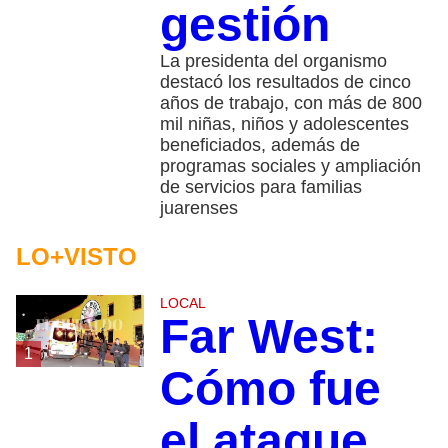
gestión
La presidenta del organismo
destacó los resultados de cinco
años de trabajo, con más de 800
mil niñas, niños y adolescentes
beneficiados, además de
programas sociales y ampliación
de servicios para familias
juarenses
LO+VISTO
LOCAL
Far West:
1
Cómo fue
el ataque