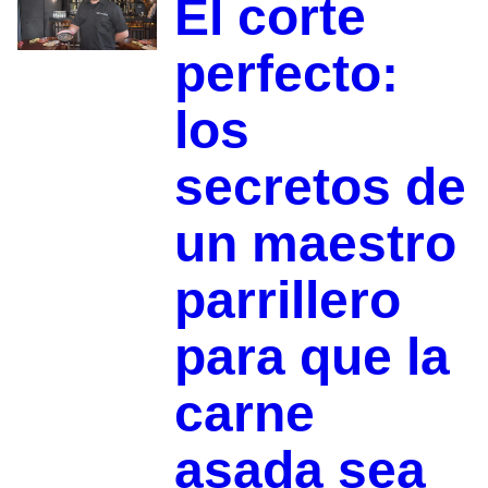
El corte
perfecto:
los
secretos de
un maestro
parrillero
para que la
carne
asada sea