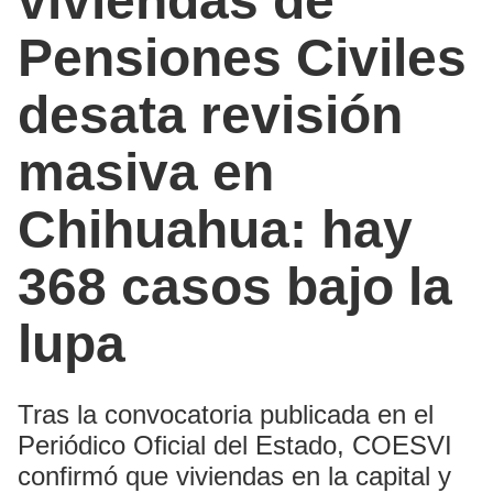
viviendas de
Pensiones Civiles
desata revisión
masiva en
Chihuahua: hay
368 casos bajo la
lupa
Tras la convocatoria publicada en el
Periódico Oficial del Estado, COESVI
confirmó que viviendas en la capital y