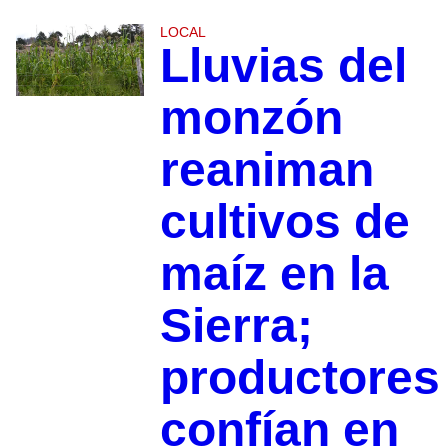
LOCAL
Lluvias del
monzón
reaniman
cultivos de
maíz en la
Sierra;
productores
confían en