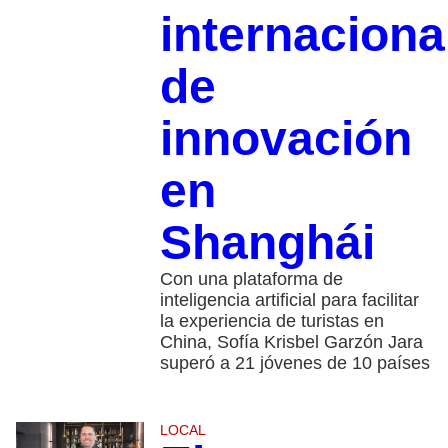
internaciona
de
innovación
en
Shanghái
Con una plataforma de
inteligencia artificial para facilitar
la experiencia de turistas en
China, Sofía Krisbel Garzón Jara
superó a 21 jóvenes de 10 países
LOCAL