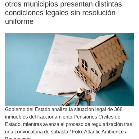
otros municipios presentan distintas
condiciones legales sin resolución
uniforme
Gobierno del Estado analiza la situación legal de 368
inmuebles del fraccionamiento Pensiones Civiles del
Estado, mientras avanza el proceso de regularización tras
una convocatoria de subasta
/
Foto: Atlantic Ambience /