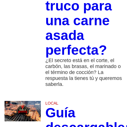
truco para
una carne
asada
perfecta?
¿El secreto está en el corte, el
carbón, las brasas, el marinado o
el término de cocción? La
respuesta la tienes tú y queremos
saberla.
LOCAL
Guía