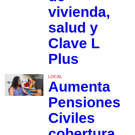
vivienda,
salud y
Clave L
Plus
LOCAL
Aumenta
Pensiones
Civiles
cobertura