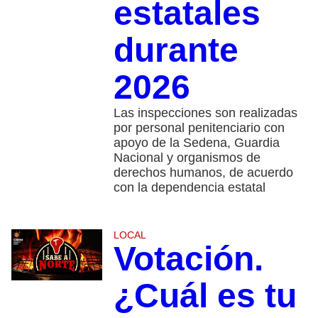
estatales
durante
2026
Las inspecciones son realizadas
por personal penitenciario con
apoyo de la Sedena, Guardia
Nacional y organismos de
derechos humanos, de acuerdo
con la dependencia estatal
LOCAL
Votación.
¿Cuál es tu