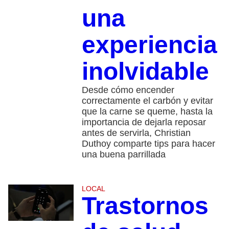
una
experiencia
inolvidable
Desde cómo encender
correctamente el carbón y evitar
que la carne se queme, hasta la
importancia de dejarla reposar
antes de servirla, Christian
Duthoy comparte tips para hacer
una buena parrillada
LOCAL
Trastornos