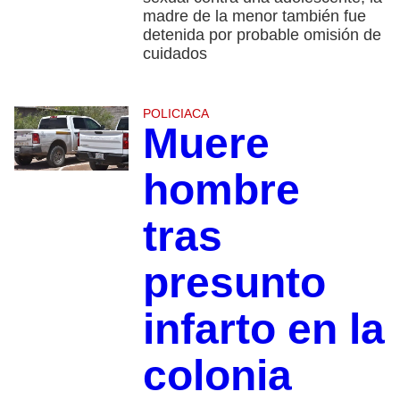
madre de la menor también fue
detenida por probable omisión de
cuidados
POLICIACA
Muere
hombre
tras
presunto
infarto en la
colonia