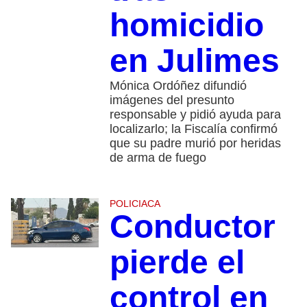
homicidio
en Julimes
Mónica Ordóñez difundió
imágenes del presunto
responsable y pidió ayuda para
localizarlo; la Fiscalía confirmó
que su padre murió por heridas
de arma de fuego
POLICIACA
Conductor
pierde el
control en