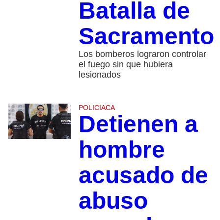
Batalla de
Sacramento
Los bomberos lograron controlar
el fuego sin que hubiera
lesionados
POLICIACA
Detienen a
hombre
acusado de
abuso