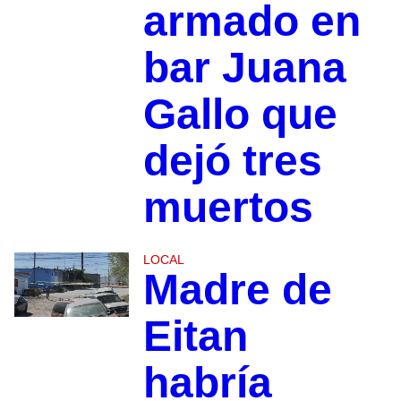
armado en
bar Juana
Gallo que
dejó tres
muertos
LOCAL
Madre de
Eitan
habría