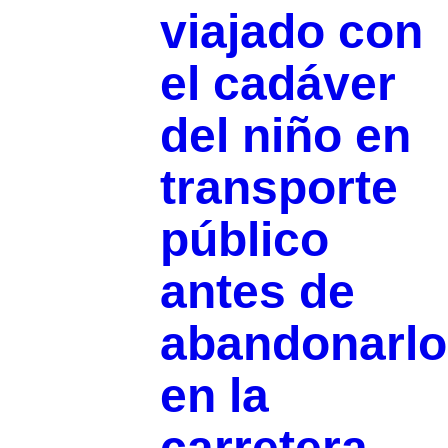
viajado con
el cadáver
del niño en
transporte
público
antes de
abandonarlo
en la
carretera