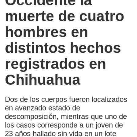
Occidente la
muerte de cuatro
hombres en
distintos hechos
registrados en
Chihuahua
Dos de los cuerpos fueron localizados
en avanzado estado de
descomposición, mientras que uno de
los casos corresponde a un joven de
23 años hallado sin vida en un lote