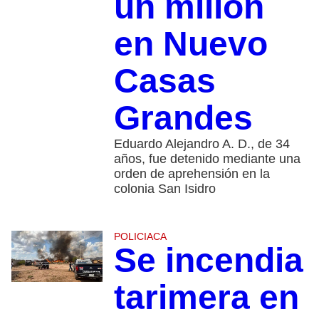
un millón
en Nuevo
Casas
Grandes
Eduardo Alejandro A. D., de 34
años, fue detenido mediante una
orden de aprehensión en la
colonia San Isidro
POLICIACA
Se incendia
tarimera en