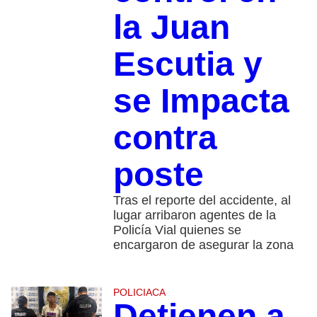
la Juan
Escutia y
se Impacta
contra
poste
Tras el reporte del accidente, al
lugar arribaron agentes de la
Policía Vial quienes se
encargaron de asegurar la zona
POLICIACA
Detienen a