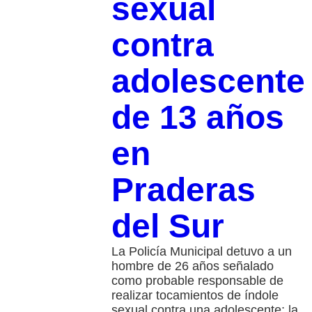
sexual
contra
adolescente
de 13 años
en
Praderas
del Sur
La Policía Municipal detuvo a un
hombre de 26 años señalado
como probable responsable de
realizar tocamientos de índole
sexual contra una adolescente; la