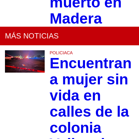
muerto en
Madera
MÁS NOTICIAS
POLICIACA
Encuentran
a mujer sin
vida en
calles de la
colonia