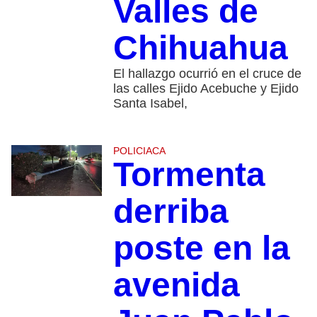
Valles de
Chihuahua
El hallazgo ocurrió en el cruce de
las calles Ejido Acebuche y Ejido
Santa Isabel,
POLICIACA
Tormenta
derriba
poste en la
avenida