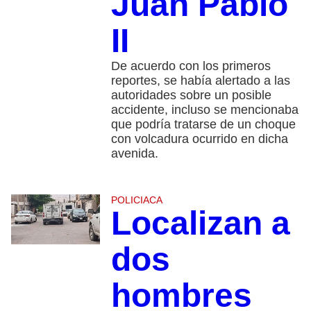
Juan Pablo
II
De acuerdo con los primeros
reportes, se había alertado a las
autoridades sobre un posible
accidente, incluso se mencionaba
que podría tratarse de un choque
con volcadura ocurrido en dicha
avenida.
POLICIACA
Localizan a
dos
hombres