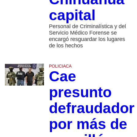
capital
Personal de Criminalística y del
Servicio Médico Forense se
encargó resguardar los lugares
de los hechos
POLICIACA
Cae
presunto
defraudador
por más de