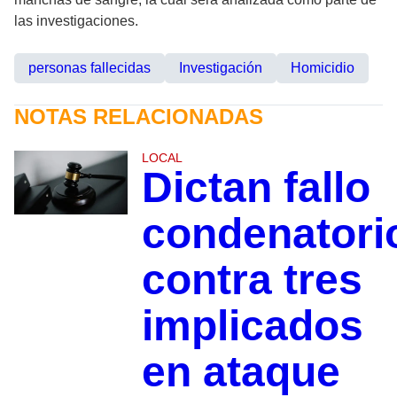
las investigaciones.
personas fallecidas
Investigación
Homicidio
NOTAS RELACIONADAS
LOCAL
Dictan fallo
condenatori
contra tres
implicados
en ataque