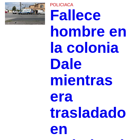
POLICIACA
Fallece
hombre en
la colonia
Dale
mientras
era
trasladado
en