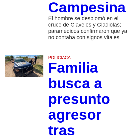
Campesina
El hombre se desplomó en el
cruce de Claveles y Gladiolas;
paramédicos confirmaron que ya
no contaba con signos vitales
POLICIACA
Familia
busca a
presunto
agresor
tras