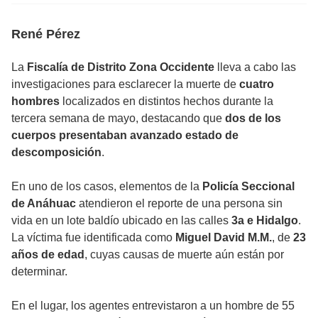
René Pérez
La
Fiscalía de Distrito Zona Occidente
lleva a cabo las
investigaciones para esclarecer la muerte de
cuatro
hombres
localizados en distintos hechos durante la
tercera semana de mayo, destacando que
dos de los
cuerpos presentaban avanzado estado de
descomposición
.
En uno de los casos, elementos de la
Policía Seccional
de Anáhuac
atendieron el reporte de una persona sin
vida en un lote baldío ubicado en las calles
3a e Hidalgo
.
La víctima fue identificada como
Miguel David M.M.
, de
23
años de edad
, cuyas causas de muerte aún están por
determinar.
En el lugar, los agentes entrevistaron a un hombre de 55