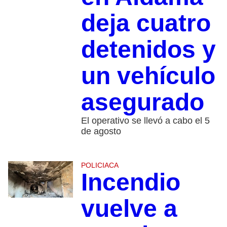
deja cuatro
detenidos y
un vehículo
asegurado
El operativo se llevó a cabo el 5
de agosto
POLICIACA
Incendio
vuelve a