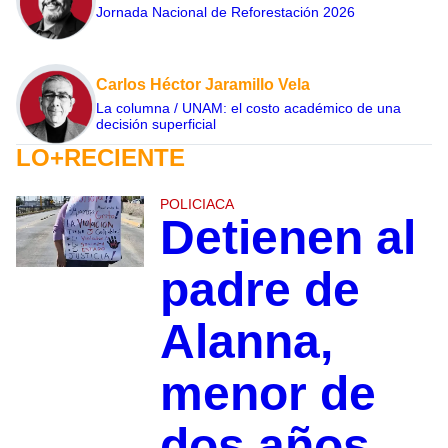
Jornada Nacional de Reforestación 2026
Carlos Héctor Jaramillo Vela
La columna / UNAM: el costo académico de una
decisión superficial
LO+RECIENTE
POLICIACA
Detienen al
padre de
Alanna,
menor de
dos años