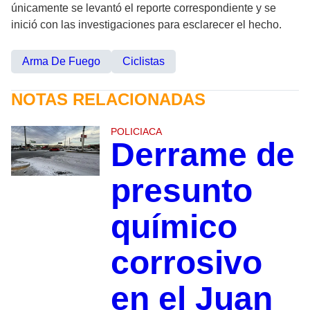
únicamente se levantó el reporte correspondiente y se
inició con las investigaciones para esclarecer el hecho.
Arma De Fuego
Ciclistas
NOTAS RELACIONADAS
POLICIACA
Derrame de
presunto
químico
corrosivo
en el Juan