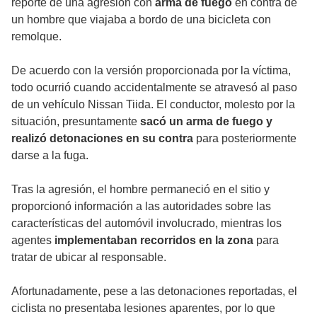
reporte de una agresión con
arma de fuego
en contra de
un hombre que viajaba a bordo de una bicicleta con
remolque.
De acuerdo con la versión proporcionada por la víctima,
todo ocurrió cuando accidentalmente se atravesó al paso
de un vehículo Nissan Tiida. El conductor, molesto por la
situación, presuntamente
sacó un arma de fuego y
realizó detonaciones en su contra
para posteriormente
darse a la fuga.
Tras la agresión, el hombre permaneció en el sitio y
proporcionó información a las autoridades sobre las
características del automóvil involucrado, mientras los
agentes
implementaban recorridos en la zona
para
tratar de ubicar al responsable.
Afortunadamente, pese a las detonaciones reportadas, el
ciclista no presentaba lesiones aparentes, por lo que