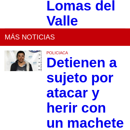
Lomas del
Valle
MÁS NOTICIAS
POLICIACA
Detienen a
sujeto por
atacar y
herir con
un machete