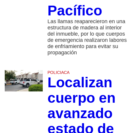
Pacífico
Las llamas reaparecieron en una
estructura de madera al interior
del inmueble, por lo que cuerpos
de emergencia realizaron labores
de enfriamiento para evitar su
propagación
POLICIACA
Localizan
cuerpo en
avanzado
estado de