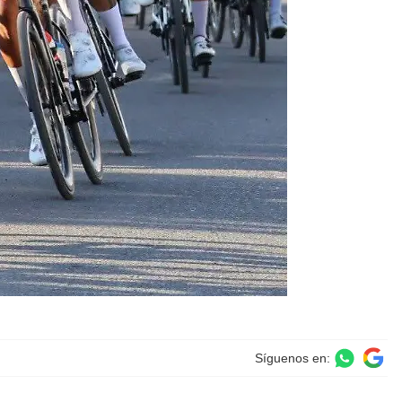
Síguenos en: