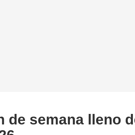
fin de semana lleno 