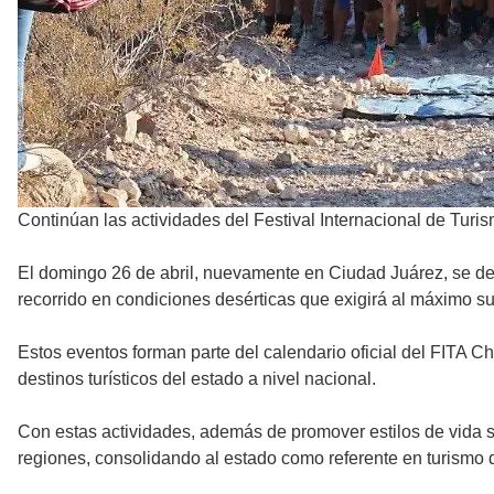
Continúan las actividades del Festival Internacional de Turi
El domingo 26 de abril, nuevamente en Ciudad Juárez, se des
recorrido en condiciones desérticas que exigirá al máximo su
Estos eventos forman parte del calendario oficial del FITA C
destinos turísticos del estado a nivel nacional.
Con estas actividades, además de promover estilos de vida s
regiones, consolidando al estado como referente en turismo 