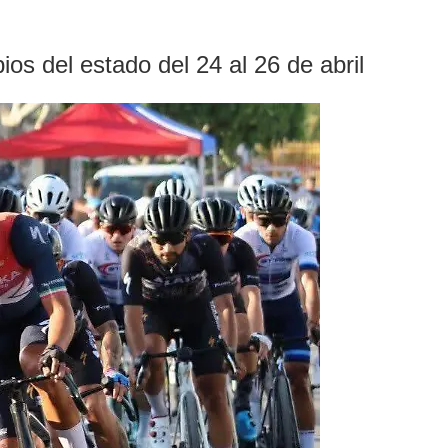
ios del estado del 24 al 26 de abril