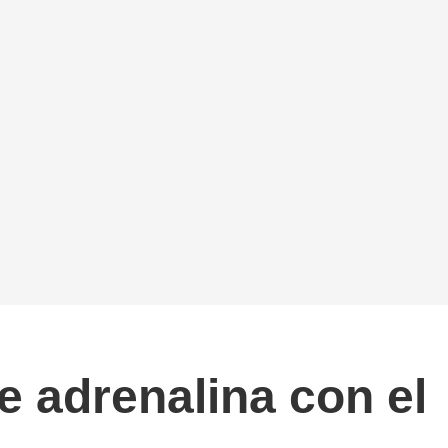
de adrenalina con el