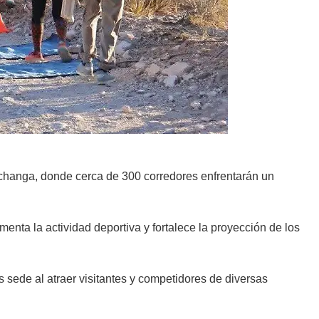
achanga, donde cerca de 300 corredores enfrentarán un
enta la actividad deportiva y fortalece la proyección de los
 sede al atraer visitantes y competidores de diversas