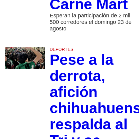
Carne Mart
Esperan la participación de 2 mil
500 corredores el domingo 23 de
agosto
DEPORTES
Pese a la
derrota,
afición
chihuahuen
respalda al