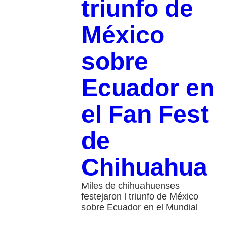
triunfo de
México
sobre
Ecuador en
el Fan Fest
de
Chihuahua
Miles de chihuahuenses
festejaron l triunfo de México
sobre Ecuador en el Mundial