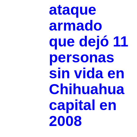
ataque
armado
que dejó 11
personas
sin vida en
Chihuahua
capital en
2008