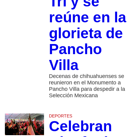
Tri y se
reúne en la
glorieta de
Pancho
Villa
Decenas de chihuahuenses se
reunieron en el Monumento a
Pancho Villa para despedir a la
Selección Mexicana
DEPORTES
Celebran