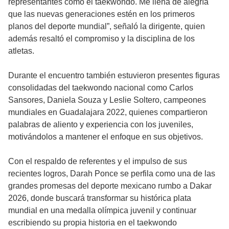
representantes como el taekwondo. Me llena de alegría
que las nuevas generaciones estén en los primeros
planos del deporte mundial”, señaló la dirigente, quien
además resaltó el compromiso y la disciplina de los
atletas.
Durante el encuentro también estuvieron presentes figuras
consolidadas del taekwondo nacional como Carlos
Sansores, Daniela Souza y Leslie Soltero, campeones
mundiales en Guadalajara 2022, quienes compartieron
palabras de aliento y experiencia con los juveniles,
motivándolos a mantener el enfoque en sus objetivos.
Con el respaldo de referentes y el impulso de sus
recientes logros, Darah Ponce se perfila como una de las
grandes promesas del deporte mexicano rumbo a Dakar
2026, donde buscará transformar su histórica plata
mundial en una medalla olímpica juvenil y continuar
escribiendo su propia historia en el taekwondo