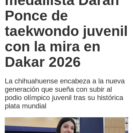
medallista Darah
Ponce de
taekwondo juvenil
con la mira en
Dakar 2026
La chihuahuense encabeza a la nueva
generación que sueña con subir al
podio olímpico juvenil tras su histórica
plata mundial