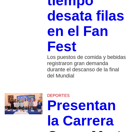
tiempo
desata filas
en el Fan
Fest
Los puestos de comida y bebidas
registraron gran demanda
durante el descanso de la final
del Mundial
DEPORTES
Presentan
la Carrera