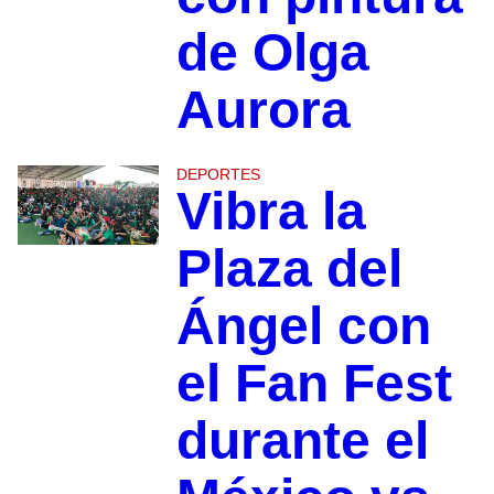
de Olga
Aurora
DEPORTES
Vibra la
Plaza del
Ángel con
el Fan Fest
durante el