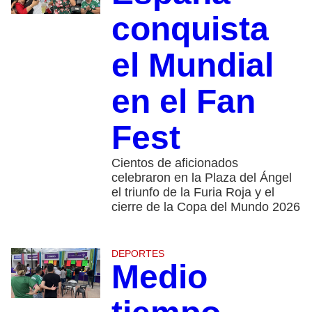
conquista
el Mundial
en el Fan
Fest
Cientos de aficionados
celebraron en la Plaza del Ángel
el triunfo de la Furia Roja y el
cierre de la Copa del Mundo 2026
DEPORTES
Medio