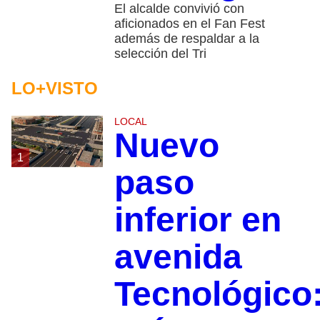
El alcalde convivió con
aficionados en el Fan Fest
además de respaldar a la
selección del Tri
LO+VISTO
LOCAL
Nuevo
1
paso
inferior en
avenida
Tecnológico