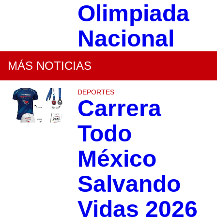
Olimpiada
Nacional
MÁS NOTICIAS
DEPORTES
Carrera
Todo
México
Salvando
Vidas 2026