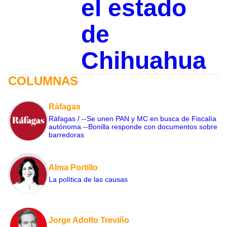
el estado
de
Chihuahua
COLUMNAS
Ráfagas
Ráfagas / --Se unen PAN y MC en busca de Fiscalía
autónoma --Bonilla responde con documentos sobre
barredoras
Alma Portillo
La política de las causas
Jorge Adolfo Treviño