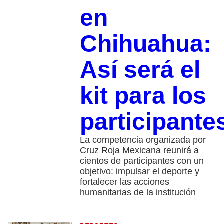
en
Chihuahua:
Así será el
kit para los
participante
La competencia organizada por
Cruz Roja Mexicana reunirá a
cientos de participantes con un
objetivo: impulsar el deporte y
fortalecer las acciones
humanitarias de la institución