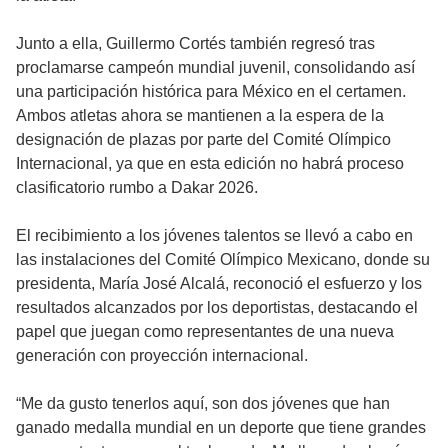
Junto a ella, Guillermo Cortés también regresó tras
proclamarse campeón mundial juvenil, consolidando así
una participación histórica para México en el certamen.
Ambos atletas ahora se mantienen a la espera de la
designación de plazas por parte del Comité Olímpico
Internacional, ya que en esta edición no habrá proceso
clasificatorio rumbo a Dakar 2026.
El recibimiento a los jóvenes talentos se llevó a cabo en
las instalaciones del Comité Olímpico Mexicano, donde su
presidenta, María José Alcalá, reconoció el esfuerzo y los
resultados alcanzados por los deportistas, destacando el
papel que juegan como representantes de una nueva
generación con proyección internacional.
“Me da gusto tenerlos aquí, son dos jóvenes que han
ganado medalla mundial en un deporte que tiene grandes