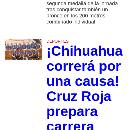
segunda medalla de la jornada
tras conquistar también un
bronce en los 200 metros
combinado individual
DEPORTES
¡Chihuahua
correrá por
una causa!
Cruz Roja
prepara
carrera