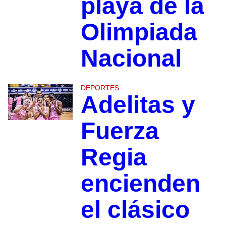
playa de la
Olimpiada
Nacional
DEPORTES
Adelitas y
Fuerza
Regia
encienden
el clásico