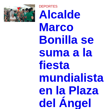
DEPORTES
Alcalde
Marco
Bonilla se
suma a la
fiesta
mundialista
en la Plaza
del Ángel