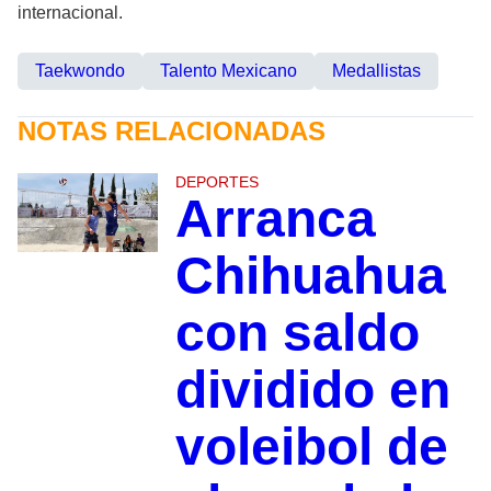
internacional.
Taekwondo
Talento Mexicano
Medallistas
NOTAS RELACIONADAS
DEPORTES
Arranca
Chihuahua
con saldo
dividido en
voleibol de