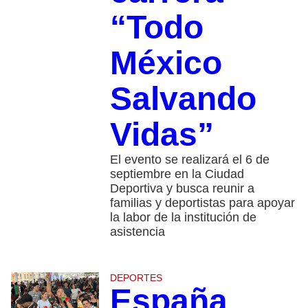
“Todo
México
Salvando
Vidas”
El evento se realizará el 6 de
septiembre en la Ciudad
Deportiva y busca reunir a
familias y deportistas para apoyar
la labor de la institución de
asistencia
DEPORTES
España