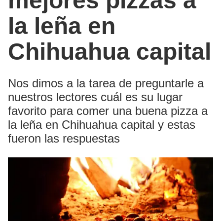
mejores pizzas a
la leña en
Chihuahua capital
Nos dimos a la tarea de preguntarle a
nuestros lectores cuál es su lugar
favorito para comer una buena pizza a
la leña en Chihuahua capital y estas
fueron las respuestas