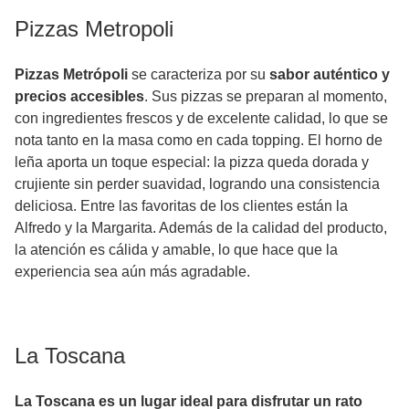
Pizzas Metropoli
Pizzas Metrópoli
se caracteriza por su
sabor auténtico y
precios accesibles
. Sus pizzas se preparan al momento,
con ingredientes frescos y de excelente calidad, lo que se
nota tanto en la masa como en cada topping. El horno de
leña aporta un toque especial: la pizza queda dorada y
crujiente sin perder suavidad, logrando una consistencia
deliciosa. Entre las favoritas de los clientes están la
Alfredo y la Margarita. Además de la calidad del producto,
la atención es cálida y amable, lo que hace que la
experiencia sea aún más agradable.
La Toscana
La Toscana es un lugar ideal para disfrutar un rato