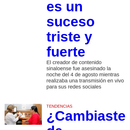
es un
suceso
triste y
fuerte
El creador de contenido
sinaloense fue asesinado la
noche del 4 de agosto mientras
realizaba una transmisión en vivo
para sus redes sociales
TENDENCIAS
¿Cambiaste