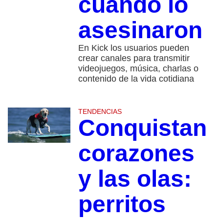
cuando lo
asesinaron
En Kick los usuarios pueden
crear canales para transmitir
videojuegos, música, charlas o
contenido de la vida cotidiana
TENDENCIAS
Conquistan
corazones
y las olas:
perritos