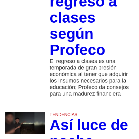
regreso a
clases
según
Profeco
El regreso a clases es una
temporada de gran presión
económica al tener que adquirir
los insumos necesarios para la
educación; Profeco da consejos
para una madurez financiera
TENDENCIAS
Así luce de