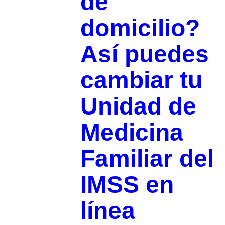
de
domicilio?
Así puedes
cambiar tu
Unidad de
Medicina
Familiar del
IMSS en
línea