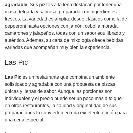
agradable.
Sus pizzas a la leña destacan por tener una
masa delgada y sabrosa, preparada con ingredientes
frescos. La variedad es amplia: desde clásicos como la de
pepperoni hasta opciones con jamón, cebolla morada,
camarones y jalapeños, todas con un sabor equilibrado y
auténtico. Además, su carta de mixología ofrece bebidas
variadas que acompañan muy bien la experiencia.
Las Pic
Las Pic
es un restaurante que combina un ambiente
sofisticado y agradable con una propuesta de pizzas
únicas y llenas de sabor. Aunque las porciones son
individuales y el precio puede ser un poco más alto que
en otros restaurantes, la calidad y originalidad de sus
preparaciones lo convierten en una excelente opción para
una cena especial.