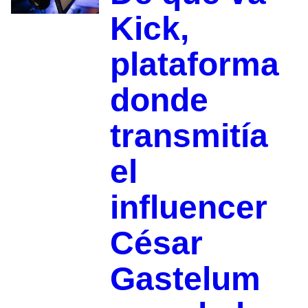
Kick,
plataforma
donde
transmitía
el
influencer
César
Gastelum