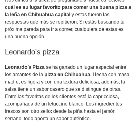
cuál es su lugar favorito para comer una buena pizza a
la leña en Chihuahua capital
y estas fueron las
respuestas que más se repitieron. Si estás buscando tu
próxima parada para ir a comer, cualquiera de estas es
una buena opción.
Leonardo’s pizza
Leonardo’s Pizza
se ha ganado un lugar especial entre
los amantes de la
pizza en Chihuahua
. Hecha con masa
madre, es ligera y con una textura deliciosa, además, la
salsa tiene un sabor casero que se distingue de otras.
Entre las favoritas de los clientes está la capricciosa,
acompañada de un fetuccine blanco. Los ingredientes
frescos son otro sello: desde la piña hasta el jamón
serrano, todo aporta un sabor auténtico.