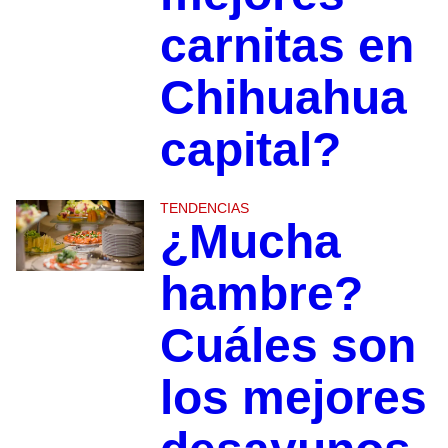
carnitas en
Chihuahua
capital?
TENDENCIAS
¿Mucha
hambre?
Cuáles son
los mejores