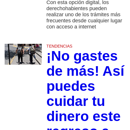
Con esta opción digital, los
derechohabientes pueden
realizar uno de los trámites más
frecuentes desde cualquier lugar
con acceso a internet
TENDENCIAS
¡No gastes
de más! Así
puedes
cuidar tu
dinero este