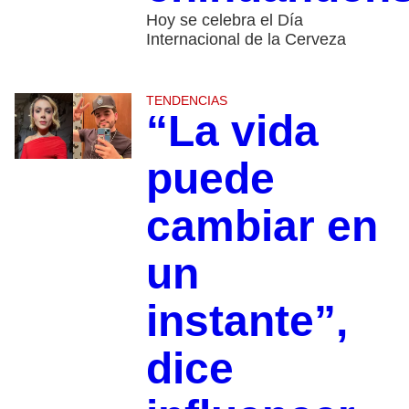
Hoy se celebra el Día
Internacional de la Cerveza
TENDENCIAS
“La vida
puede
cambiar en
un
instante”,
dice