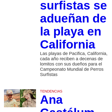
surfistas se
adueñan de
la playa en
California
Las playas de Pacifica, California,
cada año reciben a decenas de
lomitos con sus dueños para el
Campeonato Mundial de Perros
Surfistas
TENDENCIAS
Ana