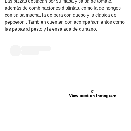
Las pizzas destacan por su masa y salsa de tomate,
además de combinaciones distintas, como la de hongos
con salsa macha, la de pera con queso y la clásica de
pepperoni. También cuentan con acompañamientos como
las papas al pesto y la ensalada de durazno.
View post on Instagram