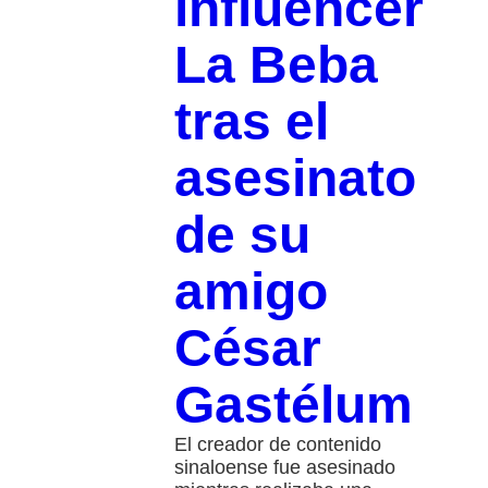
influencer
La Beba
tras el
asesinato
de su
amigo
César
Gastélum
El creador de contenido
sinaloense fue asesinado