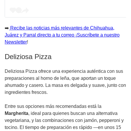
➡️
Recibe las noticias más relevantes de Chihuahua,
Juárez y Parral directo a tu correo ¡Suscríbete a nuestro
Newsletter
!
Deliziosa Pizza
Deliziosa Pizza ofrece una experiencia auténtica con sus
preparaciones al horno de leña, que aportan un toque
ahumado y casero. La masa es delgada y suave, junto con
ingredientes frescos.
Entre sus opciones más recomendadas está la
Margherita
, ideal para quienes buscan una alternativa
vegetariana, y las combinaciones con jamón, pepperoni y
tocino. El tiempo de preparación es rápido —en unos 15