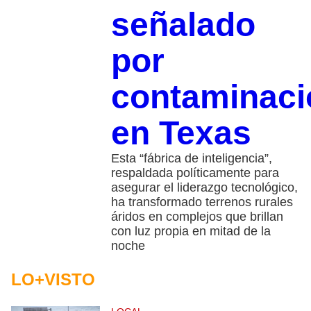
señalado
por
contaminaci
en Texas
Esta “fábrica de inteligencia”,
respaldada políticamente para
asegurar el liderazgo tecnológico,
ha transformado terrenos rurales
áridos en complejos que brillan
con luz propia en mitad de la
noche
LO+VISTO