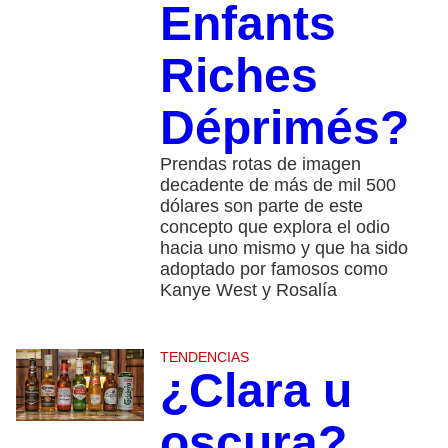
Enfants
Riches
Déprimés?
Prendas rotas de imagen
decadente de más de mil 500
dólares son parte de este
concepto que explora el odio
hacia uno mismo y que ha sido
adoptado por famosos como
Kanye West y Rosalía
TENDENCIAS
¿Clara u
oscura?