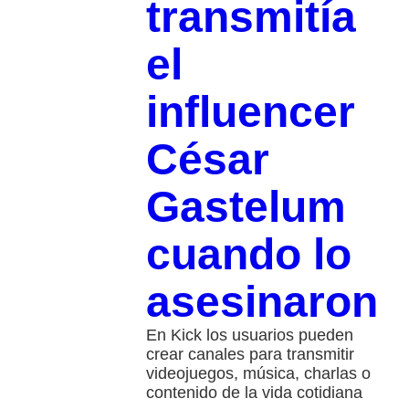
transmitía
el
influencer
César
Gastelum
cuando lo
asesinaron
En Kick los usuarios pueden
crear canales para transmitir
videojuegos, música, charlas o
contenido de la vida cotidiana