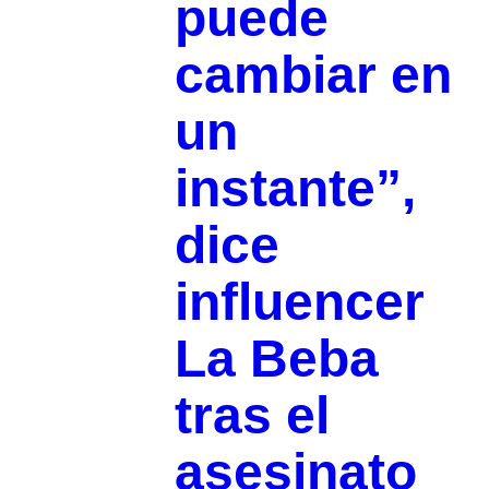
puede
cambiar en
un
instante”,
dice
influencer
La Beba
tras el
asesinato