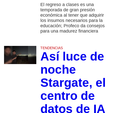
El regreso a clases es una
temporada de gran presión
económica al tener que adquirir
los insumos necesarios para la
educación; Profeco da consejos
para una madurez financiera
TENDENCIAS
Así luce de
noche
Stargate, el
centro de
datos de IA