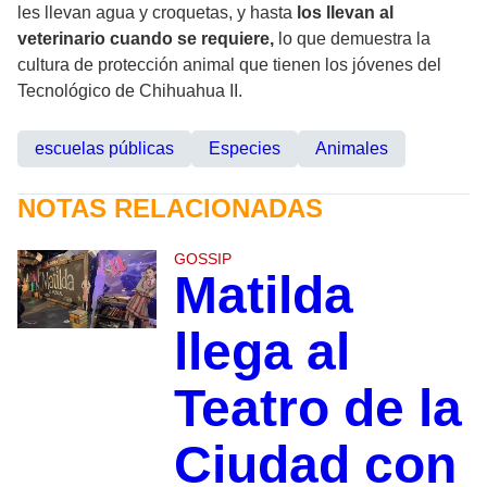
les llevan agua y croquetas, y hasta
los llevan al
veterinario cuando se requiere,
lo que demuestra la
cultura de protección animal que tienen los jóvenes del
Tecnológico de Chihuahua II.
escuelas públicas
Especies
Animales
NOTAS RELACIONADAS
GOSSIP
Matilda
llega al
Teatro de la
Ciudad con