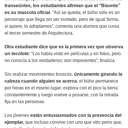
transeúntes, los estudiantes afirman que el “Bisonte”
es su mascota oficial
. “Así se queda; el búho sólo es un
personaje que llega sin ser invitado, pero de igual forma,
si quiere, lo adoptamos”, comenta una alumna que cursa
el tercer semestre de Arquitectura.
Otra estudiante dice que es la primera vez que observa
un tecolote
: “Los había visto en películas y en fotos, pero
no conocía a los verdaderos; son imponentes”, finaliza.
Sin realizar movimientos bruscos,
únicamente girando la
cabeza cuando alguien se acerca
, el búho permanece
por horas en el mismo lugar; explora con el pico la tierra
constantemente y luego vuelve a posarse, con la mirada
fija en las personas.
Los jóvenes
están entusiasmados con la presencia del
ejemplar,
que incluso convive con uno que otro perro que,