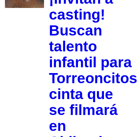
casting!
Buscan
talento
infantil para
Torreoncitos
cinta que
se filmará
en