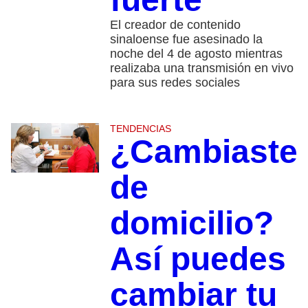
El creador de contenido
sinaloense fue asesinado la
noche del 4 de agosto mientras
realizaba una transmisión en vivo
para sus redes sociales
TENDENCIAS
¿Cambiaste
de
domicilio?
Así puedes
cambiar tu