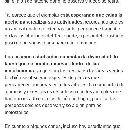
sin el afán de hacerle daño, lo observa y luego se retira.
Tal parece que el ejemplar
está esperando que caiga la
noche para realizar sus actividades,
recordando que es
un animal nocturno; mientras tanto, permanece tranquilo
en las instalaciones del Tec, donde, a pesar del constante
paso de personas, nada parece incomodarle.
Los mismos estudiantes comentan la diversidad de
fauna que se puede observar dentro de las
instalaciones,
ya que con frecuencia en las áreas verdes
también se observan especies de pericos que
permanecen por horas entre los árboles. La comunidad de
alumnos y maestros es respetuosa con los animales que
han encontrado en la institución un hogar; por ello, las
personas solo los observan y se alejan para no
molestarlos.
En cuanto a algunos canes, incluso hay estudiantes que