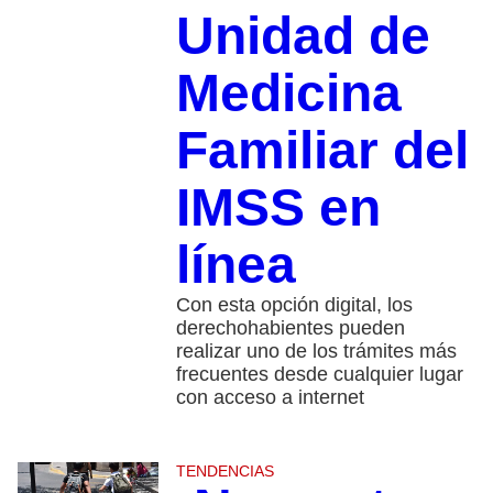
Unidad de
Medicina
Familiar del
IMSS en
línea
Con esta opción digital, los
derechohabientes pueden
realizar uno de los trámites más
frecuentes desde cualquier lugar
con acceso a internet
TENDENCIAS