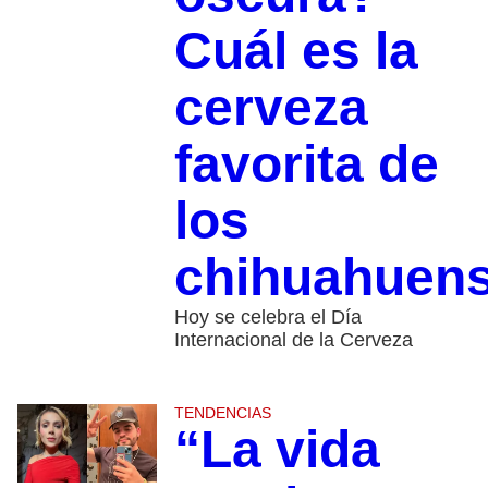
Cuál es la
cerveza
favorita de
los
chihuahuen
Hoy se celebra el Día
Internacional de la Cerveza
TENDENCIAS
“La vida