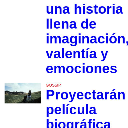
una historia
llena de
imaginación
valentía y
emociones
GOSSIP
Proyectarán
película
biográfica