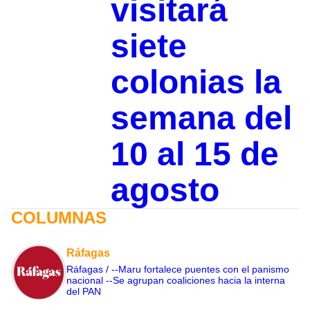
visitará
siete
colonias la
semana del
10 al 15 de
agosto
COLUMNAS
Ráfagas
Ráfagas / --Maru fortalece puentes con el panismo
nacional --Se agrupan coaliciones hacia la interna
del PAN