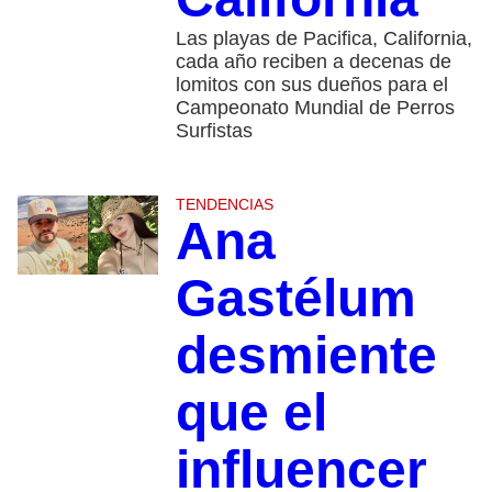
Las playas de Pacifica, California,
cada año reciben a decenas de
lomitos con sus dueños para el
Campeonato Mundial de Perros
Surfistas
TENDENCIAS
Ana
Gastélum
desmiente
que el
influencer