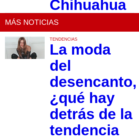
Chihuahua
MÁS NOTICIAS
TENDENCIAS
La moda
del
desencanto,
¿qué hay
detrás de la
tendencia