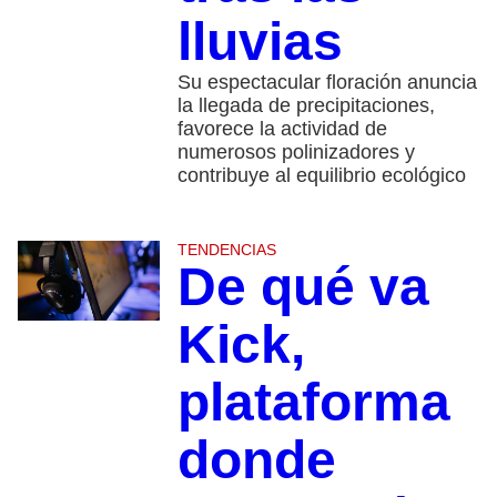
lluvias
Su espectacular floración anuncia
la llegada de precipitaciones,
favorece la actividad de
numerosos polinizadores y
contribuye al equilibrio ecológico
TENDENCIAS
De qué va
Kick,
plataforma
donde