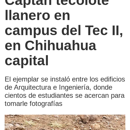
Captan tecolote
llanero en
campus del Tec II,
en Chihuahua
capital
El ejemplar se instaló entre los edificios
de Arquitectura e Ingeniería, donde
cientos de estudiantes se acercan para
tomarle fotografías