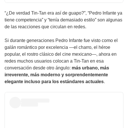
“¿De verdad Tin-Tan era así de guapo?”, “Pedro Infante ya
tiene competencia” y “tenía demasiado estilo” son algunas
de las reacciones que circulan en redes.
Si durante generaciones Pedro Infante fue visto como el
galán romántico por excelencia —el charro, el héroe
popular, el rostro clásico del cine mexicano—, ahora en
redes muchos usuarios colocan a Tin-Tan en esa
conversación desde otro ángulo:
más urbano, más
irreverente, más moderno y sorprendentemente
elegante incluso para los estándares actuales
.