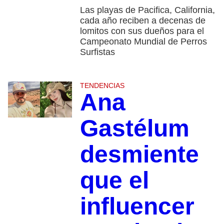
Las playas de Pacifica, California,
cada año reciben a decenas de
lomitos con sus dueños para el
Campeonato Mundial de Perros
Surfistas
TENDENCIAS
Ana
Gastélum
desmiente
que el
influencer