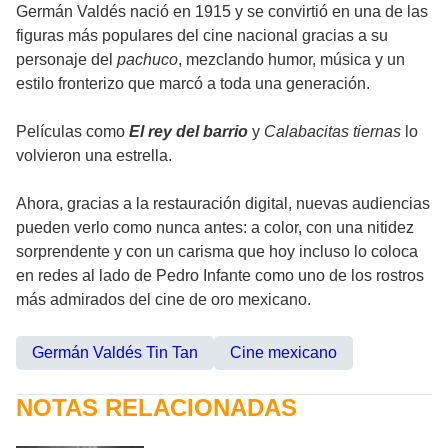
Germán Valdés nació en 1915 y se convirtió en una de las
figuras más populares del cine nacional gracias a su
personaje del
pachuco
, mezclando humor, música y un
estilo fronterizo que marcó a toda una generación.
Películas como
El rey del barrio
y
Calabacitas tiernas
lo
volvieron una estrella.
Ahora, gracias a la restauración digital, nuevas audiencias
pueden verlo como nunca antes: a color, con una nitidez
sorprendente y con un carisma que hoy incluso lo coloca
en redes al lado de Pedro Infante como uno de los rostros
más admirados del cine de oro mexicano.
Germán Valdés Tin Tan
Cine mexicano
NOTAS RELACIONADAS