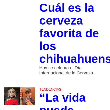
Cuál es la
cerveza
favorita de
los
chihuahuen
Hoy se celebra el Día
Internacional de la Cerveza
TENDENCIAS
“La vida