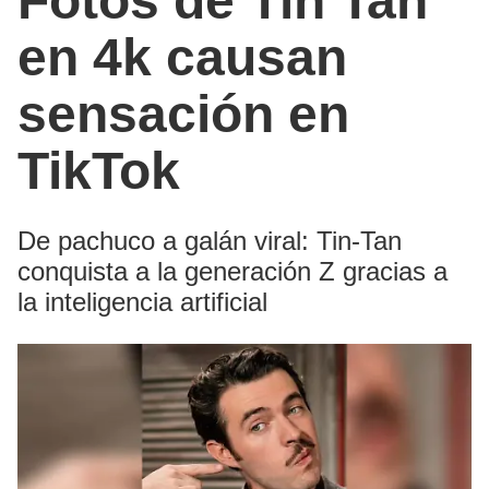
Fotos de Tin Tan
en 4k causan
sensación en
TikTok
De pachuco a galán viral: Tin-Tan
conquista a la generación Z gracias a
la inteligencia artificial