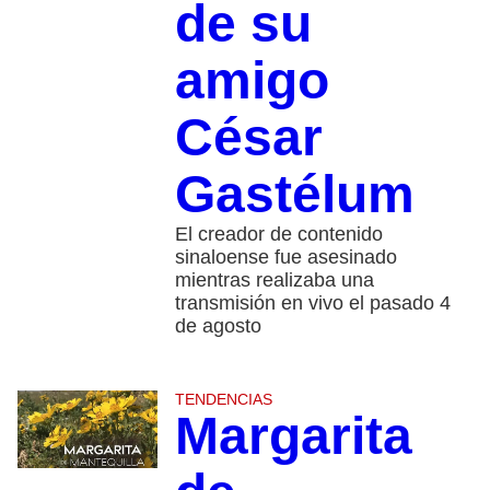
de su
amigo
César
Gastélum
El creador de contenido
sinaloense fue asesinado
mientras realizaba una
transmisión en vivo el pasado 4
de agosto
TENDENCIAS
Margarita