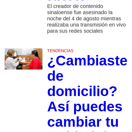
El creador de contenido
sinaloense fue asesinado la
noche del 4 de agosto mientras
realizaba una transmisión en vivo
para sus redes sociales
TENDENCIAS
¿Cambiaste
de
domicilio?
Así puedes
cambiar tu