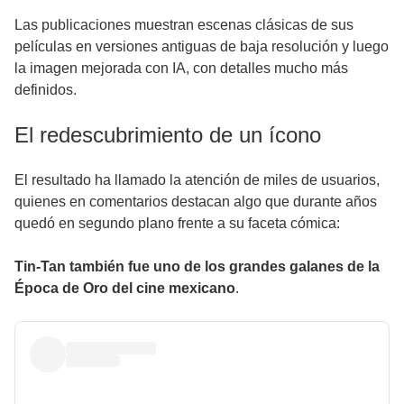
Las publicaciones muestran escenas clásicas de sus
películas en versiones antiguas de baja resolución y luego
la imagen mejorada con IA, con detalles mucho más
definidos.
El redescubrimiento de un ícono
El resultado ha llamado la atención de miles de usuarios,
quienes en comentarios destacan algo que durante años
quedó en segundo plano frente a su faceta cómica:
Tin-Tan también fue uno de los grandes galanes de la
Época de Oro del cine mexicano
.