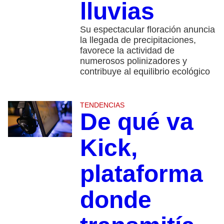
lluvias
Su espectacular floración anuncia
la llegada de precipitaciones,
favorece la actividad de
numerosos polinizadores y
contribuye al equilibrio ecológico
TENDENCIAS
De qué va
Kick,
plataforma
donde