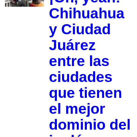
Chihuahua
y Ciudad
Juárez
entre las
ciudades
que tienen
el mejor
dominio del