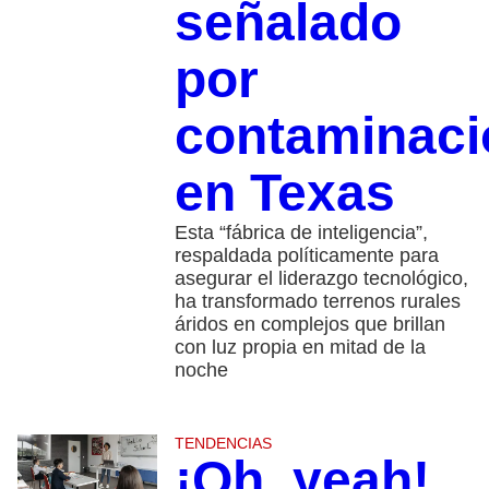
señalado
por
contaminaci
en Texas
Esta “fábrica de inteligencia”,
respaldada políticamente para
asegurar el liderazgo tecnológico,
ha transformado terrenos rurales
áridos en complejos que brillan
con luz propia en mitad de la
noche
TENDENCIAS
¡Oh, yeah!