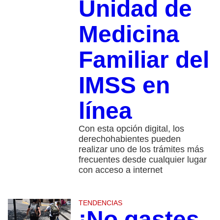
Unidad de
Medicina
Familiar del
IMSS en
línea
Con esta opción digital, los
derechohabientes pueden
realizar uno de los trámites más
frecuentes desde cualquier lugar
con acceso a internet
TENDENCIAS
¡No gastes