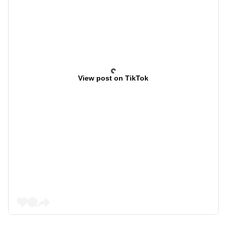
View post on TikTok