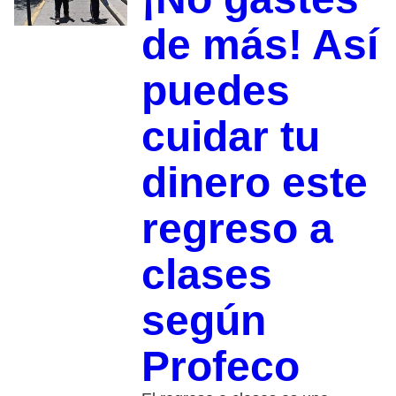
de más! Así
puedes
cuidar tu
dinero este
regreso a
clases
según
Profeco