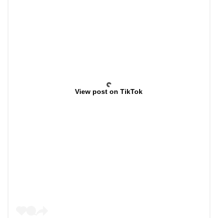
View post on TikTok