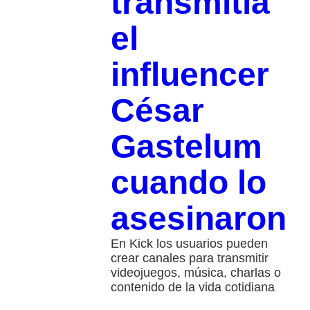
transmitía
el
influencer
César
Gastelum
cuando lo
asesinaron
En Kick los usuarios pueden
crear canales para transmitir
videojuegos, música, charlas o
contenido de la vida cotidiana