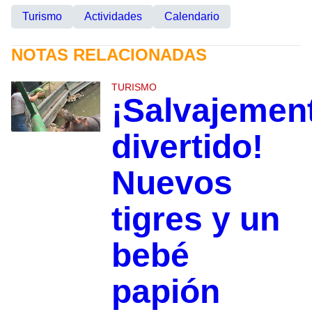
Turismo
Actividades
Calendario
NOTAS RELACIONADAS
TURISMO
¡Salvajemen
divertido!
Nuevos
tigres y un
bebé
papión