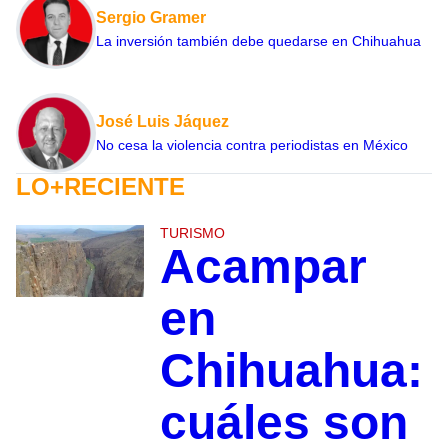
Sergio Gramer
La inversión también debe quedarse en Chihuahua
José Luis Jáquez
No cesa la violencia contra periodistas en México
LO+RECIENTE
TURISMO
Acampar
en
Chihuahua:
cuáles son