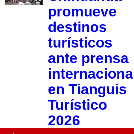
promueve
destinos
turísticos
ante prensa
internaciona
en Tianguis
Turístico
2026