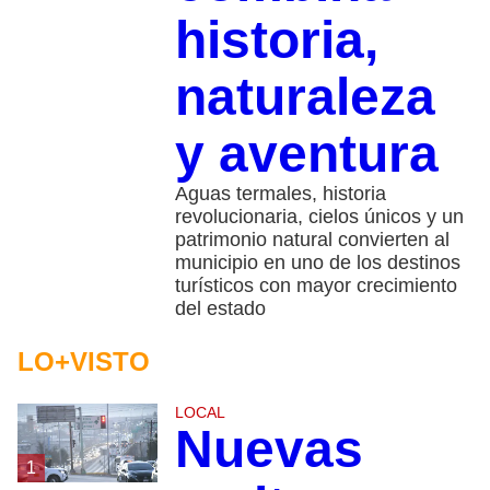
historia,
naturaleza
y aventura
Aguas termales, historia
revolucionaria, cielos únicos y un
patrimonio natural convierten al
municipio en uno de los destinos
turísticos con mayor crecimiento
del estado
LO+VISTO
LOCAL
Nuevas
1