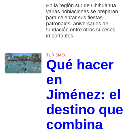
En la región sur de Chihuahua
varias poblaciones se preparan
para celebrar sus fiestas
patronales, aniversarios de
fundación entre otros sucesos
importantes
TURISMO
Qué hacer
en
Jiménez: el
destino que
combina