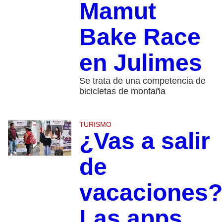
Mamut
Bake Race
en Julimes
Se trata de una competencia de
bicicletas de montaña
TURISMO
¿Vas a salir
de
vacaciones
Las apps