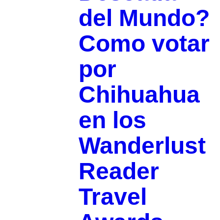
del Mundo?
Como votar
por
Chihuahua
en los
Wanderlust
Reader
Travel