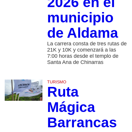
2026 en el
municipio
de Aldama
La carrera consta de tres rutas de
21K y 10K y comenzará a las
7:00 horas desde el templo de
Santa Ana de Chinarras
TURISMO
Ruta
Mágica
Barrancas