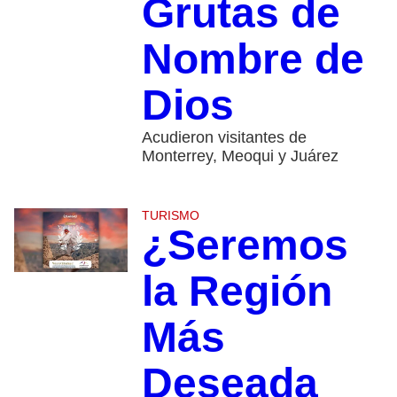
Grutas de
Nombre de
Dios
Acudieron visitantes de
Monterrey, Meoqui y Juárez
TURISMO
¿Seremos
la Región
Más
Deseada