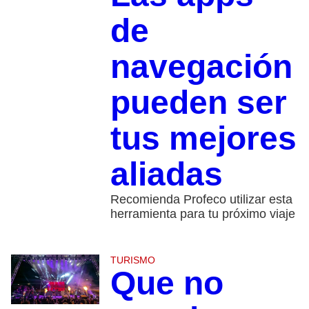
de
navegación
pueden ser
tus mejores
aliadas
Recomienda Profeco utilizar esta
herramienta para tu próximo viaje
TURISMO
Que no