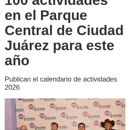
100 actividades
en el Parque
Central de Ciudad
Juárez para este
año
Publican el calendario de actividades
2026