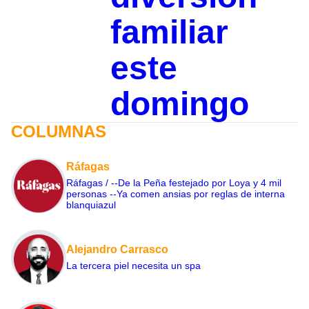
familiar
este
domingo
COLUMNAS
Ráfagas
Ráfagas / --De la Peña festejado por Loya y 4 mil
personas --Ya comen ansias por reglas de interna
blanquiazul
Alejandro Carrasco
La tercera piel necesita un spa