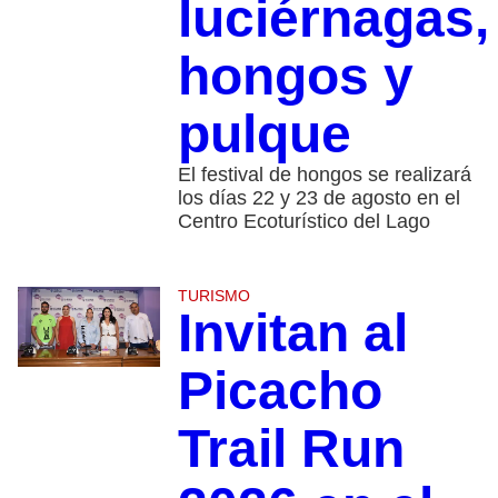
luciérnagas,
hongos y
pulque
El festival de hongos se realizará
los días 22 y 23 de agosto en el
Centro Ecoturístico del Lago
TURISMO
Invitan al
Picacho
Trail Run