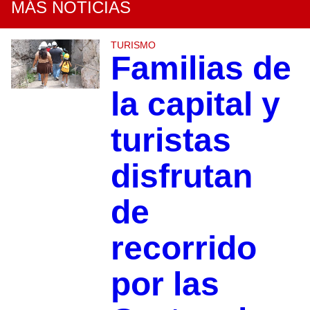
MÁS NOTICIAS
TURISMO
Familias de
la capital y
turistas
disfrutan
de
recorrido
por las