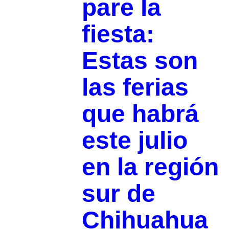
pare la
fiesta:
Estas son
las ferias
que habrá
este julio
en la región
sur de
Chihuahua