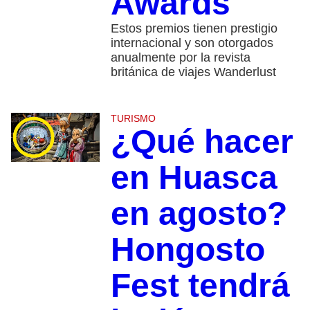
Awards
Estos premios tienen prestigio
internacional y son otorgados
anualmente por la revista
británica de viajes Wanderlust
TURISMO
¿Qué hacer
en Huasca
en agosto?
Hongosto
Fest tendrá