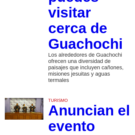
visitar
cerca de
Guachochi
Los alrededores de Guachochi
ofrecen una diversidad de
paisajes que incluyen cañones,
misiones jesuitas y aguas
termales
TURISMO
Anuncian el
evento