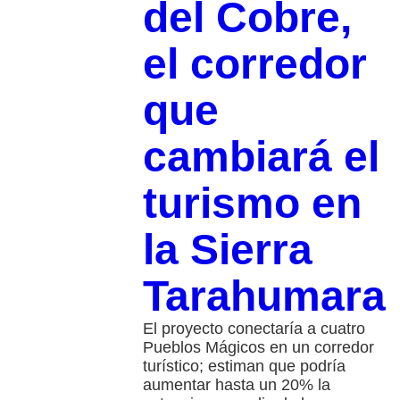
del Cobre,
el corredor
que
cambiará el
turismo en
la Sierra
Tarahumara
El proyecto conectaría a cuatro
Pueblos Mágicos en un corredor
turístico; estiman que podría
aumentar hasta un 20% la