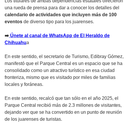
Los titulares de ambas dependencias estatales ofrecieron
una rueda de prensa para dar a conocer los detalles del
calendario de actividades que incluyen más de 100
eventos
de diverso tipo para los juarenses.
➡
️ Únete al canal de WhatsApp de El Heraldo de
Chihuahu
a
En este sentido, el secretario de Turismo, Edibray Gómez,
manifestó que el Parque Central es un espacio que se ha
consolidado como un atractivo turístico en esa ciudad
fronteriza, mismo que es visitado por miles de familias
locales y foráneas.
En este sentido, recalcó que tan sólo en el año 2025, el
Parque Central recibió más de 2.3 millones de visitantes,
dejando ver que se ha convertido en un punto de reunión
de los juarenses de turistas.