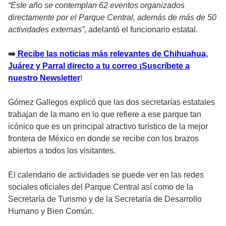
“Este año se contemplan 62 eventos organizados
directamente por el Parque Central, además de más de 50
actividades externas”
, adelantó el funcionario estatal.
➡️
Recibe las noticias más relevantes de Chihuahua,
Juárez y Parral directo a tu correo ¡Suscríbete a
nuestro Newsletter
!
Gómez Gallegos explicó que las dos secretarías estatales
trabajan de la mano en lo que refiere a ese parque tan
icónico que es un principal atractivo turístico de la mejor
frontera de México en donde se recibe con los brazos
abiertos a todos los visitantes.
El calendario de actividades se puede ver en las redes
sociales oficiales del Parque Central así como de la
Secretaría de Turismo y de la Secretaría de Desarrollo
Humano y Bien Común.