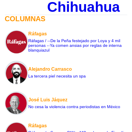
Chihuahua
COLUMNAS
Ráfagas
Ráfagas / --De la Peña festejado por Loya y 4 mil
personas --Ya comen ansias por reglas de interna
blanquiazul
Alejandro Carrasco
La tercera piel necesita un spa
José Luis Jáquez
No cesa la violencia contra periodistas en México
Ráfagas