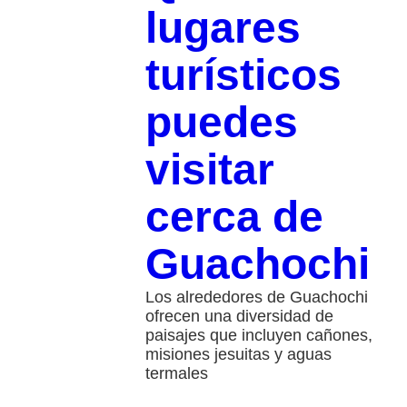
lugares
turísticos
puedes
visitar
cerca de
Guachochi
Los alrededores de Guachochi
ofrecen una diversidad de
paisajes que incluyen cañones,
misiones jesuitas y aguas
termales