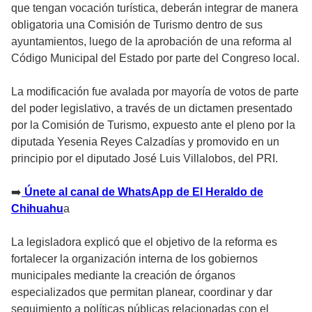
que tengan vocación turística, deberán integrar de manera
obligatoria una Comisión de Turismo dentro de sus
ayuntamientos, luego de la aprobación de una reforma al
Código Municipal del Estado por parte del Congreso local.
La modificación fue avalada por mayoría de votos de parte
del poder legislativo, a través de un dictamen presentado
por la Comisión de Turismo, expuesto ante el pleno por la
diputada Yesenia Reyes Calzadías y promovido en un
principio por el diputado José Luis Villalobos, del PRI.
➡️
Únete al canal de WhatsApp de El Heraldo de
Chihuahu
a
La legisladora explicó que el objetivo de la reforma es
fortalecer la organización interna de los gobiernos
municipales mediante la creación de órganos
especializados que permitan planear, coordinar y dar
seguimiento a políticas públicas relacionadas con el