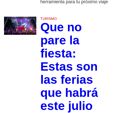
herramienta para tu próximo viaje
TURISMO
Que no
pare la
fiesta:
Estas son
las ferias
que habrá
este julio