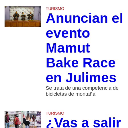
TURISMO
Anuncian el
evento
Mamut
Bake Race
en Julimes
Se trata de una competencia de
bicicletas de montaña
TURISMO
¿Vas a salir