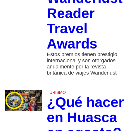
Reader
Travel
Awards
Estos premios tienen prestigio
internacional y son otorgados
anualmente por la revista
británica de viajes Wanderlust
TURISMO
¿Qué hacer
en Huasca