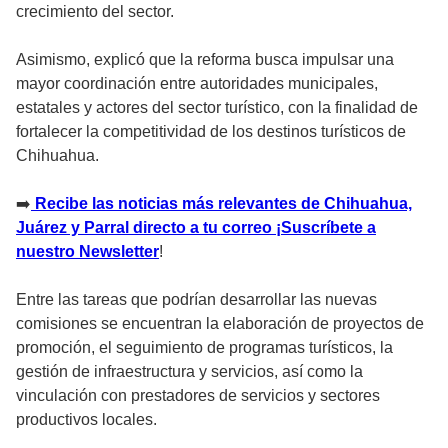
crecimiento del sector.
Asimismo, explicó que la reforma busca impulsar una
mayor coordinación entre autoridades municipales,
estatales y actores del sector turístico, con la finalidad de
fortalecer la competitividad de los destinos turísticos de
Chihuahua.
➡️
Recibe las noticias más relevantes de Chihuahua,
Juárez y Parral directo a tu correo ¡Suscríbete a
nuestro Newsletter
!
Entre las tareas que podrían desarrollar las nuevas
comisiones se encuentran la elaboración de proyectos de
promoción, el seguimiento de programas turísticos, la
gestión de infraestructura y servicios, así como la
vinculación con prestadores de servicios y sectores
productivos locales.