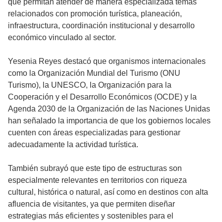
que permitan atender de manera especializada temas
relacionados con promoción turística, planeación,
infraestructura, coordinación institucional y desarrollo
económico vinculado al sector.
Yesenia Reyes destacó que organismos internacionales
como la Organización Mundial del Turismo (ONU
Turismo), la UNESCO, la Organización para la
Cooperación y el Desarrollo Económicos (OCDE) y la
Agenda 2030 de la Organización de las Naciones Unidas
han señalado la importancia de que los gobiernos locales
cuenten con áreas especializadas para gestionar
adecuadamente la actividad turística.
También subrayó que este tipo de estructuras son
especialmente relevantes en territorios con riqueza
cultural, histórica o natural, así como en destinos con alta
afluencia de visitantes, ya que permiten diseñar
estrategias más eficientes y sostenibles para el