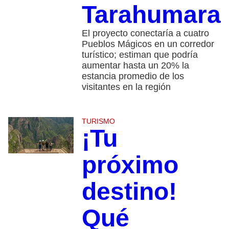
Tarahumara
El proyecto conectaría a cuatro
Pueblos Mágicos en un corredor
turístico; estiman que podría
aumentar hasta un 20% la
estancia promedio de los
visitantes en la región
TURISMO
¡Tu
próximo
destino!
Qué