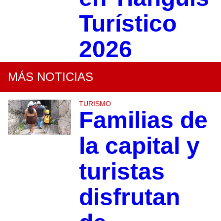
Turístico
2026
MÁS NOTICIAS
TURISMO
Familias de
la capital y
turistas
disfrutan