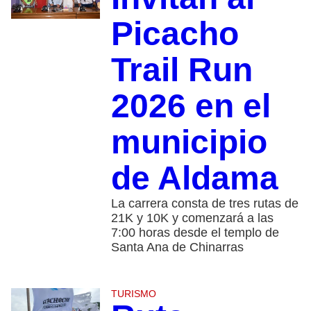
Picacho
Trail Run
2026 en el
municipio
de Aldama
La carrera consta de tres rutas de
21K y 10K y comenzará a las
7:00 horas desde el templo de
Santa Ana de Chinarras
TURISMO