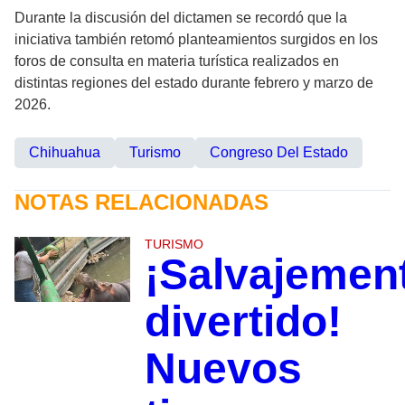
Durante la discusión del dictamen se recordó que la
iniciativa también retomó planteamientos surgidos en los
foros de consulta en materia turística realizados en
distintas regiones del estado durante febrero y marzo de
2026.
Chihuahua
Turismo
Congreso Del Estado
NOTAS RELACIONADAS
TURISMO
¡Salvajemen
divertido!
Nuevos