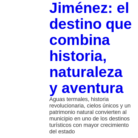
Jiménez: el
destino que
combina
historia,
naturaleza
y aventura
Aguas termales, historia
revolucionaria, cielos únicos y un
patrimonio natural convierten al
municipio en uno de los destinos
turísticos con mayor crecimiento
del estado