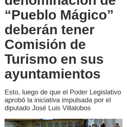
denominación de
“Pueblo Mágico”
deberán tener
Comisión de
Turismo en sus
ayuntamientos
Esto, luego de que el Poder Legislativo
aprobó la iniciativa impulsada por el
diputado José Luis Villalobos