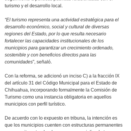
turismo y el desarrollo local.
“El turismo representa una actividad estratégica para el
desarrollo económico, social y cultural de diversas
regiones del Estado, por lo que resulta necesario
fortalecer las capacidades institucionales de los
municipios para garantizar un crecimiento ordenado,
sostenible y con beneficios directos para las
comunidades
”, señaló.
Con la reforma, se adicionó un inciso C) a la fracción IX
del artículo 31 del Código Municipal para el Estado de
Chihuahua, incorporando formalmente la Comisión de
Turismo como una instancia obligatoria en aquellos
municipios con perfil turístico.
De acuerdo con lo expuesto en tribuna, la intención es
que los municipios cuenten con estructuras permanentes