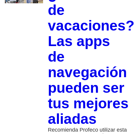
de
vacaciones
Las apps
de
navegación
pueden ser
tus mejores
aliadas
Recomienda Profeco utilizar esta