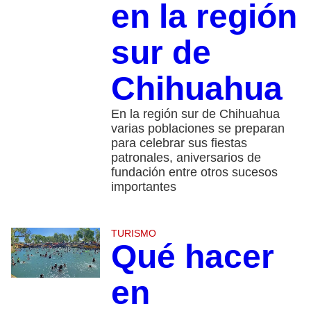
en la región
sur de
Chihuahua
En la región sur de Chihuahua
varias poblaciones se preparan
para celebrar sus fiestas
patronales, aniversarios de
fundación entre otros sucesos
importantes
TURISMO
Qué hacer
en