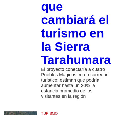
que
cambiará el
turismo en
la Sierra
Tarahumara
El proyecto conectaría a cuatro
Pueblos Mágicos en un corredor
turístico; estiman que podría
aumentar hasta un 20% la
estancia promedio de los
visitantes en la región
TURISMO