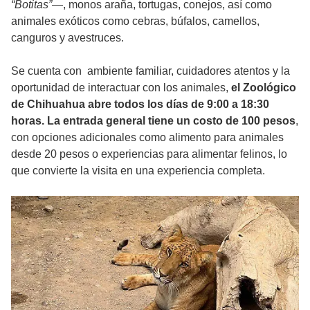
“Botitas”
—, monos araña, tortugas, conejos, así como
animales exóticos como cebras, búfalos, camellos,
canguros y avestruces.
Se cuenta con ambiente familiar, cuidadores atentos y la
oportunidad de interactuar con los animales,
el Zoológico
de Chihuahua abre todos los días de 9:00 a 18:30
horas. La entrada general tiene un costo de 100 pesos
,
con opciones adicionales como alimento para animales
desde 20 pesos o experiencias para alimentar felinos, lo
que convierte la visita en una experiencia completa.