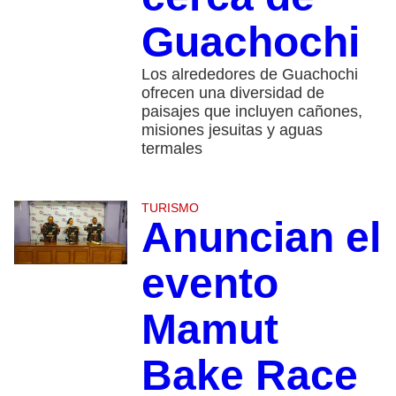
Guachochi
Los alrededores de Guachochi
ofrecen una diversidad de
paisajes que incluyen cañones,
misiones jesuitas y aguas
termales
TURISMO
Anuncian el
evento
Mamut
Bake Race