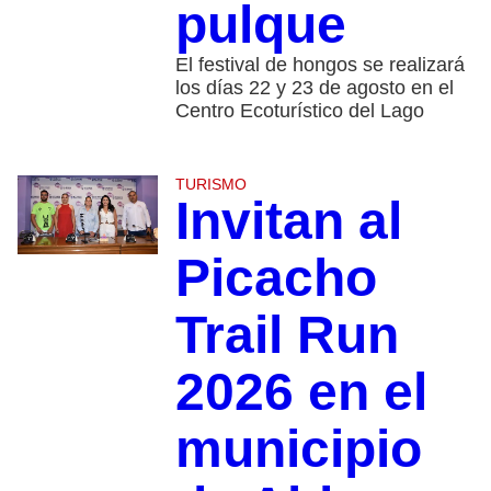
pulque
El festival de hongos se realizará
los días 22 y 23 de agosto en el
Centro Ecoturístico del Lago
TURISMO
Invitan al
Picacho
Trail Run
2026 en el
municipio