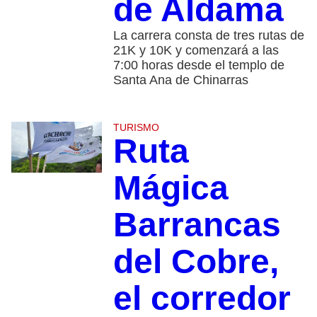
de Aldama
La carrera consta de tres rutas de
21K y 10K y comenzará a las
7:00 horas desde el templo de
Santa Ana de Chinarras
TURISMO
Ruta
Mágica
Barrancas
del Cobre,
el corredor