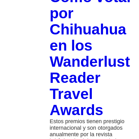
por
Chihuahua
en los
Wanderlust
Reader
Travel
Awards
Estos premios tienen prestigio
internacional y son otorgados
anualmente por la revista