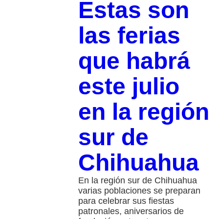
Estas son
las ferias
que habrá
este julio
en la región
sur de
Chihuahua
En la región sur de Chihuahua
varias poblaciones se preparan
para celebrar sus fiestas
patronales, aniversarios de