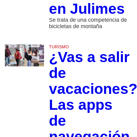
en Julimes
Se trata de una competencia de
bicicletas de montaña
TURISMO
¿Vas a salir
de
vacaciones
Las apps
de
navegación