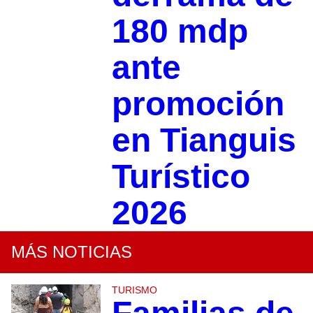
180 mdp
ante
promoción
en Tianguis
Turístico
2026
MÁS NOTICIAS
TURISMO