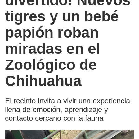
divertido! Nuevos
tigres y un bebé
papión roban
miradas en el
Zoológico de
Chihuahua
El recinto invita a vivir una experiencia
llena de emoción, aprendizaje y
contacto cercano con la fauna