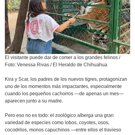
El visitante puede dar de comer a los grandes felinos
/
Foto: Venessa Rivas / El Heraldo de Chihuahua
Kira y Scar, los padres de los nuevos tigres, protagonizan
uno de los momentos más impactantes, especialmente
cuando los pequeños cachorros —de apenas un mes—
aparecen junto a su madre.
Pero eso no es todo: el zoológico alberga una gran
variedad de especies como lobos, coyotes, osos,
cocodrilos, monos capuchinos —entre ellos el travieso