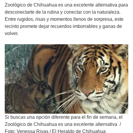
Zoológico de Chihuahua es una excelente alternativa para
desconectarte de la rutina y conectar con la naturaleza.
Entre rugidos, risas y momentos llenos de sorpresa, este
recinto promete dejar recuerdos imborrables y ganas de
volver.
Si buscas una opción diferente para el fin de semana, el
Zoológico de Chihuahua es una excelente alternativa
/
Foto: Venessa Rivas / El Heraldo de Chihuahua