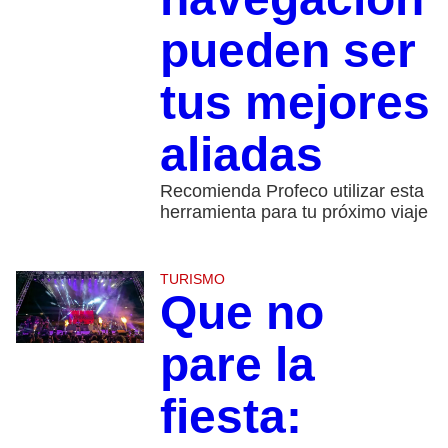
pueden ser
tus mejores
aliadas
Recomienda Profeco utilizar esta
herramienta para tu próximo viaje
TURISMO
Que no
pare la
fiesta: