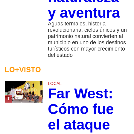
y aventura
Aguas termales, historia
revolucionaria, cielos únicos y un
patrimonio natural convierten al
municipio en uno de los destinos
turísticos con mayor crecimiento
del estado
LO+VISTO
LOCAL
Far West:
1
Cómo fue
el ataque