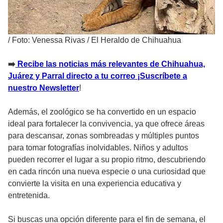
/
Foto: Venessa Rivas / El Heraldo de Chihuahua
➡
Recibe las noticias más relevantes de Chihuahua,
Juárez y Parral directo a tu correo ¡Suscríbete a
nuestro Newsletter
!
Además, el zoológico se ha convertido en un espacio
ideal para fortalecer la convivencia, ya que ofrece áreas
para descansar, zonas sombreadas y múltiples puntos
para tomar fotografías inolvidables. Niños y adultos
pueden recorrer el lugar a su propio ritmo, descubriendo
en cada rincón una nueva especie o una curiosidad que
convierte la visita en una experiencia educativa y
entretenida.
Si buscas una opción diferente para el fin de semana, el