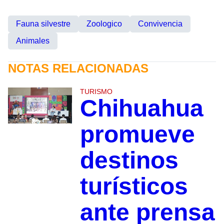
Fauna silvestre
Zoologico
Convivencia
Animales
NOTAS RELACIONADAS
TURISMO
Chihuahua
promueve
destinos
turísticos
ante prensa