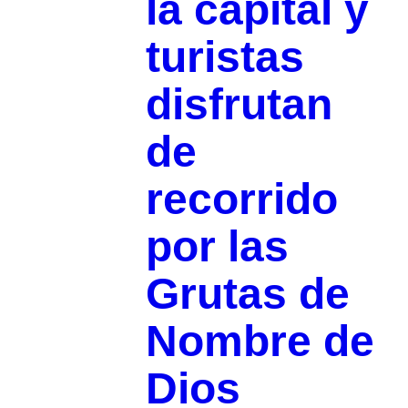
la capital y
turistas
disfrutan
de
recorrido
por las
Grutas de
Nombre de
Dios