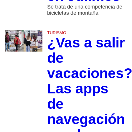
Se trata de una competencia de
bicicletas de montaña
TURISMO
¿Vas a salir
de
vacaciones
Las apps
de
navegación