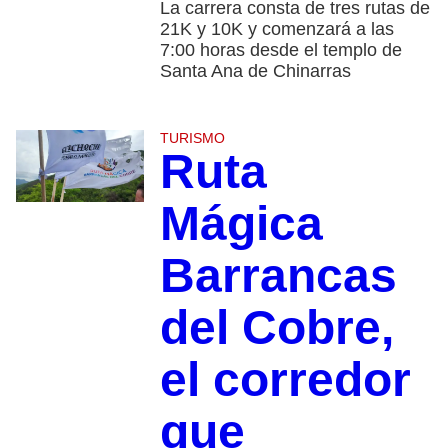
La carrera consta de tres rutas de
21K y 10K y comenzará a las
7:00 horas desde el templo de
Santa Ana de Chinarras
TURISMO
Ruta
Mágica
Barrancas
del Cobre,
el corredor
que