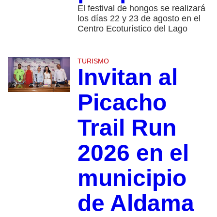
El festival de hongos se realizará
los días 22 y 23 de agosto en el
Centro Ecoturístico del Lago
TURISMO
Invitan al
Picacho
Trail Run
2026 en el
municipio
de Aldama