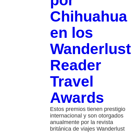
por
Chihuahua
en los
Wanderlust
Reader
Travel
Awards
Estos premios tienen prestigio
internacional y son otorgados
anualmente por la revista
británica de viajes Wanderlust