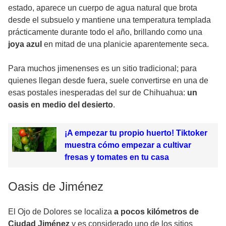
estado, aparece un cuerpo de agua natural que brota
desde el subsuelo y mantiene una temperatura templada
prácticamente durante todo el año, brillando como una
joya azul
en mitad de una planicie aparentemente seca.
Para muchos jimenenses es un sitio tradicional; para
quienes llegan desde fuera, suele convertirse en una de
esas postales inesperadas del sur de Chihuahua:
un
oasis en medio del desierto
.
¡A empezar tu propio huerto! Tiktoker
muestra cómo empezar a cultivar
fresas y tomates en tu casa
Oasis de Jiménez
El Ojo de Dolores se localiza
a pocos kilómetros de
Ciudad Jiménez
y es considerado uno de los sitios