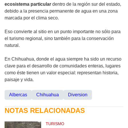
ecosistema particular
dentro de la región sur del estado,
debido a la presencia permanente de agua en una zona
marcada por el clima seco.
Eso convierte al sitio en un punto importante no sólo para
el turismo regional, sino también para la conservación
natural.
En Chihuahua, donde el agua siempre ha sido un recurso
clave para el desarrollo de comunidades enteras, lugares
como éste tienen un valor especial: representan historia,
paisaje y vida.
Albercas
Chihuahua
Diversion
NOTAS RELACIONADAS
TURISMO