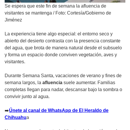
Se espera que este fin de semana la afluencia de
visitantes se mantenga
/
Foto: Cortesía/Gobierno de
Jiménez
La experiencia tiene algo especial: el entorno seco y
abierto del desierto contrasta con la presencia constante
del agua, que brota de manera natural desde el subsuelo
y forma un espacio donde conviven vegetación, aves y
visitantes.
Durante Semana Santa, vacaciones de verano y fines de
semana largos, la
afluencia
suele aumentar. Familias
completas llegan para nadar, descansar bajo la sombra o
convivir junto al agua.
➡
️Únete al canal de WhatsApp de El Heraldo de
Chihuahu
a