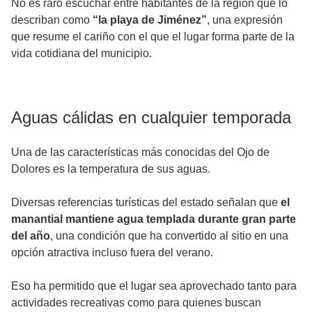
No es raro escuchar entre habitantes de la región que lo
describan como
“la playa de Jiménez”
, una expresión
que resume el cariño con el que el lugar forma parte de la
vida cotidiana del municipio.
Aguas cálidas en cualquier temporada
Una de las características más conocidas del Ojo de
Dolores es la temperatura de sus aguas.
Diversas referencias turísticas del estado señalan que
el
manantial mantiene agua templada durante gran parte
del año
, una condición que ha convertido al sitio en una
opción atractiva incluso fuera del verano.
Eso ha permitido que el lugar sea aprovechado tanto para
actividades recreativas como para quienes buscan