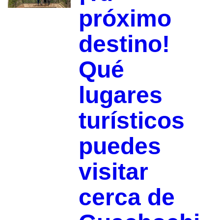
próximo
destino!
Qué
lugares
turísticos
puedes
visitar
cerca de