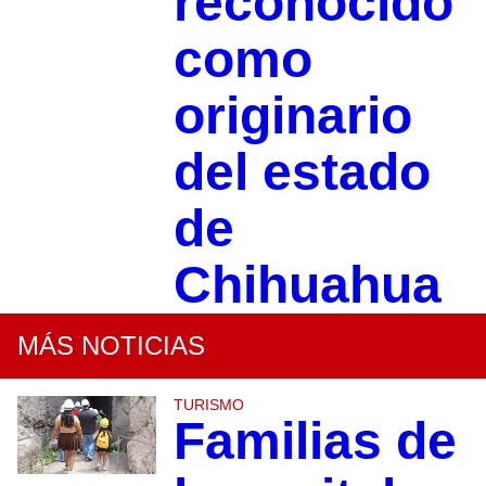
reconocido
como
originario
del estado
de
Chihuahua
MÁS NOTICIAS
TURISMO
Familias de