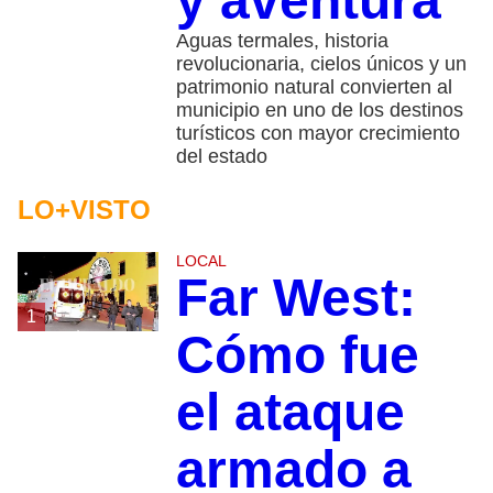
y aventura
Aguas termales, historia
revolucionaria, cielos únicos y un
patrimonio natural convierten al
municipio en uno de los destinos
turísticos con mayor crecimiento
del estado
LO+VISTO
LOCAL
Far West:
1
Cómo fue
el ataque
armado a