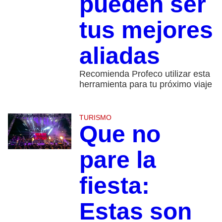
pueden ser
tus mejores
aliadas
Recomienda Profeco utilizar esta
herramienta para tu próximo viaje
TURISMO
Que no
pare la
fiesta:
Estas son