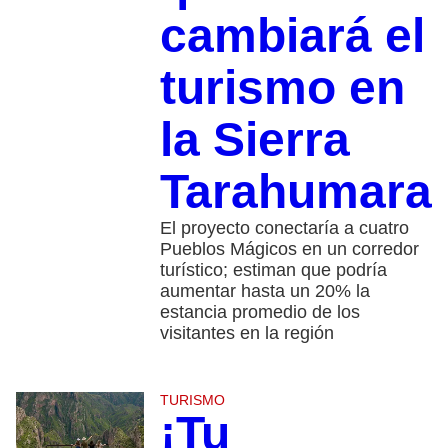
cambiará el
turismo en
la Sierra
Tarahumara
El proyecto conectaría a cuatro
Pueblos Mágicos en un corredor
turístico; estiman que podría
aumentar hasta un 20% la
estancia promedio de los
visitantes en la región
TURISMO
¡Tu