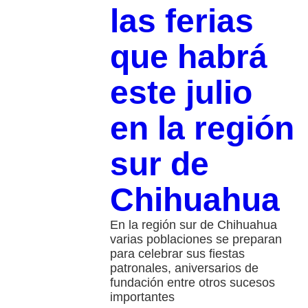
las ferias
que habrá
este julio
en la región
sur de
Chihuahua
En la región sur de Chihuahua
varias poblaciones se preparan
para celebrar sus fiestas
patronales, aniversarios de
fundación entre otros sucesos
importantes