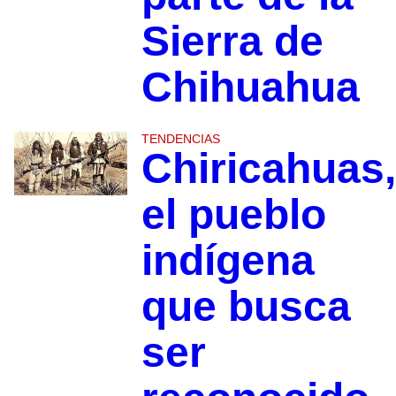
Sierra de
Chihuahua
TENDENCIAS
Chiricahuas,
el pueblo
indígena
que busca
ser