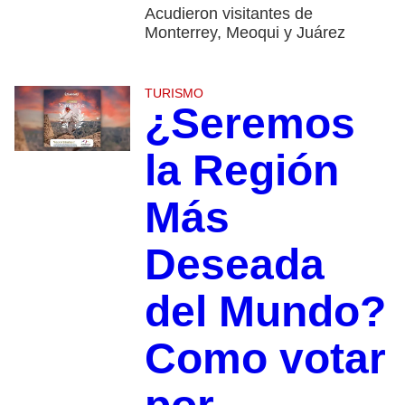
Acudieron visitantes de
Monterrey, Meoqui y Juárez
TURISMO
¿Seremos
la Región
Más
Deseada
del Mundo?
Como votar