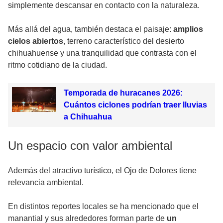
simplemente descansar en contacto con la naturaleza.
Más allá del agua, también destaca el paisaje:
amplios
cielos abiertos
, terreno característico del desierto
chihuahuense y una tranquilidad que contrasta con el
ritmo cotidiano de la ciudad.
Temporada de huracanes 2026:
Cuántos ciclones podrían traer lluvias
a Chihuahua
Un espacio con valor ambiental
Además del atractivo turístico, el Ojo de Dolores tiene
relevancia ambiental.
En distintos reportes locales se ha mencionado que el
manantial y sus alrededores forman parte de
un