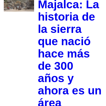
Majalca: La
historia de
la sierra
que nació
hace más
de 300
años y
ahora es un
área