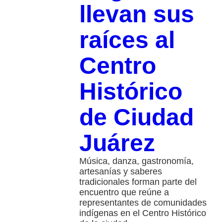
llevan sus
raíces al
Centro
Histórico
de Ciudad
Juárez
Música, danza, gastronomía,
artesanías y saberes
tradicionales forman parte del
encuentro que reúne a
representantes de comunidades
indígenas en el Centro Histórico