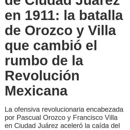
de Ciudad Juárez
en 1911: la batalla
de Orozco y Villa
que cambió el
rumbo de la
Revolución
Mexicana
La ofensiva revolucionaria encabezada
por Pascual Orozco y Francisco Villa
en Ciudad Juárez aceleró la caída del