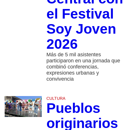
el Festival
Soy Joven
2026
Más de 5 mil asistentes
participaron en una jornada que
combinó conferencias,
expresiones urbanas y
convivencia
CULTURA
Pueblos
originarios