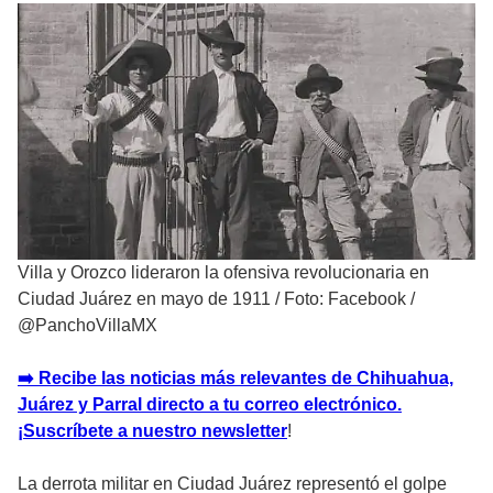
Villa y Orozco lideraron la ofensiva revolucionaria en
Ciudad Juárez en mayo de 1911
/
Foto: Facebook /
@PanchoVillaMX
➡️ Recibe las noticias más relevantes de Chihuahua,
Juárez y Parral directo a tu correo electrónico.
¡Suscríbete a nuestro newsletter
!
La derrota militar en Ciudad Juárez representó el golpe