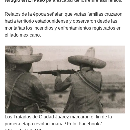
refugio en El Paso
para escapar de los enfrentamientos.
Relatos de la época señalan que varias familias cruzaron
hacia territorio estadounidense y observaron desde las
montañas los incendios y enfrentamientos registrados en
el lado mexicano.
Los Tratados de Ciudad Juárez marcaron el fin de la
primera etapa revolucionaria
/
Foto: Facebook /