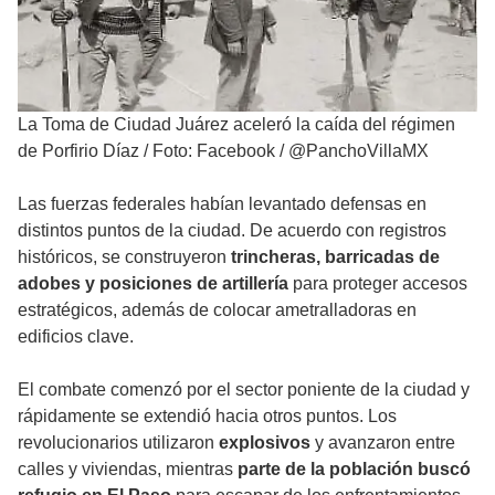
La Toma de Ciudad Juárez aceleró la caída del régimen
de Porfirio Díaz
/
Foto: Facebook / @PanchoVillaMX
Las fuerzas federales habían levantado defensas en
distintos puntos de la ciudad. De acuerdo con registros
históricos, se construyeron
trincheras, barricadas de
adobes y posiciones de artillería
para proteger accesos
estratégicos, además de colocar ametralladoras en
edificios clave.
El combate comenzó por el sector poniente de la ciudad y
rápidamente se extendió hacia otros puntos. Los
revolucionarios utilizaron
explosivos
y avanzaron entre
calles y viviendas, mientras
parte de la población buscó