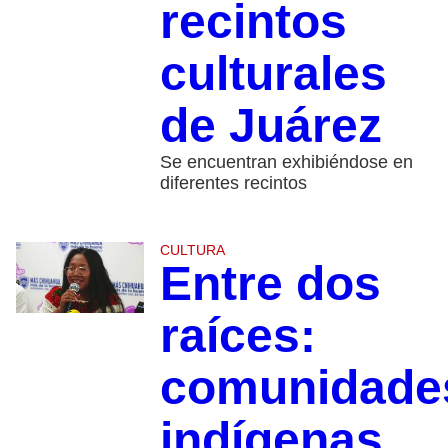
recintos
culturales
de Juárez
Se encuentran exhibiéndose en
diferentes recintos
CULTURA
Entre dos
raíces:
comunidade
indígenas