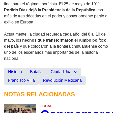
final para el régimen porfirista. El 25 de mayo de 1911,
Porfirio Díaz dejó la Presidencia de la República
tras
más de tres décadas en el poder y posteriormente partió al
exilio en Europa.
Actualmente, la ciudad recuerda cada año, del 8 al 10 de
mayo, los
hechos que transformaron el rumbo político
del país
y que colocaron a la frontera chihuahuense como
uno de los escenarios más importantes de la historia
nacional.
Historia
Batalla
Ciudad Juárez
Francisco Villa
Revolución Mexicana
NOTAS RELACIONADAS
LOCAL