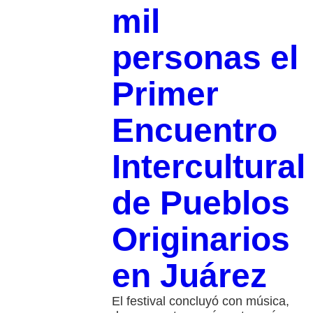
mil
personas el
Primer
Encuentro
Intercultural
de Pueblos
Originarios
en Juárez
El festival concluyó con música,