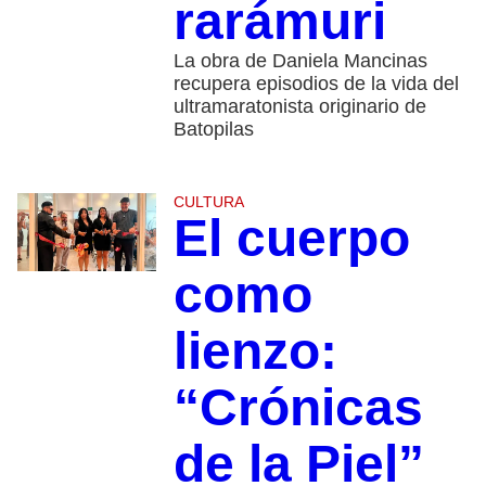
rarámuri
La obra de Daniela Mancinas
recupera episodios de la vida del
ultramaratonista originario de
Batopilas
CULTURA
El cuerpo
como
lienzo:
“Crónicas
de la Piel”