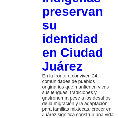
preservan
su
identidad
en Ciudad
Juárez
En la frontera conviven 24
comunidades de pueblos
originarios que mantienen vivas
sus lenguas, tradiciones y
gastronomía pese a los desafíos
de la migración y la adaptación:
para familias mixtecas, crecer en
Juárez significa construir una vida