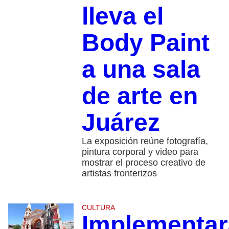
lleva el
Body Paint
a una sala
de arte en
Juárez
La exposición reúne fotografía,
pintura corporal y video para
mostrar el proceso creativo de
artistas fronterizos
CULTURA
Implementar