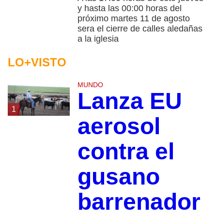
y hasta las 00:00 horas del
próximo martes 11 de agosto
sera el cierre de calles aledañas
a la iglesia
LO+VISTO
MUNDO
Lanza EU
1
aerosol
contra el
gusano
barrenador