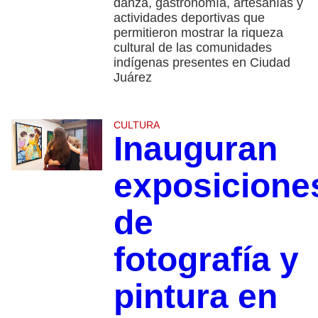
danza, gastronomía, artesanías y
actividades deportivas que
permitieron mostrar la riqueza
cultural de las comunidades
indígenas presentes en Ciudad
Juárez
CULTURA
Inauguran
exposicione
de
fotografía y
pintura en