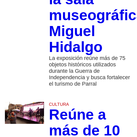
museográfic
Miguel
Hidalgo
La exposición reúne más de 75
objetos históricos utilizados
durante la Guerra de
Independencia y busca fortalecer
el turismo de Parral
CULTURA
Reúne a
más de 10