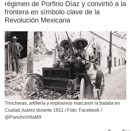
régimen de Porfirio Díaz y convirtió a la
frontera en símbolo clave de la
Revolución Mexicana
Trincheras, artillería y explosivos marcaron la batalla en
Ciudad Juárez durante 1911
/
Foto: Facebook /
@PanchoVillaMX