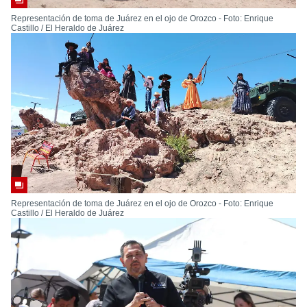
Representación de toma de Juárez en el ojo de Orozco - Foto: Enrique
Castillo / El Heraldo de Juárez
Representación de toma de Juárez en el ojo de Orozco - Foto: Enrique
Castillo / El Heraldo de Juárez