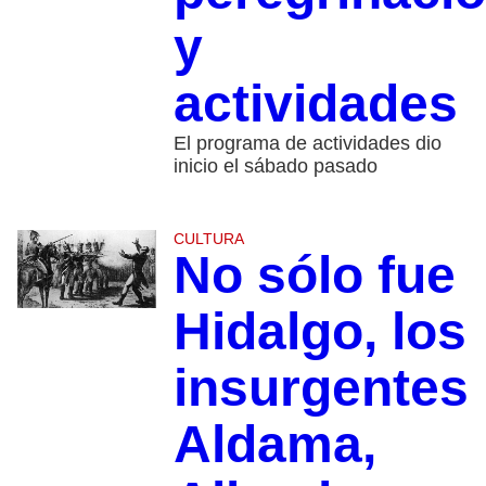
y
actividades
El programa de actividades dio
inicio el sábado pasado
CULTURA
No sólo fue
Hidalgo, los
insurgentes
Aldama,