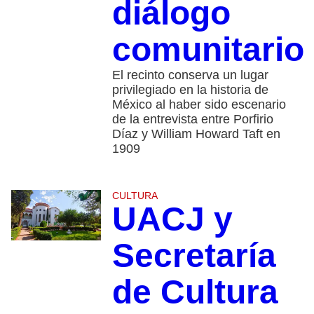
diálogo
comunitario
El recinto conserva un lugar
privilegiado en la historia de
México al haber sido escenario
de la entrevista entre Porfirio
Díaz y William Howard Taft en
1909
CULTURA
UACJ y
Secretaría
de Cultura