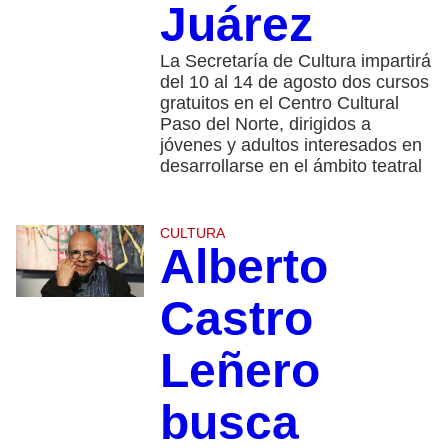
Juárez
La Secretaría de Cultura impartirá
del 10 al 14 de agosto dos cursos
gratuitos en el Centro Cultural
Paso del Norte, dirigidos a
jóvenes y adultos interesados en
desarrollarse en el ámbito teatral
CULTURA
Alberto
Castro
Leñero
busca