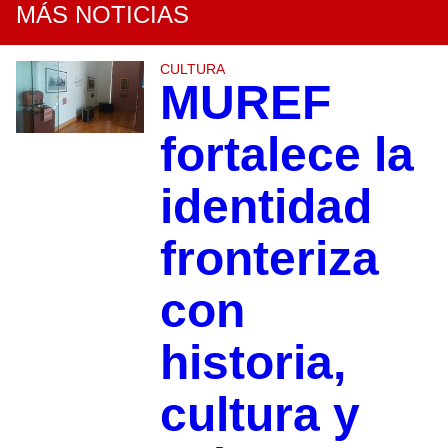
MÁS NOTICIAS
CULTURA
MUREF
fortalece la
identidad
fronteriza
con
historia,
cultura y