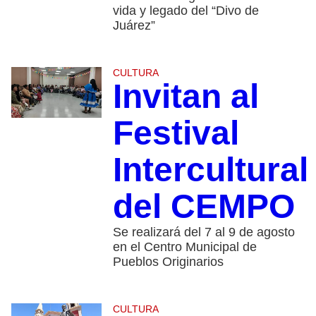
vida y legado del “Divo de
Juárez”
CULTURA
Invitan al
Festival
Intercultural
del CEMPO
Se realizará del 7 al 9 de agosto
en el Centro Municipal de
Pueblos Originarios
CULTURA