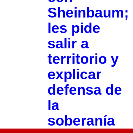
Sheinbaum;
les pide
salir a
territorio y
explicar
defensa de
la
soberanía