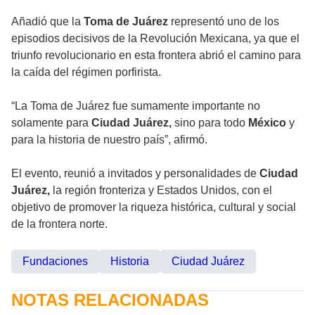
Añadió que la
Toma de Juárez
representó uno de los
episodios decisivos de la Revolución Mexicana, ya que el
triunfo revolucionario en esta frontera abrió el camino para
la caída del régimen porfirista.
“La Toma de Juárez fue sumamente importante no
solamente para
Ciudad Juárez,
sino para todo
México
y
para la historia de nuestro país”, afirmó.
El evento, reunió a invitados y personalidades de
Ciudad
Juárez,
la región fronteriza y Estados Unidos, con el
objetivo de promover la riqueza histórica, cultural y social
de la frontera norte.
Fundaciones
Historia
Ciudad Juárez
NOTAS RELACIONADAS