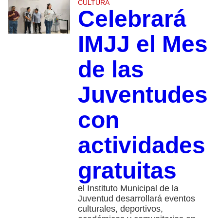
CULTURA
Celebrará
IMJJ el Mes
de las
Juventudes
con
actividades
gratuitas
el Instituto Municipal de la
Juventud desarrollará eventos
culturales, deportivos,