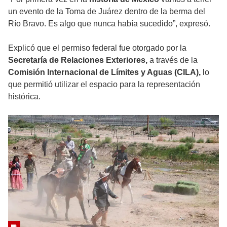
un evento de la Toma de Juárez dentro de la berma del
Río Bravo. Es algo que nunca había sucedido”, expresó.
Explicó que el permiso federal fue otorgado por la
Secretaría de Relaciones Exteriores,
a través de la
Comisión Internacional de Límites y Aguas (CILA),
lo
que permitió utilizar el espacio para la representación
histórica.