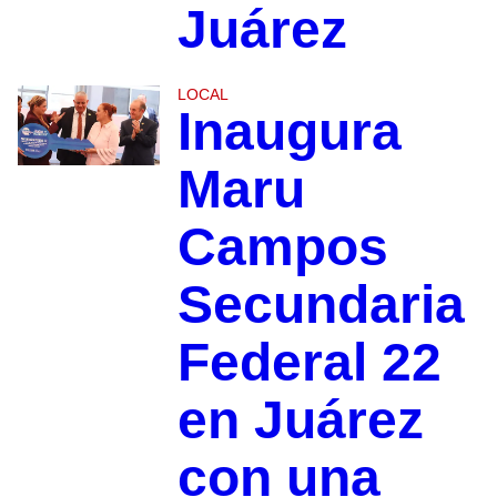
Juárez
LOCAL
Inaugura
Maru
Campos
Secundaria
Federal 22
en Juárez
con una