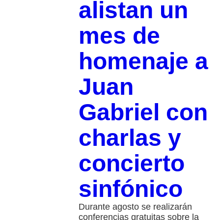
alistan un
mes de
homenaje a
Juan
Gabriel con
charlas y
concierto
sinfónico
Durante agosto se realizarán
conferencias gratuitas sobre la