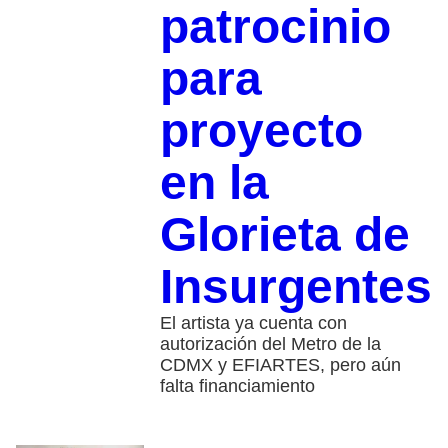
patrocinio
para
proyecto
en la
Glorieta de
Insurgentes
El artista ya cuenta con
autorización del Metro de la
CDMX y EFIARTES, pero aún
falta financiamiento