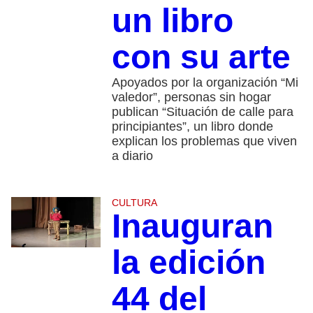
un libro
con su arte
Apoyados por la organización “Mi
valedor”, personas sin hogar
publican “Situación de calle para
principiantes”, un libro donde
explican los problemas que viven
a diario
CULTURA
Inauguran
la edición
44 del