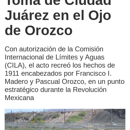
Toma de Ciudad
Juárez en el Ojo
de Orozco
Con autorización de la Comisión
Internacional de Límites y Aguas
(CILA), el acto recreó los hechos de
1911 encabezados por Francisco I.
Madero y Pascual Orozco, en un punto
estratégico durante la Revolución
Mexicana