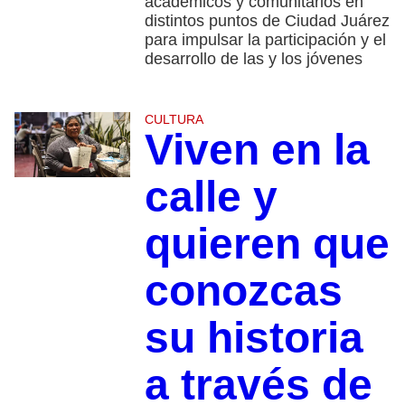
académicos y comunitarios en
distintos puntos de Ciudad Juárez
para impulsar la participación y el
desarrollo de las y los jóvenes
CULTURA
Viven en la
calle y
quieren que
conozcas
su historia
a través de