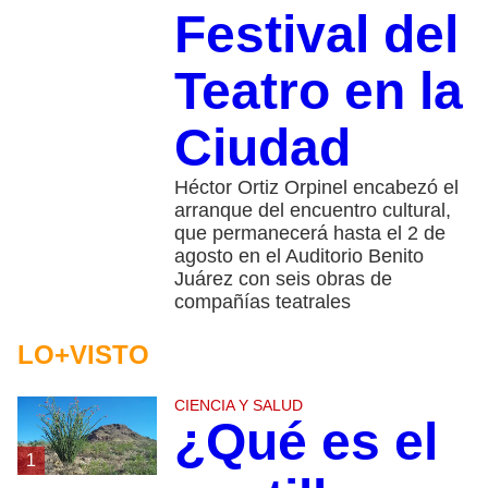
Festival del
Teatro en la
Ciudad
Héctor Ortiz Orpinel encabezó el
arranque del encuentro cultural,
que permanecerá hasta el 2 de
agosto en el Auditorio Benito
Juárez con seis obras de
compañías teatrales
LO+VISTO
CIENCIA Y SALUD
¿Qué es el
1