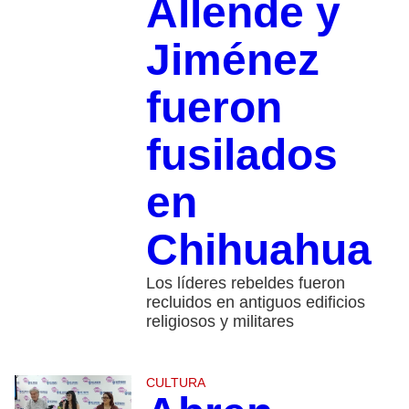
Allende y
Jiménez
fueron
fusilados
en
Chihuahua
Los líderes rebeldes fueron
recluidos en antiguos edificios
religiosos y militares
CULTURA