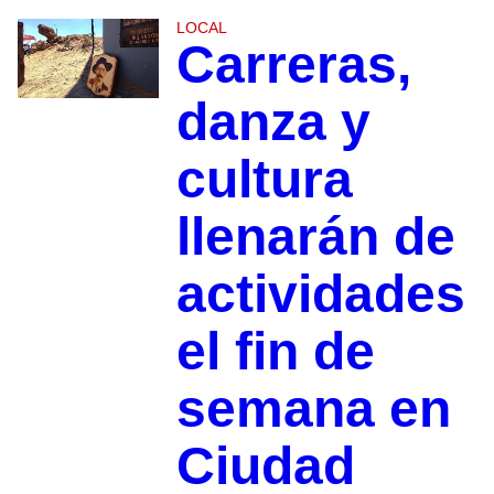
LOCAL
Carreras,
danza y
cultura
llenarán de
actividades
el fin de
semana en
Ciudad