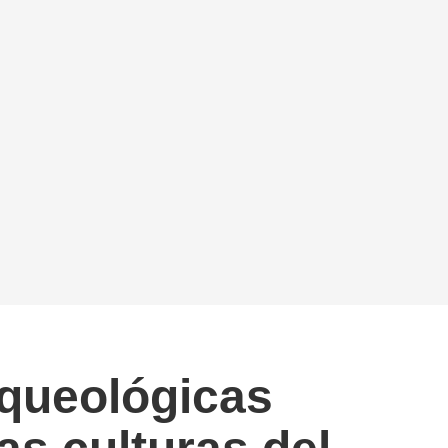
arqueológicas