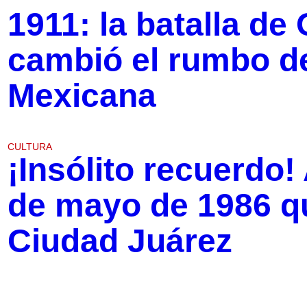
1911: la batalla de
cambió el rumbo de
Mexicana
CULTURA
¡Insólito recuerdo!
de mayo de 1986 q
Ciudad Juárez