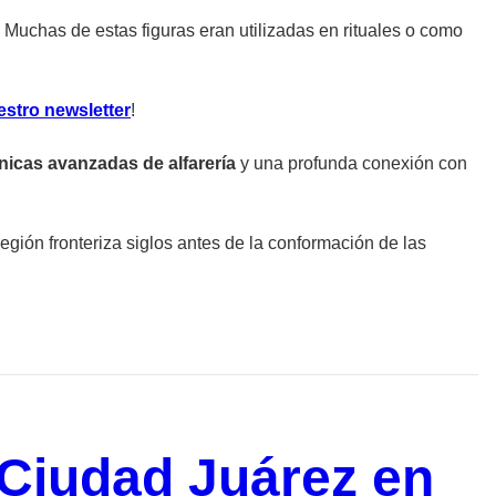
 Muchas de estas figuras eran utilizadas en rituales o como
estro newsletter
!
nicas avanzadas de alfarería
y una profunda conexión con
región fronteriza siglos antes de la conformación de las
 Ciudad Juárez en