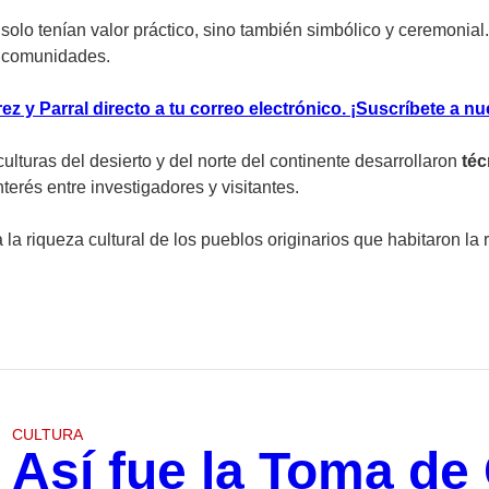
solo tenían valor práctico, sino también simbólico y ceremonial.
as comunidades.
z y Parral directo a tu correo electrónico. ¡Suscríbete a nu
lturas del desierto y del norte del continente desarrollaron
téc
erés entre investigadores y visitantes.
la riqueza cultural de los pueblos originarios que habitaron la 
CULTURA
Así fue la Toma de