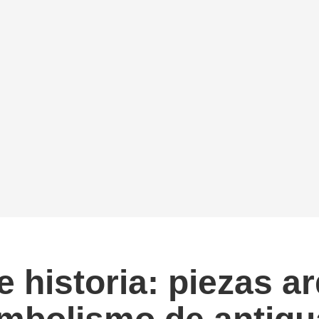
e historia: piezas 