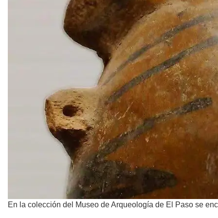
En la colección del Museo de Arqueología de El Paso se encu