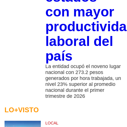
con mayor
productivid
laboral del
país
La entidad ocupó el noveno lugar
nacional con 273.2 pesos
generados por hora trabajada, un
nivel 23% superior al promedio
nacional durante el primer
trimestre de 2026
LO+VISTO
LOCAL