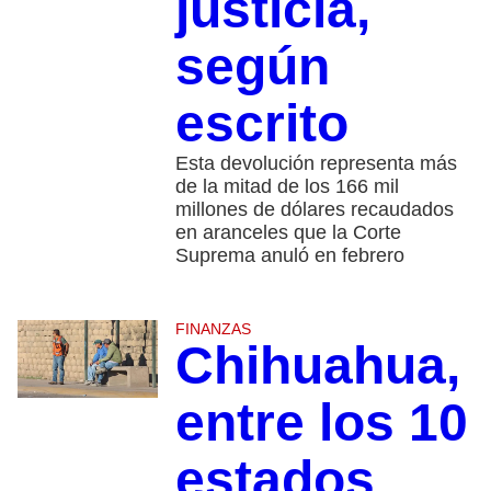
justicia,
según
escrito
Esta devolución representa más
de la mitad de los 166 mil
millones de dólares recaudados
en aranceles que la Corte
Suprema anuló en febrero
FINANZAS
Chihuahua,
entre los 10
estados