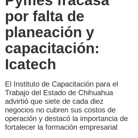
Pymes fracasa
por falta de
planeación y
capacitación:
Icatech
El Instituto de Capacitación para el
Trabajo del Estado de Chihuahua
advirtió que siete de cada diez
negocios no cubren sus costos de
operación y destacó la importancia de
fortalecer la formación empresarial