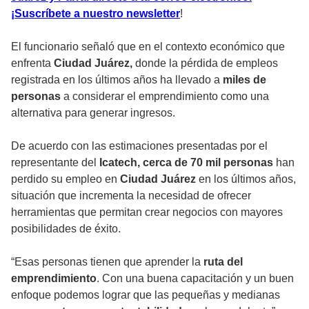
¡Suscríbete a nuestro newsletter
!
El funcionario señaló que en el contexto económico que
enfrenta
Ciudad Juárez,
donde la pérdida de empleos
registrada en los últimos años ha llevado a
miles de
personas
a considerar el emprendimiento como una
alternativa para generar ingresos.
De acuerdo con las estimaciones presentadas por el
representante del
Icatech, cerca de 70 mil personas
han
perdido su empleo en
Ciudad Juárez
en los últimos años,
situación que incrementa la necesidad de ofrecer
herramientas que permitan crear negocios con mayores
posibilidades de éxito.
“Esas personas tienen que aprender la
ruta del
emprendimiento
. Con una buena capacitación y un buen
enfoque podemos lograr que las pequeñas y medianas