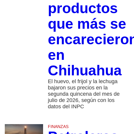
productos
que más se
encareciero
en
Chihuahua
El huevo, el frijol y la lechuga
bajaron sus precios en la
segunda quincena del mes de
julio de 2026, según con los
datos del INPC
FINANZAS