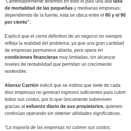
“Lamentablemente tenemos en todo el país una alta
tasa
de mortalidad de las pequeñas
y medianas empresas;
dependiendo de la fuente, esta se ubica entre el
80 y el 90
por ciento”.
Explicó que el cierre definitivo de un negocio no siempre
refleja la realidad del problema, ya que una gran cantidad
de empresas permanece abierta, pero opera en
condiciones financieras
muy limitadas, sin alcanzar
niveles de rentabilidad que permitan un crecimiento
sostenible.
Alonso Carrión
indicó que se estima que siete de cada
diez empresas no generan ingresos suficientes para cubrir
todos sus costos, por lo que únicamente sobreviven
gracias al
esfuerzo diario de sus propietarios,
quienes
continúan operando sin obtener utilidades significativas.
“La mayoría de las empresas no cubren sus costos;