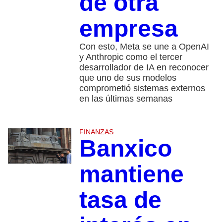
de otra
empresa
Con esto, Meta se une a OpenAI
y Anthropic como el tercer
desarrollador de IA en reconocer
que uno de sus modelos
comprometió sistemas externos
en las últimas semanas
FINANZAS
Banxico
mantiene
tasa de