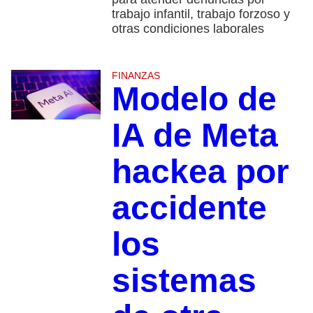
trabajo infantil, trabajo forzoso y
otras condiciones laborales
FINANZAS
Modelo de
IA de Meta
hackea por
accidente
los
sistemas