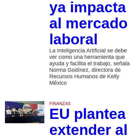
ya impacta
al mercado
laboral
La Inteligencia Artificial se debe
ver como una herramienta que
ayuda y facilita el trabajo, señala
Norma Godínez, directora de
Recursos Humanos de Kelly
México
FINANZAS
EU plantea
extender al