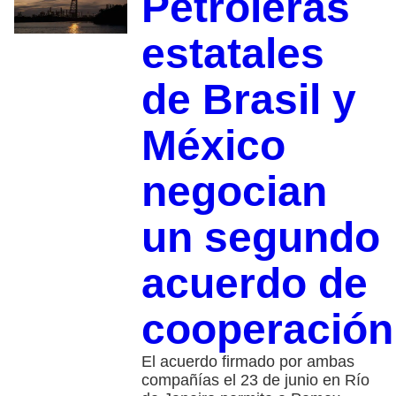
Petroleras
estatales
de Brasil y
México
negocian
un segundo
acuerdo de
cooperación
El acuerdo firmado por ambas
compañías el 23 de junio en Río