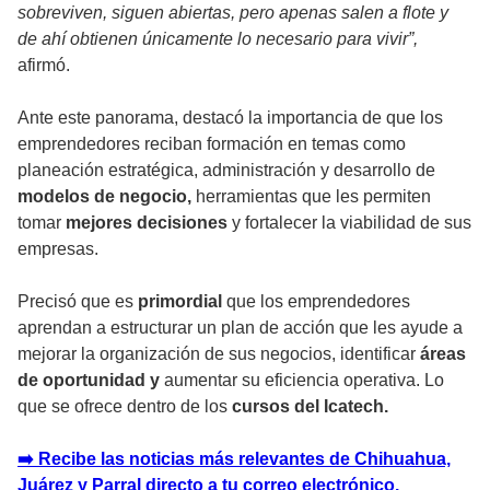
sobreviven, siguen abiertas, pero apenas salen a flote y
de ahí obtienen únicamente lo necesario para vivir”,
afirmó.
Ante este panorama, destacó la importancia de que los
emprendedores reciban formación en temas como
planeación estratégica, administración y desarrollo de
modelos de negocio,
herramientas que les permiten
tomar
mejores decisiones
y fortalecer la viabilidad de sus
empresas.
Precisó que es
primordial
que los emprendedores
aprendan a estructurar un plan de acción que les ayude a
mejorar la organización de sus negocios, identificar
áreas
de oportunidad y
aumentar su eficiencia operativa. Lo
que se ofrece dentro de los
cursos del Icatech.
➡️ Recibe las noticias más relevantes de Chihuahua,
Juárez y Parral directo a tu correo electrónico.