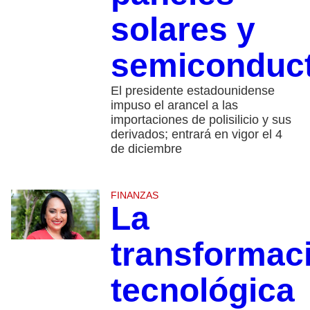
solares y
semiconduc
El presidente estadounidense
impuso el arancel a las
importaciones de polisilicio y sus
derivados; entrará en vigor el 4
de diciembre
FINANZAS
La
transformac
tecnológica