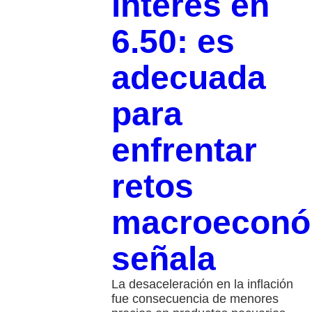
interés en
6.50: es
adecuada
para
enfrentar
retos
macroeconó
señala
La desaceleración en la inflación
fue consecuencia de menores