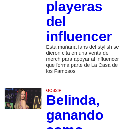
playeras
del
influencer
Esta mañana fans del stylish se
dieron cita en una venta de
merch para apoyar al influencer
que forma parte de La Casa de
los Famosos
GOSSIP
Belinda,
ganando