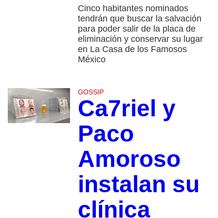
Cinco habitantes nominados
tendrán que buscar la salvación
para poder salir de la placa de
eliminación y conservar su lugar
en La Casa de los Famosos
México
GOSSIP
Ca7riel y
Paco
Amoroso
instalan su
clínica