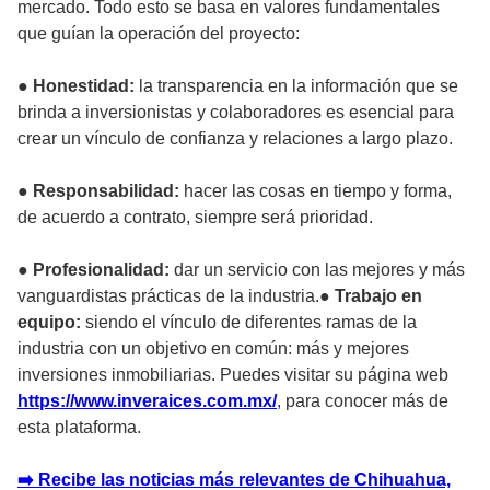
mercado. Todo esto se basa en valores fundamentales
que guían la operación del proyecto:
●
Honestidad:
la transparencia en la información que se
brinda a inversionistas y colaboradores es esencial para
crear un vínculo de confianza y relaciones a largo plazo.
●
Responsabilidad:
hacer las cosas en tiempo y forma,
de acuerdo a contrato, siempre será prioridad.
●
Profesionalidad:
dar un servicio con las mejores y más
vanguardistas prácticas de la industria.●
Trabajo en
equipo:
siendo el vínculo de diferentes ramas de la
industria con un objetivo en común: más y mejores
inversiones inmobiliarias. Puedes visitar su página web
https://www.inveraices.com.mx/
, para conocer más de
esta plataforma.
➡️ Recibe las noticias más relevantes de Chihuahua,