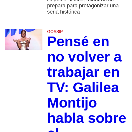
prepara para protagonizar una
seria histórica
GOSSIP
Pensé en
no volver a
trabajar en
TV: Galilea
Montijo
habla sobre