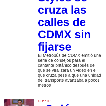
cruza las
calles de
CDMX sin
fijarse
El Metrobús de CDMX emitió una
serie de consejos para el
cantante británico después de
que se viralizara un video en el
que cruza pese a que una unidad
del transporte avanzaba a pocos
metros
GOSSIP