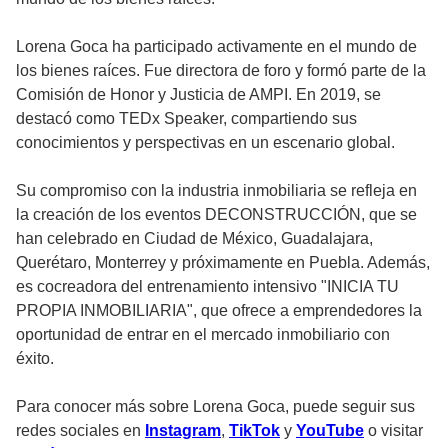
Lorena Goca ha participado activamente en el mundo de
los bienes raíces. Fue directora de foro y formó parte de la
Comisión de Honor y Justicia de AMPI. En 2019, se
destacó como TEDx Speaker, compartiendo sus
conocimientos y perspectivas en un escenario global.
Su compromiso con la industria inmobiliaria se refleja en
la creación de los eventos DECONSTRUCCIÓN, que se
han celebrado en Ciudad de México, Guadalajara,
Querétaro, Monterrey y próximamente en Puebla. Además,
es cocreadora del entrenamiento intensivo "INICIA TU
PROPIA INMOBILIARIA", que ofrece a emprendedores la
oportunidad de entrar en el mercado inmobiliario con
éxito.
Para conocer más sobre Lorena Goca, puede seguir sus
redes sociales en
Instagram
,
TikTok
y
YouTube
o visitar