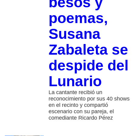
besos y
poemas,
Susana
Zabaleta se
despide del
Lunario
La cantante recibió un
reconocimiento por sus 40 shows
en el recinto y compartió
escenario con su pareja, el
comediante Ricardo Pérez