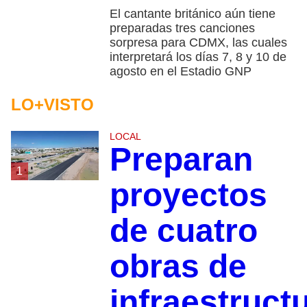
El cantante británico aún tiene
preparadas tres canciones
sorpresa para CDMX, las cuales
interpretará los días 7, 8 y 10 de
agosto en el Estadio GNP
LO+VISTO
LOCAL
Preparan
1
proyectos
de cuatro
obras de
infraestruct