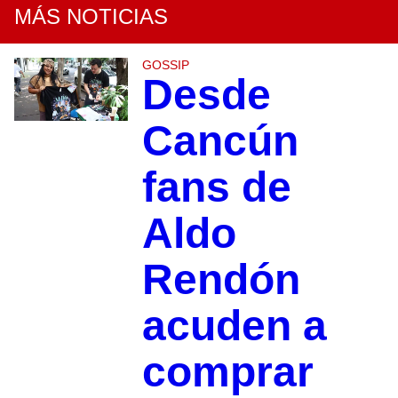
MÁS NOTICIAS
GOSSIP
Desde
Cancún
fans de
Aldo
Rendón
acuden a
comprar