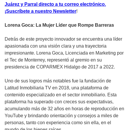
Juárez y Parral directo a tu correo electrónico.
¡Suscríbete a nuestro Newsletter
!
Lorena Goca: La Mujer Líder que Rompe Barreras
Detrás de este proyecto innovador se encuentra una líder
apasionada con una visión clara y una trayectoria
impresionante. Lorena Goca, Licenciada en Marketing por
el Tec de Monterrey, representó al gremio en su
presidencia de COPARMEX Hidalgo de 2017 a 2022.
Uno de sus logros más notables fue la fundación de
Latitud Inmobiliaria TV en 2018, una plataforma de
contenido especializado en el sector inmobiliario. Esta
plataforma ha superado con creces sus expectativas,
acumulando más de 32 años en horas de reproducción en
YouTube y brindando orientación y consejos a miles de
personas, tanto con experiencia como sin ella, en el
mundo de los bienes raíces.