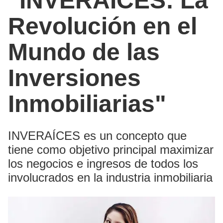
"INVERAÍCES: La
Revolución en el
Mundo de las
Inversiones
Inmobiliarias"
INVERAÍCES es un concepto que
tiene como objetivo principal maximizar
los negocios e ingresos de todos los
involucrados en la industria inmobiliaria