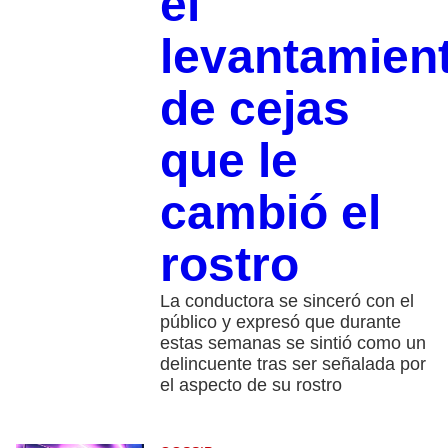
el
levantamien
de cejas
que le
cambió el
rostro
La conductora se sinceró con el
público y expresó que durante
estas semanas se sintió como un
delincuente tras ser señalada por
el aspecto de su rostro