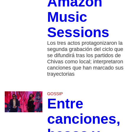
Amazon
Music
Sessions
Los tres actos protagonizaron la
segunda grabación del ciclo que
se difundirá tras los partidos de
Chivas como local; interpretaron
canciones que han marcado sus
trayectorias
GOSSIP
Entre
canciones,