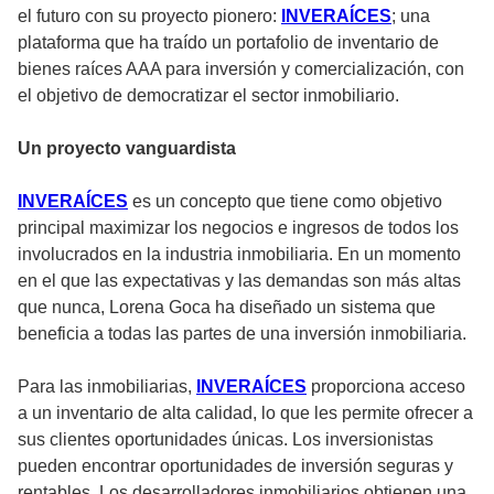
el futuro con su proyecto pionero:
INVERAÍCES
; una
plataforma que ha traído un portafolio de inventario de
bienes raíces AAA para inversión y comercialización, con
el objetivo de democratizar el sector inmobiliario.
Un proyecto vanguardista
INVERAÍCES
es un concepto que tiene como objetivo
principal maximizar los negocios e ingresos de todos los
involucrados en la industria inmobiliaria. En un momento
en el que las expectativas y las demandas son más altas
que nunca, Lorena Goca ha diseñado un sistema que
beneficia a todas las partes de una inversión inmobiliaria.
Para las inmobiliarias,
INVERAÍCES
proporciona acceso
a un inventario de alta calidad, lo que les permite ofrecer a
sus clientes oportunidades únicas. Los inversionistas
pueden encontrar oportunidades de inversión seguras y
rentables. Los desarrolladores inmobiliarios obtienen una