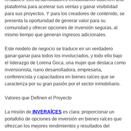
plataforma para acelerar sus ventas y ganar visibilidad
para sus proyectos. Y para los creadores de contenido, se
presenta la oportunidad de generar valor para su
comunidad y ofrecer opciones de inversión seguras, al
mismo tiempo que generan ingresos adicionales.
Este modelo de negocio se traduce en un verdadero
ganar-ganar para todos los involucrados, y todo ello bajo
el liderazgo de Lorena Goca, una mujer que destaca como
inversionista, nano desarrolladora, empresaria,
conferencista y capacitadora en bienes raíces que se
caracteriza por su gran pasión por el sector inmobiliario.
Valores que Definen el Proyecto
La misión de
INVERAÍCES
es clara: proporcionar un
portafolio de opciones de inversión en bienes raíces que
ofrezcan los mejores rendimientos y resultados del