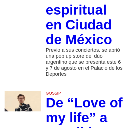
espiritual
en Ciudad
de México
Previo a sus conciertos, se abrió
una pop up store del dúo
argentino que se presenta este 6
y 7 de agosto en el Palacio de los
Deportes
GOSSIP
De “Love of
my life” a