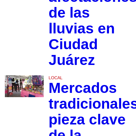
de las
lluvias en
Ciudad
Juárez
LOCAL
Mercados
tradicionales
pieza clave
de la