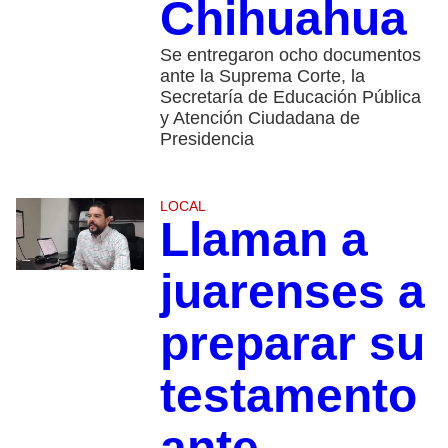
Chihuahua
Se entregaron ocho documentos
ante la Suprema Corte, la
Secretaría de Educación Pública
y Atención Ciudadana de
Presidencia
LOCAL
Llaman a
juarenses a
preparar su
testamento
ante