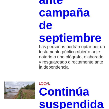
campaña
de
septiembre
Las personas podrán optar por un
testamento público abierto ante
notario o uno ológrafo, elaborado
y resguardado directamente ante
la dependencia
LOCAL
Continúa
suspendida