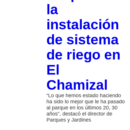
la
instalación
de sistema
de riego en
El
Chamizal
“Lo que hemos estado haciendo
ha sido lo mejor que le ha pasado
al parque en los últimos 20, 30
años”, destacó el director de
Parques y Jardines