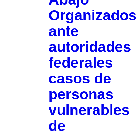
Organizado
ante
autoridades
federales
casos de
personas
vulnerables
de