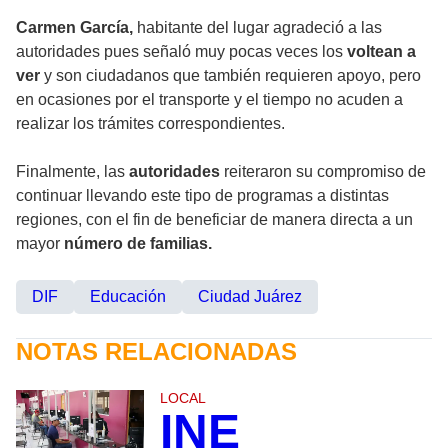
Carmen García,
habitante del lugar agradeció a las
autoridades pues señaló muy pocas veces los
voltean a
ver
y son ciudadanos que también requieren apoyo, pero
en ocasiones por el transporte y el tiempo no acuden a
realizar los trámites correspondientes.
Finalmente, las
autoridades
reiteraron su compromiso de
continuar llevando este tipo de programas a distintas
regiones, con el fin de beneficiar de manera directa a un
mayor
número de familias.
DIF
Educación
Ciudad Juárez
NOTAS RELACIONADAS
LOCAL
INE