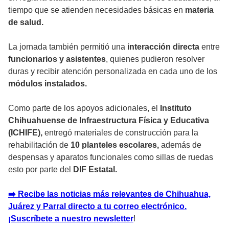
tiempo que se atienden necesidades básicas en
materia
de salud.
La jornada también permitió una
interacción directa
entre
funcionarios y asistentes
, quienes pudieron resolver
duras y recibir atención personalizada en cada uno de los
módulos instalados.
Como parte de los apoyos adicionales, el
Instituto
Chihuahuense de Infraestructura Física y Educativa
(ICHIFE),
entregó materiales de construcción para la
rehabilitación de
10 planteles escolares,
además de
despensas y aparatos funcionales como sillas de ruedas
esto por parte del
DIF Estatal.
➡️ Recibe las noticias más relevantes de Chihuahua,
Juárez y Parral directo a tu correo electrónico.
¡Suscríbete a nuestro newsletter
!