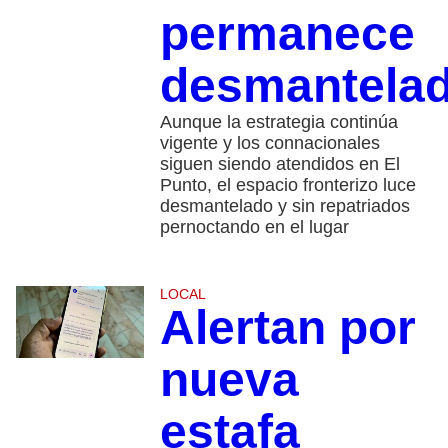
permanece
desmantela
Aunque la estrategia continúa
vigente y los connacionales
siguen siendo atendidos en El
Punto, el espacio fronterizo luce
desmantelado y sin repatriados
pernoctando en el lugar
LOCAL
Alertan por
nueva
estafa