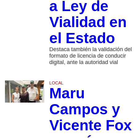
a Ley de
Vialidad en
el Estado
Destaca también la validación del
formato de licencia de conducir
digital, ante la autoridad vial
LOCAL
Maru
Campos y
Vicente Fox