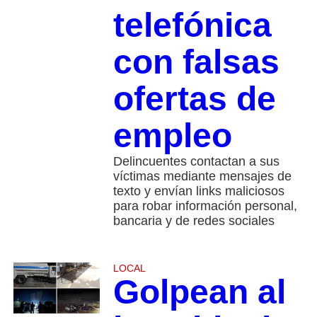
telefónica
con falsas
ofertas de
empleo
Delincuentes contactan a sus
víctimas mediante mensajes de
texto y envían links maliciosos
para robar información personal,
bancaria y de redes sociales
LOCAL
Golpean al