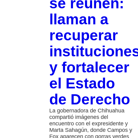
se reúnen:
llaman a
recuperar
institucione
y fortalecer
el Estado
de Derecho
La gobernadora de Chihuahua
compartió imágenes del
encuentro con el expresidente y
Marta Sahagún, donde Campos y
Fox aparecen con gorras verdes