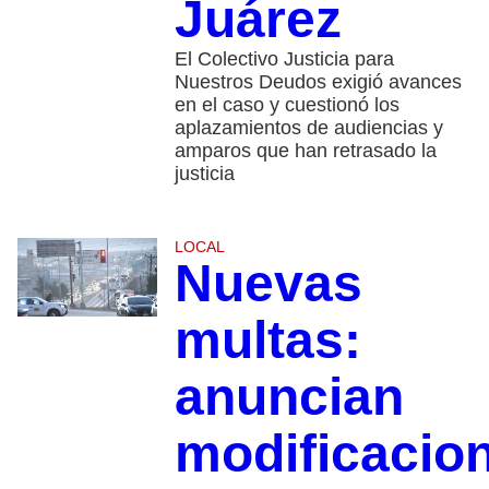
Juárez
El Colectivo Justicia para
Nuestros Deudos exigió avances
en el caso y cuestionó los
aplazamientos de audiencias y
amparos que han retrasado la
justicia
LOCAL
Nuevas
multas:
anuncian
modificacio