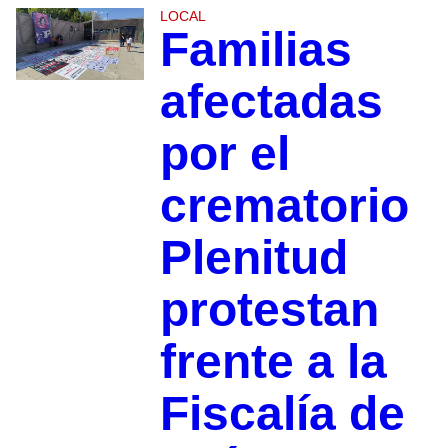
LOCAL
Familias
afectadas
por el
crematorio
Plenitud
protestan
frente a la
Fiscalía de