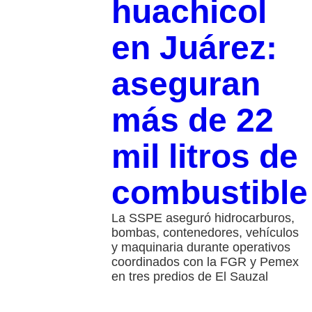
huachicol
en Juárez:
aseguran
más de 22
mil litros de
combustible
La SSPE aseguró hidrocarburos,
bombas, contenedores, vehículos
y maquinaria durante operativos
coordinados con la FGR y Pemex
en tres predios de El Sauzal