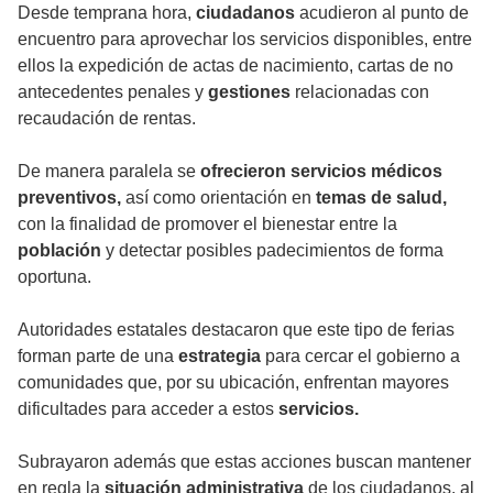
Desde temprana hora,
ciudadanos
acudieron al punto de
encuentro para aprovechar los servicios disponibles, entre
ellos la expedición de actas de nacimiento, cartas de no
antecedentes penales y
gestiones
relacionadas con
recaudación de rentas.
De manera paralela se
ofrecieron servicios médicos
preventivos,
así como orientación en
temas de salud,
con la finalidad de promover el bienestar entre la
población
y detectar posibles padecimientos de forma
oportuna.
Autoridades estatales destacaron que este tipo de ferias
forman parte de una
estrategia
para cercar el gobierno a
comunidades que, por su ubicación, enfrentan mayores
dificultades para acceder a estos
servicios.
Subrayaron además que estas acciones buscan mantener
en regla la
situación administrativa
de los ciudadanos, al