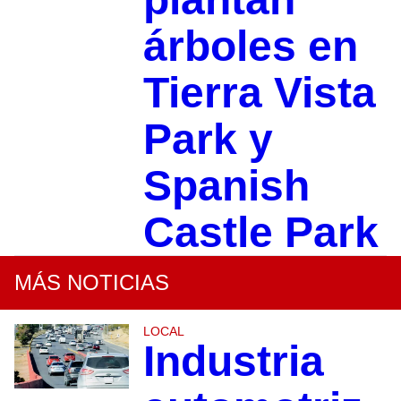
árboles en
Tierra Vista
Park y
Spanish
Castle Park
MÁS NOTICIAS
LOCAL
Industria