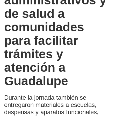
administrativos y
de salud a
comunidades
para facilitar
trámites y
atención a
Guadalupe
Durante la jornada también se
entregaron materiales a escuelas,
despensas y aparatos funcionales,