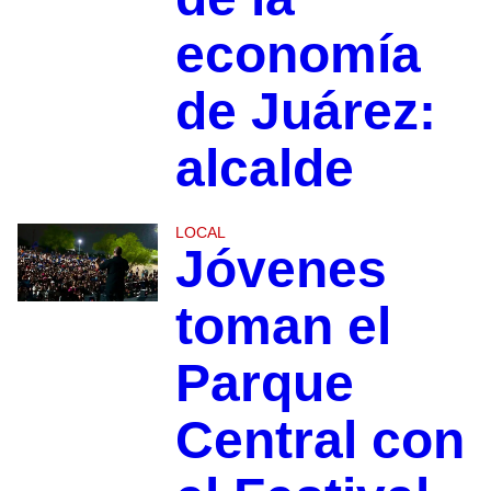
economía
de Juárez:
alcalde
LOCAL
Jóvenes
toman el
Parque
Central con