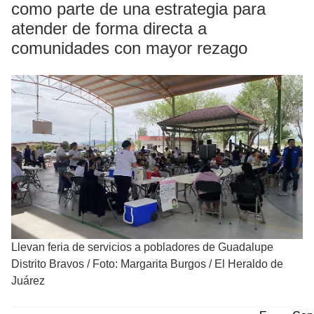
como parte de una estrategia para
atender de forma directa a
comunidades con mayor rezago
Llevan feria de servicios a pobladores de Guadalupe
Distrito Bravos
/
Foto: Margarita Burgos / El Heraldo de
Juárez