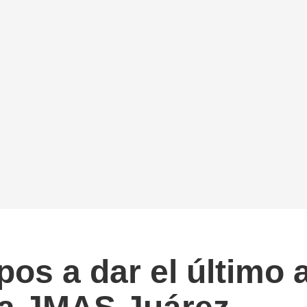
os a dar el último 