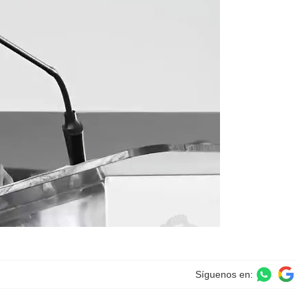
Síguenos en: