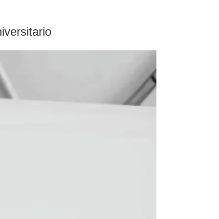
versitario