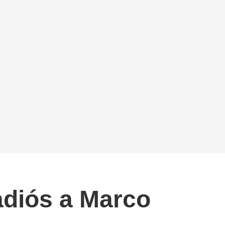
adiós a Marco