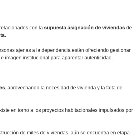
relacionados con la
supuesta asignación de viviendas
de
ta.
ersonas ajenas a la dependencia están ofreciendo gestionar
e imagen institucional para aparentar autenticidad.
les
, aprovechando la necesidad de vivienda y la falta de
iste en torno a los proyectos habitacionales impulsados por
strucción de miles de viviendas, aún se encuentra en etapa