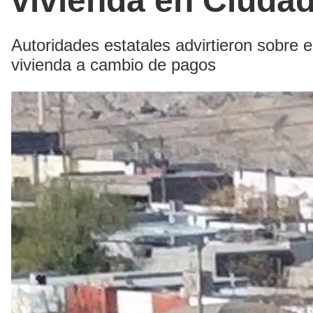
vivienda en Ciuda
Autoridades estatales advirtieron sobre
vivienda a cambio de pagos