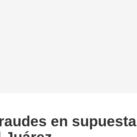
fraudes en supuesta