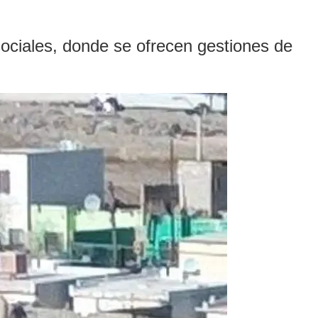
ociales, donde se ofrecen gestiones de