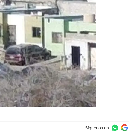
Síguenos en: