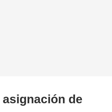
 asignación de