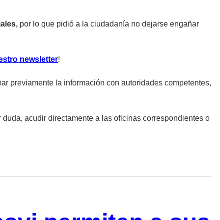
ales,
por lo que pidió a la ciudadanía no dejarse engañar
estro newsletter
!
irmar previamente la información con autoridades competentes,
 duda, acudir directamente a las oficinas correspondientes o