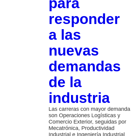
para
responder
a las
nuevas
demandas
de la
industria
Las carreras con mayor demanda
son Operaciones Logísticas y
Comercio Exterior, seguidas por
Mecatrónica, Productividad
Industrial e Ingeniería Industrial