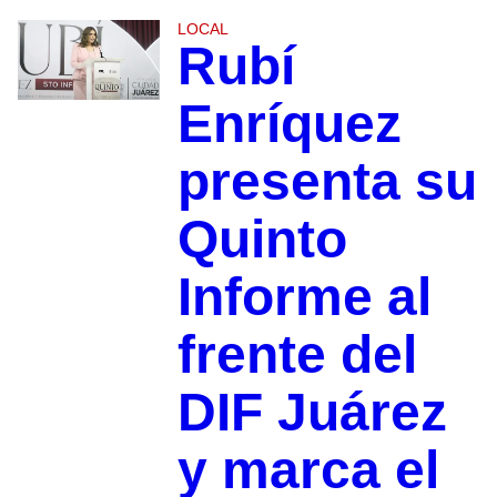
LOCAL
Rubí
Enríquez
presenta su
Quinto
Informe al
frente del
DIF Juárez
y marca el