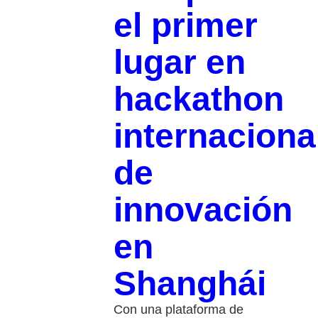
el primer
lugar en
hackathon
internaciona
de
innovación
en
Shanghái
Con una plataforma de