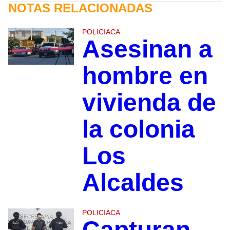
NOTAS RELACIONADAS
POLICIACA
Asesinan a
hombre en
vivienda de
la colonia
Los
Alcaldes
POLICIACA
Capturan