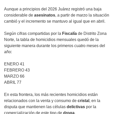
Aunque a principios del 2026 Juárez registró una baja
considerable de
asesinatos
, a partir de marzo la situación
cambió y el incremento se mantuvo al igual que en abril.
Según cifras compartidas por la
Fiscalía
de Distrito Zona
Norte, la tabla de homicidios mensuales quedó de la
siguiente manera durante los primeros cuatro meses del
año:
ENERO 41
FEBRERO 43
MARZO 66
ABRIL 77
En esta frontera, los más recientes homicidios están
relacionados con la venta y consumo de
cristal
, en la
disputa que mantienen las células
delictivas
por la
comercialización de este tipo de
droga
.