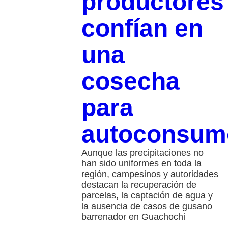
productores
confían en
una
cosecha
para
autoconsum
Aunque las precipitaciones no
han sido uniformes en toda la
región, campesinos y autoridades
destacan la recuperación de
parcelas, la captación de agua y
la ausencia de casos de gusano
barrenador en Guachochi