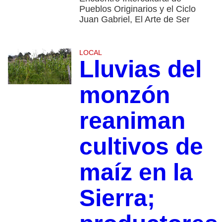
Pueblos Originarios y el Ciclo
Juan Gabriel, El Arte de Ser
LOCAL
Lluvias del
monzón
reaniman
cultivos de
maíz en la
Sierra;