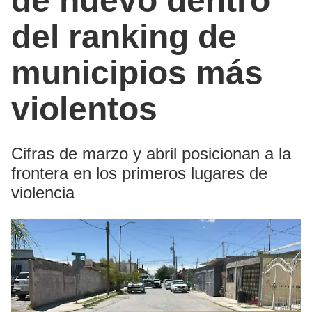
de nuevo dentro
del ranking de
municipios más
violentos
Cifras de marzo y abril posicionan a la
frontera en los primeros lugares de
violencia