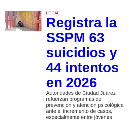
LOCAL
Registra la
SSPM 63
suicidios y
44 intentos
en 2026
Autoridades de Ciudad Juárez
refuerzan programas de
prevención y atención psicológica
ante el incremento de casos,
especialmente entre jóvenes