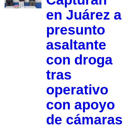
en Juárez a
presunto
asaltante
con droga
tras
operativo
con apoyo
de cámaras