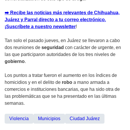
➡️ Recibe las noticias más relevantes de Chihuahua,
Juárez y Parral directo a tu correo electrónico.
¡Suscríbete a nuestro newsletter
!
Tan solo el pasado jueves, en Juárez se llevaron a cabo
dos reuniones de
seguridad
con carácter de urgente, en
las que participaron autoridades de los tres niveles de
gobierno
.
Los puntos a tratar fueron el aumento en los índices de
homicidios y en el delito de
robo
a mano armada a
comercios e instituciones bancarias, que ha sido otra de
las problemáticas que se ha presentado en las últimas
semanas.
Violencia
Municipios
Ciudad Juárez