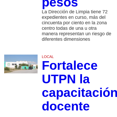
pesos
La Dirección de Limpia tiene 72
expedientes en curso, más del
cincuenta por ciento en la zona
centro todas de una u otra
manera representan un riesgo de
diferentes dimensiones
LOCAL
Fortalece
UTPN la
capacitació
docente