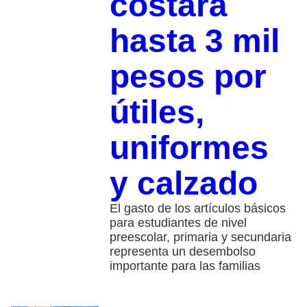
costará
hasta 3 mil
pesos por
útiles,
uniformes
y calzado
El gasto de los artículos básicos
para estudiantes de nivel
preescolar, primaria y secundaria
representa un desembolso
importante para las familias