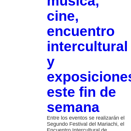
música,
cine,
encuentro
intercultural
y
exposicione
este fin de
semana
Entre los eventos se realizarán el
Segundo Festival del Mariachi, el
Encuentro Intercultural de