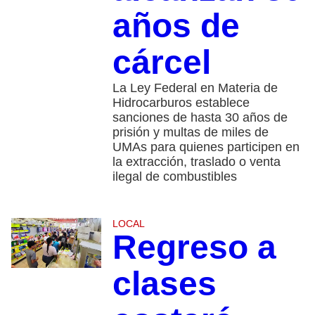
años de
cárcel
La Ley Federal en Materia de
Hidrocarburos establece
sanciones de hasta 30 años de
prisión y multas de miles de
UMAs para quienes participen en
la extracción, traslado o venta
ilegal de combustibles
LOCAL
Regreso a
clases