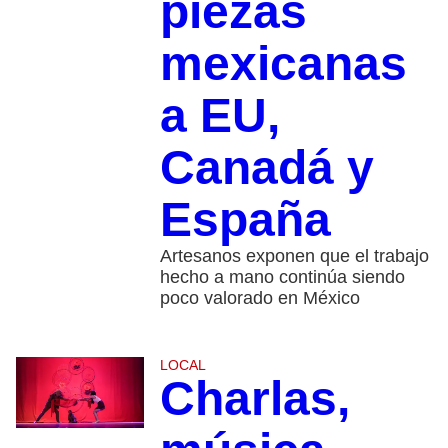
piezas
mexicanas
a EU,
Canadá y
España
Artesanos exponen que el trabajo
hecho a mano continúa siendo
poco valorado en México
LOCAL
Charlas,