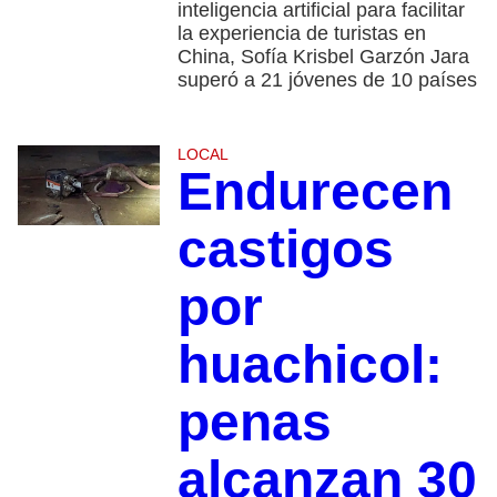
inteligencia artificial para facilitar
la experiencia de turistas en
China, Sofía Krisbel Garzón Jara
superó a 21 jóvenes de 10 países
LOCAL
Endurecen
castigos
por
huachicol:
penas
alcanzan 30