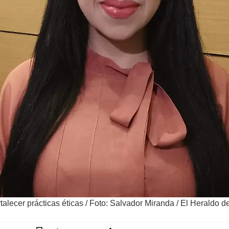
talecer prácticas éticas
/
Foto: Salvador Miranda / El Heraldo d