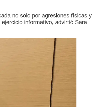
ada no solo por agresiones físicas y
ejercicio informativo, advirtió Sara