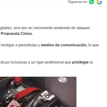
Síguenos en:
gitales, sino por un crecimiento sostenido de ataques
 Propuesta Cívica.
hostigar a periodistas y
medios de comunicación,
lo que
ácticas inclusivas y un rigor profesional que
privilegie
la