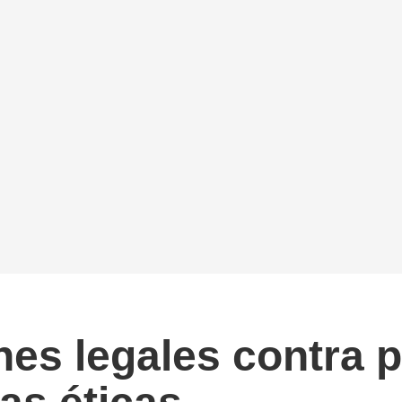
s legales contra p