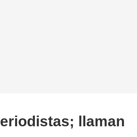
eriodistas; llaman