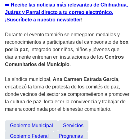
➡️ Recibe las noticias más relevantes de Chihuahua,
Juárez y Parral directo a tu correo electrónico.
¡Suscríbete a nuestro newsletter
!
Durante el evento también se entregaron medallas y
reconocimientos a participantes del campeonato de
box
por la paz
, integrado por niñas, niños y jóvenes que
diariamente entrenan en instalaciones de los
Centros
Comunitarios del Municipio
.
La síndica municipal,
Ana Carmen Estrada García
,
encabezó la toma de protesta de los comités de paz,
donde vecinos del sector se comprometieron a promover
la cultura de paz, fortalecer la convivencia y trabajar de
manera coordinada por el bienestar comunitario.
Gobierno Municipal
Servicios
Gobierno Federal
Programas