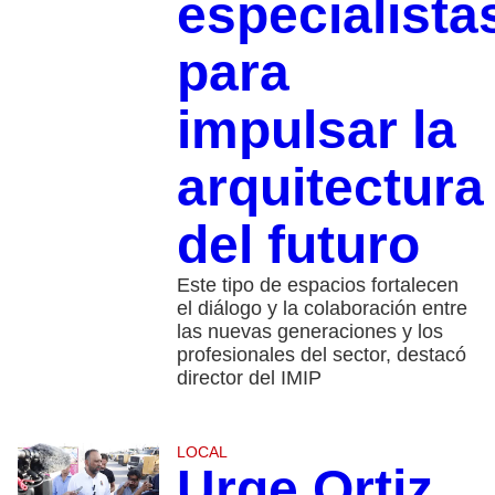
especialista
para
impulsar la
arquitectura
del futuro
Este tipo de espacios fortalecen
el diálogo y la colaboración entre
las nuevas generaciones y los
profesionales del sector, destacó
director del IMIP
LOCAL
Urge Ortiz