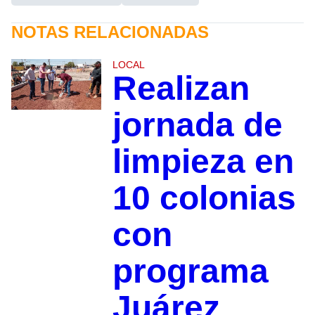
NOTAS RELACIONADAS
LOCAL
Realizan
jornada de
limpieza en
10 colonias
con
programa
Juárez