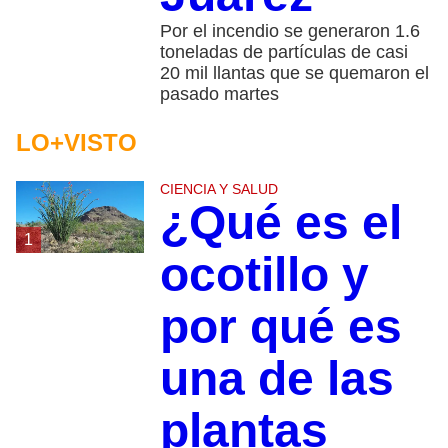
Por el incendio se generaron 1.6
toneladas de partículas de casi
20 mil llantas que se quemaron el
pasado martes
LO+VISTO
CIENCIA Y SALUD
¿Qué es el
1
ocotillo y
por qué es
una de las
plantas