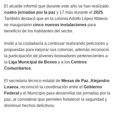
El alcalde informó que durante este año se han realizado
cuatro jornadas por la paz
y 17 más durante el
2025
.
También destacó que en la colonia Adolfo López Mateos
se inauguraron
cinco nuevas instalaciones
para
beneficio de los habitantes del sector.
Invitó a la ciudadanía a continuar realizando peticiones y
propuestas para mejorar sus colonias, además reconoció
la participación de jóvenes boxeadores pertenecientes a
la
Liga Municipal de Boxeo
y a los
Centros
Comunitarios
.
El secretario técnico estatal de
Mesas de Paz
,
Alejandro
Loaeza
, reconoció la coordinación entre el
Gobierno
Federal
y el Municipio para desarrollar las jornadas por la
paz, al considerar que permiten fortalecer la seguridad y
disminuir hechos delictivos.