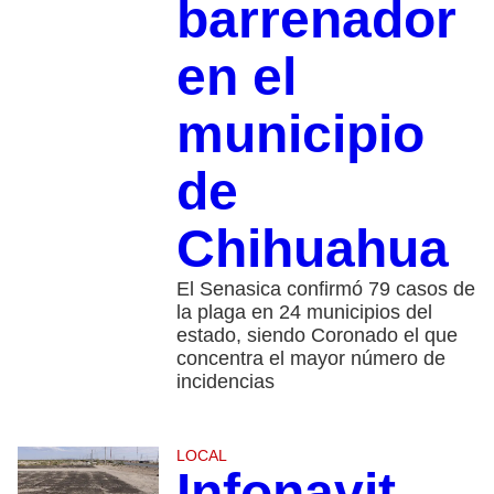
barrenador
en el
municipio
de
Chihuahua
El Senasica confirmó 79 casos de
la plaga en 24 municipios del
estado, siendo Coronado el que
concentra el mayor número de
incidencias
LOCAL
Infonavit