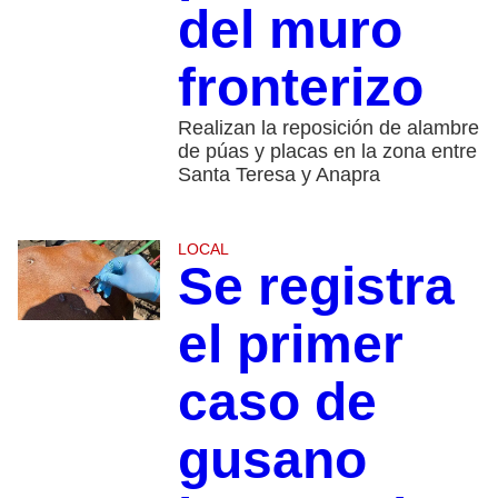
del muro
fronterizo
Realizan la reposición de alambre
de púas y placas en la zona entre
Santa Teresa y Anapra
LOCAL
Se registra
el primer
caso de
gusano