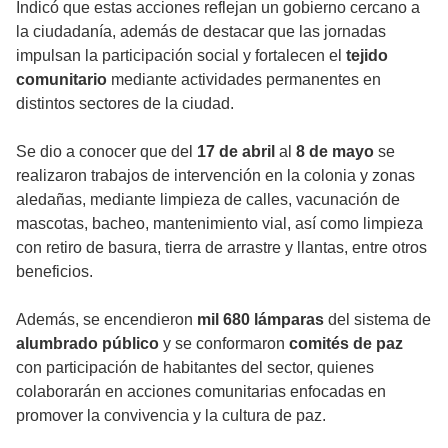
Indicó que estas acciones reflejan un gobierno cercano a
la ciudadanía, además de destacar que las jornadas
impulsan la participación social y fortalecen el
tejido
comunitario
mediante actividades permanentes en
distintos sectores de la ciudad.
Se dio a conocer que del
17 de abril
al
8 de mayo
se
realizaron trabajos de intervención en la colonia y zonas
aledañas, mediante limpieza de calles, vacunación de
mascotas, bacheo, mantenimiento vial, así como limpieza
con retiro de basura, tierra de arrastre y llantas, entre otros
beneficios.
Además, se encendieron
mil 680 lámparas
del sistema de
alumbrado público
y se conformaron
comités de paz
con participación de habitantes del sector, quienes
colaborarán en acciones comunitarias enfocadas en
promover la convivencia y la cultura de paz.