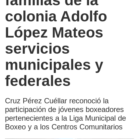
familias de la
colonia Adolfo
López Mateos
servicios
municipales y
federales
Cruz Pérez Cuéllar reconoció la
participación de jóvenes boxeadores
pertenecientes a la Liga Municipal de
Boxeo y a los Centros Comunitarios