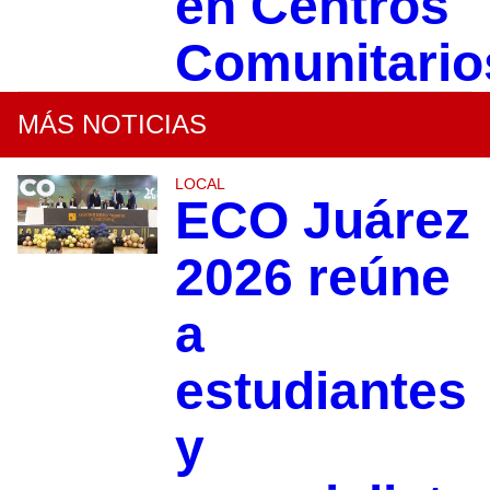
en Centros
Comunitario
MÁS NOTICIAS
LOCAL
ECO Juárez
2026 reúne
a
estudiantes
y