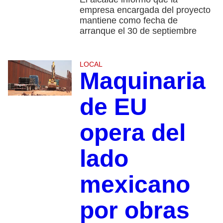
empresa encargada del proyecto
mantiene como fecha de
arranque el 30 de septiembre
LOCAL
Maquinaria
de EU
opera del
lado
mexicano
por obras