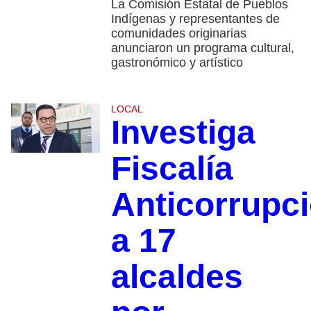
La Comisión Estatal de Pueblos
Indígenas y representantes de
comunidades originarias
anunciaron un programa cultural,
gastronómico y artístico
LOCAL
Investiga
Fiscalía
Anticorrupc
a 17
alcaldes