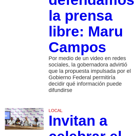
la prensa
libre: Maru
Campos
Por medio de un video en redes
sociales, la gobernadora advirtió
que la propuesta impulsada por el
Gobierno Federal permitiría
decidir qué información puede
difundirse
LOCAL
Invitan a