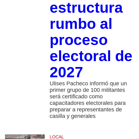
estructura
rumbo al
proceso
electoral de
2027
Ulises Pacheco informó que un
primer grupo de 100 militantes
será certificado como
capacitadores electorales para
preparar a representantes de
casilla y generales
LOCAL