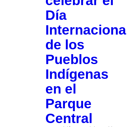
celebrar el
Día
Internaciona
de los
Pueblos
Indígenas
en el
Parque
Central