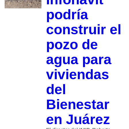
podría
construir el
pozo de
agua para
viviendas
del
Bienestar
en Juárez