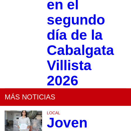
en el
segundo
día de la
Cabalgata
Villista
2026
MÁS NOTICIAS
LOCAL
Joven