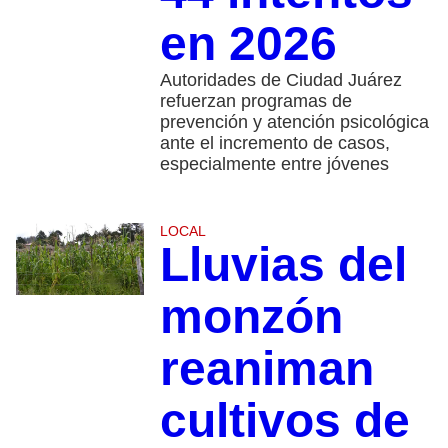
en 2026
Autoridades de Ciudad Juárez
refuerzan programas de
prevención y atención psicológica
ante el incremento de casos,
especialmente entre jóvenes
LOCAL
Lluvias del
monzón
reaniman
cultivos de