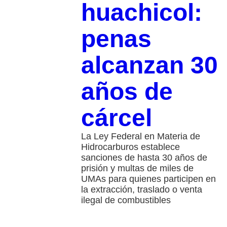
huachicol:
penas
alcanzan 30
años de
cárcel
La Ley Federal en Materia de
Hidrocarburos establece
sanciones de hasta 30 años de
prisión y multas de miles de
UMAs para quienes participen en
la extracción, traslado o venta
ilegal de combustibles