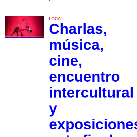
LOCAL
Charlas,
música,
cine,
encuentro
intercultural
y
exposicione