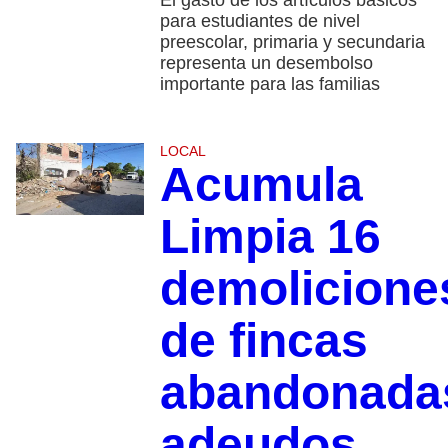
para estudiantes de nivel
preescolar, primaria y secundaria
representa un desembolso
importante para las familias
LOCAL
Acumula
Limpia 16
demolicione
de fincas
abandonada
adeudos