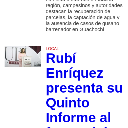
región, campesinos y autoridades
destacan la recuperación de
parcelas, la captación de agua y
la ausencia de casos de gusano
barrenador en Guachochi
LOCAL
Rubí
Enríquez
presenta su
Quinto
Informe al