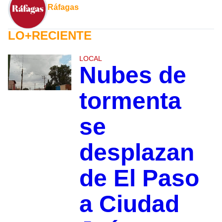
Ráfagas
LO+RECIENTE
LOCAL
Nubes de
tormenta
se
desplazan
de El Paso
a Ciudad