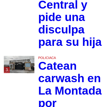
Central y
pide una
disculpa
para su hija
POLICIACA
Catean
3
carwash en
La Montada
por