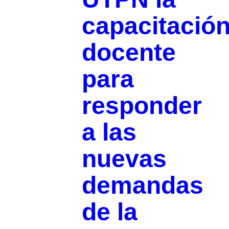
capacitació
docente
para
responder
a las
nuevas
demandas
de la