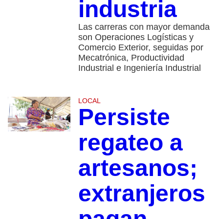
industria
Las carreras con mayor demanda
son Operaciones Logísticas y
Comercio Exterior, seguidas por
Mecatrónica, Productividad
Industrial e Ingeniería Industrial
LOCAL
Persiste
regateo a
artesanos;
extranjeros
pagan