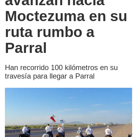
avanzan hacia
Moctezuma en su
ruta rumbo a
Parral
Han recorrido 100 kilómetros en su
travesía para llegar a Parral