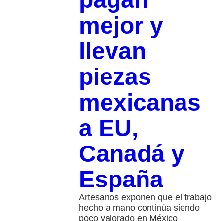
mejor y
llevan
piezas
mexicanas
a EU,
Canadá y
España
Artesanos exponen que el trabajo
hecho a mano continúa siendo
poco valorado en México