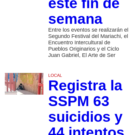
este fin de
semana
Entre los eventos se realizarán el
Segundo Festival del Mariachi, el
Encuentro Intercultural de
Pueblos Originarios y el Ciclo
Juan Gabriel, El Arte de Ser
LOCAL
Registra la
SSPM 63
suicidios y
44 intentos