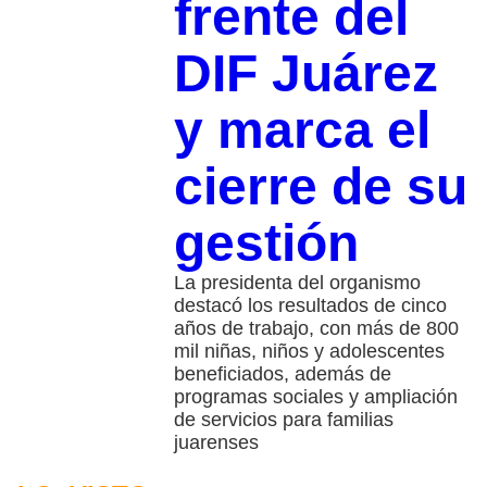
frente del
DIF Juárez
y marca el
cierre de su
gestión
La presidenta del organismo
destacó los resultados de cinco
años de trabajo, con más de 800
mil niñas, niños y adolescentes
beneficiados, además de
programas sociales y ampliación
de servicios para familias
juarenses