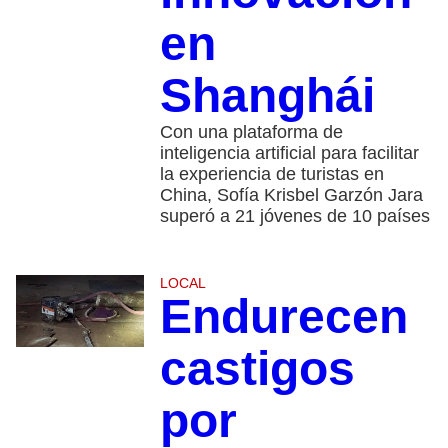
en
Shanghái
Con una plataforma de
inteligencia artificial para facilitar
la experiencia de turistas en
China, Sofía Krisbel Garzón Jara
superó a 21 jóvenes de 10 países
LOCAL
Endurecen
castigos
por