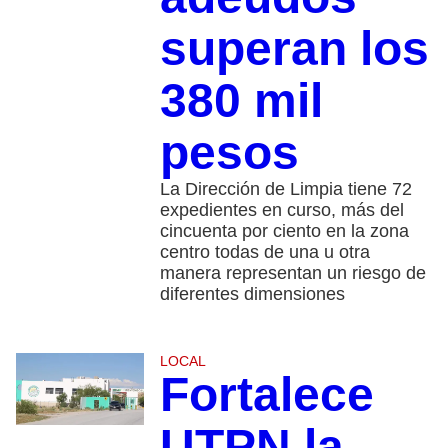
superan los
380 mil
pesos
La Dirección de Limpia tiene 72
expedientes en curso, más del
cincuenta por ciento en la zona
centro todas de una u otra
manera representan un riesgo de
diferentes dimensiones
LOCAL
Fortalece
UTPN la