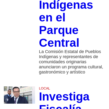
Indígenas
en el
Parque
Central
La Comisión Estatal de Pueblos
Indígenas y representantes de
comunidades originarias
anunciaron un programa cultural,
gastronómico y artístico
LOCAL
Investiga