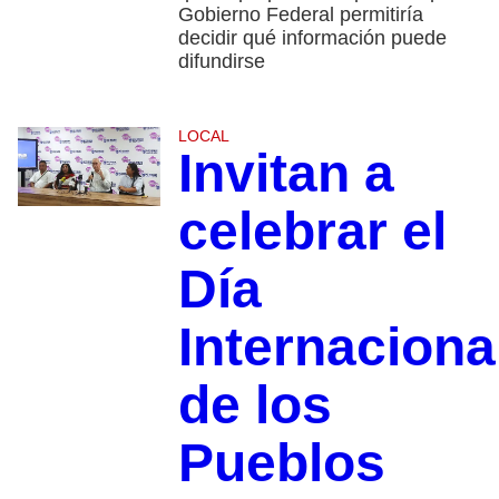
Gobierno Federal permitiría
decidir qué información puede
difundirse
LOCAL
Invitan a
celebrar el
Día
Internaciona
de los
Pueblos