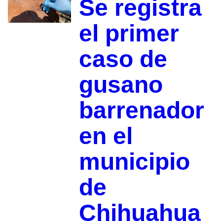
Se registra
el primer
caso de
gusano
barrenador
en el
municipio
de
Chihuahua