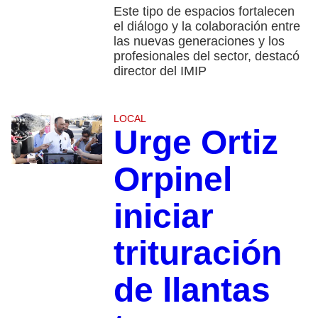
Este tipo de espacios fortalecen
el diálogo y la colaboración entre
las nuevas generaciones y los
profesionales del sector, destacó
director del IMIP
LOCAL
Urge Ortiz
Orpinel
iniciar
trituración
de llantas