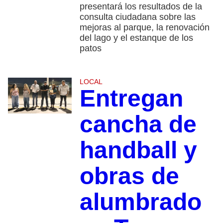
presentará los resultados de la
consulta ciudadana sobre las
mejoras al parque, la renovación
del lago y el estanque de los
patos
LOCAL
Entregan
cancha de
handball y
obras de
alumbrado