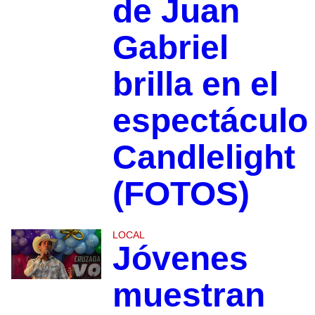
de Juan
Gabriel
brilla en el
espectáculo
Candlelight
(FOTOS)
LOCAL
Jóvenes
muestran