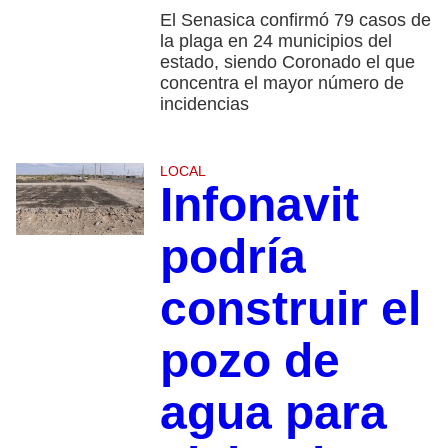
El Senasica confirmó 79 casos de
la plaga en 24 municipios del
estado, siendo Coronado el que
concentra el mayor número de
incidencias
LOCAL
Infonavit
podría
construir el
pozo de
agua para