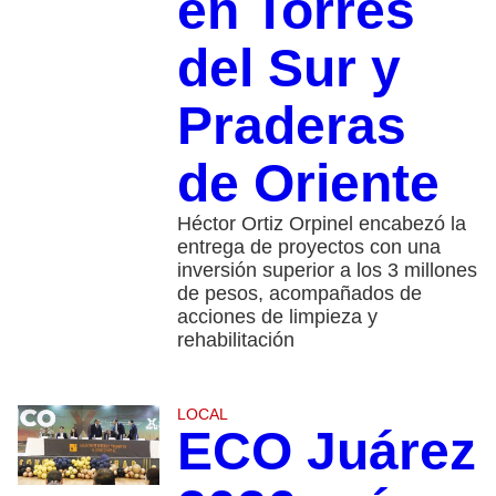
en Torres
del Sur y
Praderas
de Oriente
Héctor Ortiz Orpinel encabezó la
entrega de proyectos con una
inversión superior a los 3 millones
de pesos, acompañados de
acciones de limpieza y
rehabilitación
LOCAL
ECO Juárez