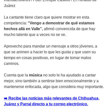
Juárez
La cantante tiene claro que quiere mostrar en esta
competencia:
“Vengo a demostrar de qué estamos
hechos allá en Valle”,
afirmó convencida de que hay
mucho talento que a veces no se ve.
Aprovecho para mandar un mensaje a otros jóvenes, a
que se animen a hacer lo que les gusta y que usen su
tiempo en cosas positivas, en lugar de tomar malos
caminos.
Cuenta que la
música
no solo le ha ayudado a cantar
mejor, sino también a sentirse bien emocionalmente y a
mantenerse enfocada, algo que considera muy importante.
➡️ Recibe las noticias más relevantes de Chihuahua,
Juárez y Parral directo a tu correo electrónico.