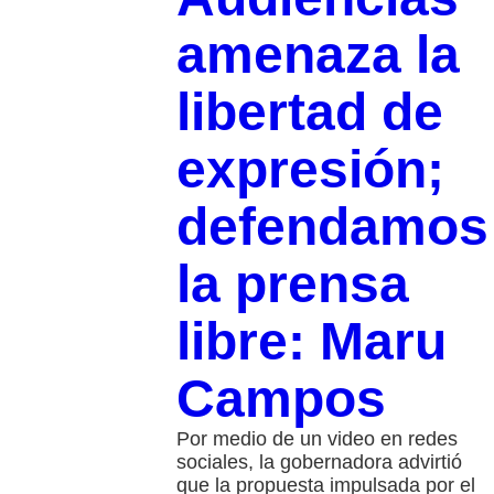
amenaza la
libertad de
expresión;
defendamos
la prensa
libre: Maru
Campos
Por medio de un video en redes
sociales, la gobernadora advirtió
que la propuesta impulsada por el