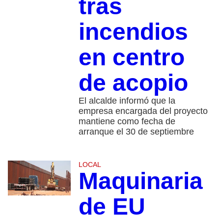
tras
incendios
en centro
de acopio
El alcalde informó que la
empresa encargada del proyecto
mantiene como fecha de
arranque el 30 de septiembre
LOCAL
Maquinaria
de EU