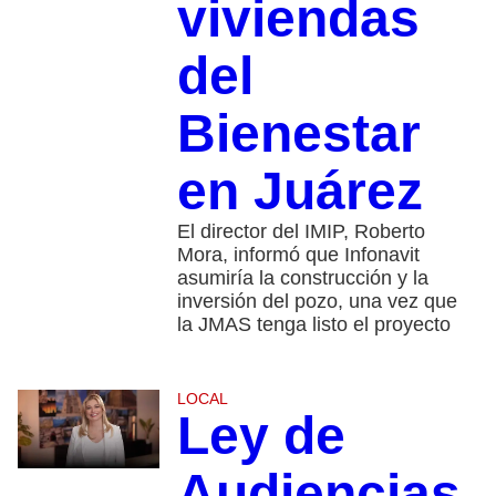
viviendas
del
Bienestar
en Juárez
El director del IMIP, Roberto
Mora, informó que Infonavit
asumiría la construcción y la
inversión del pozo, una vez que
la JMAS tenga listo el proyecto
LOCAL
Ley de
Audiencias