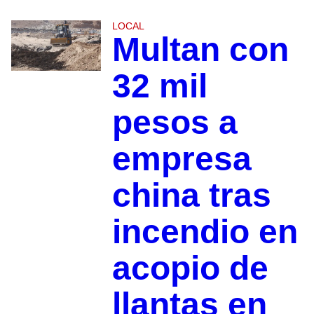
LOCAL
Multan con
32 mil
pesos a
empresa
china tras
incendio en
acopio de
llantas en