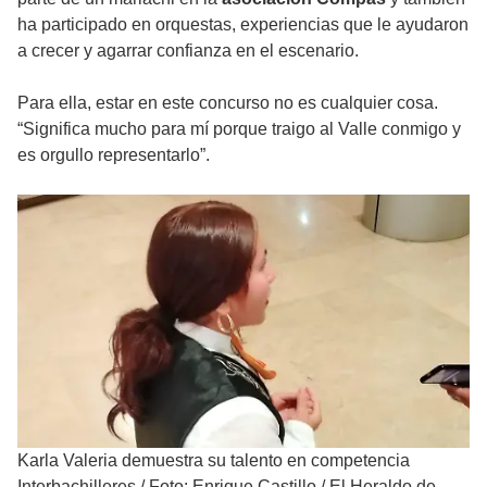
ha participado en orquestas, experiencias que le ayudaron
a crecer y agarrar confianza en el escenario.
Para ella, estar en este concurso no es cualquier cosa.
“Significa mucho para mí porque traigo al Valle conmigo y
es orgullo representarlo”.
Karla Valeria demuestra su talento en competencia
Interbachilleres
/
Foto: Enrique Castillo / El Heraldo de