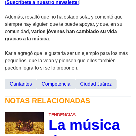
¡Suscríbete a nuestro newsletter
!
Además, resaltó que no ha estado sola, y comentó que
siempre hay alguien que te puede apoyar, y que, en su
comunidad,
varios jóvenes han cambiado su vida
gracias a la música.
Karla agregó que le gustaría ser un ejemplo para los más
pequeños, que la vean y piensen que ellos también
pueden lograrlo si se lo proponen.
Cantantes
Competencia
Ciudad Juárez
NOTAS RELACIONADAS
TENDENCIAS
La música