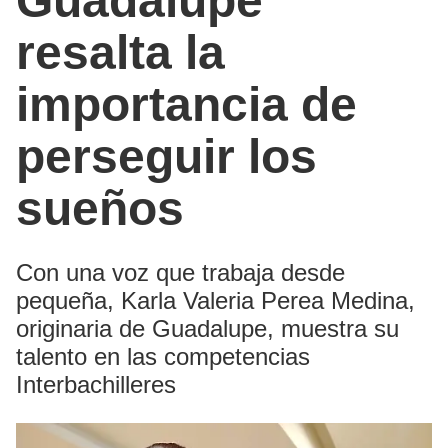
Guadalupe
resalta la
importancia de
perseguir los
sueños
Con una voz que trabaja desde
pequeña, Karla Valeria Perea Medina,
originaria de Guadalupe, muestra su
talento en las competencias
Interbachilleres