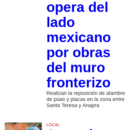
opera del
lado
mexicano
por obras
del muro
fronterizo
Realizan la reposición de alambre
de púas y placas en la zona entre
Santa Teresa y Anapra
LOCAL