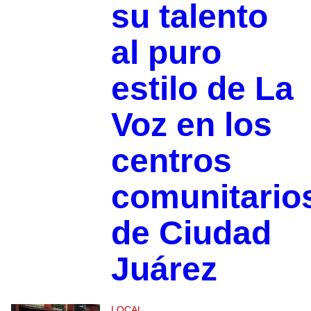
su talento
al puro
estilo de La
Voz en los
centros
comunitario
de Ciudad
Juárez
LOCAL