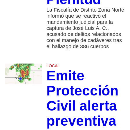
La Fiscalía de Distrito Zona Norte
informó que se reactivó el
mandamiento judicial para la
captura de José Luis A. C.,
acusado de delitos relacionados
con el manejo de cadáveres tras
el hallazgo de 386 cuerpos
LOCAL
Emite
Protección
Civil alerta
preventiva