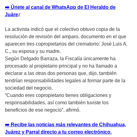
➡️ Únete al canal de WhatsApp de El Heraldo de
Juáre
z
La activista indicó que el colectivo obtuvo copia de la
resolución de revisión del amparo, documento en el que
aparecen tres copropietarios del crematorio: José Luis A.
C., su esposa y su madre.
Según Delgado Barraza, la Fiscalía únicamente ha
procesado al propietario principal y no ha llamado a
declarar a las otras dos personas que, dijo, también
tendrían responsabilidades legales al formar parte de la
sociedad del negocio.
“Cuando eres copropietario tienes obligaciones y
responsabilidades, así como también tuviste los
beneficios de ese negocio”, afirmó.
➡️ Recibe las noticias más relevantes de Chihuahua,
Juárez y Parral directo a tu correo electrónico.