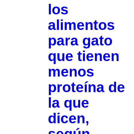
los
alimentos
para gato
que tienen
menos
proteína de
la que
dicen,
según