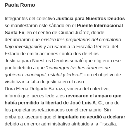
Paola Romo
Integrantes del colectivo
Justicia para Nuestros Deudos
se manifestaron este sábado en el
Puente Internacional
Santa Fe
, en el centro de Ciudad Juárez, donde
denunciaron que
existen tres propietarios del crematorio
bajo investigación
y acusaron a la Fiscalía General del
Estado de omitir acciones contra dos de ellos.
Justicia para Nuestros Deudos señaló que eligieron ese
punto debido a que
“convergen los tres órdenes de
gobierno: municipal, estatal y federal”
, con el objetivo de
visibilizar la falta de justicia en el caso.
Dora Elena Delgado Barraza, vocera del colectivo,
informó que jueces federales
revocaron el amparo que
había permitido la libertad de José Luis A. C
., uno de
los propietarios relacionados con el crematorio. Sin
embargo, aseguró que el
imputado no acudió a declarar
debido a un error administrativo atribuido a la Fiscalía.