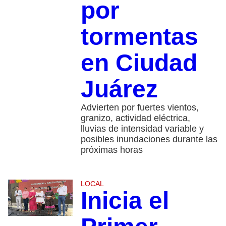
por
tormentas
en Ciudad
Juárez
Advierten por fuertes vientos,
granizo, actividad eléctrica,
lluvias de intensidad variable y
posibles inundaciones durante las
próximas horas
LOCAL
Inicia el