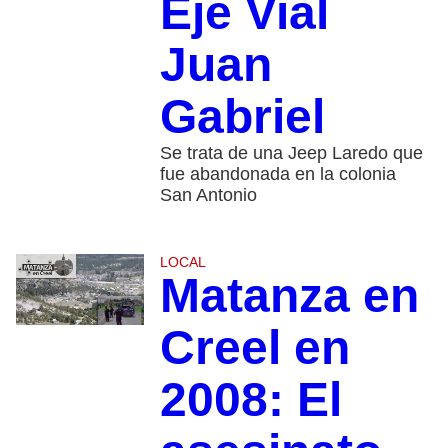
Eje Vial
Juan
Gabriel
Se trata de una Jeep Laredo que
fue abandonada en la colonia
San Antonio
LOCAL
Matanza en
Creel en
2008: El