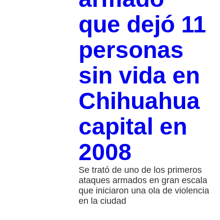
que dejó 11
personas
sin vida en
Chihuahua
capital en
2008
Se trató de uno de los primeros
ataques armados en gran escala
que iniciaron una ola de violencia
en la ciudad