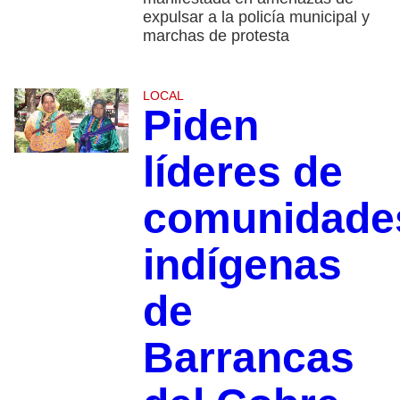
expulsar a la policía municipal y
marchas de protesta
LOCAL
Piden
líderes de
comunidade
indígenas
de
Barrancas