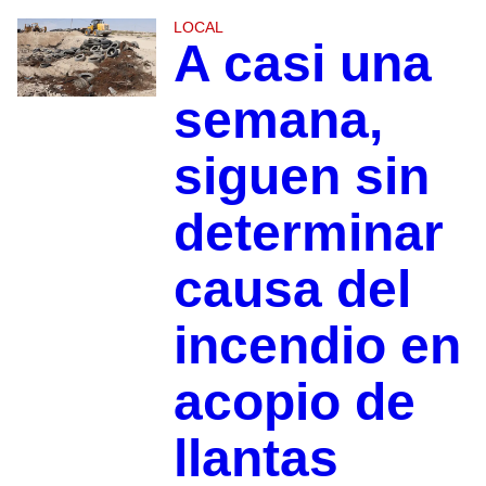
LOCAL
A casi una
semana,
siguen sin
determinar
causa del
incendio en
acopio de
llantas