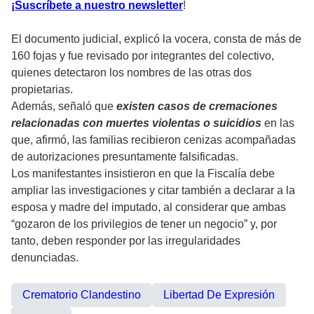
¡Suscríbete a nuestro newsletter
!
El documento judicial, explicó la vocera, consta de más de
160 fojas y fue revisado por integrantes del colectivo,
quienes detectaron los nombres de las otras dos
propietarias.
Además, señaló que
existen casos de cremaciones
relacionadas con muertes violentas o suicidios
en las
que, afirmó, las familias recibieron cenizas acompañadas
de autorizaciones presuntamente falsificadas.
Los manifestantes insistieron en que la Fiscalía debe
ampliar las investigaciones y citar también a declarar a la
esposa y madre del imputado, al considerar que ambas
“gozaron de los privilegios de tener un negocio” y, por
tanto, deben responder por las irregularidades
denunciadas.
Crematorio Clandestino
Libertad De Expresión