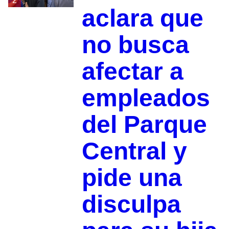
2
aclara que
no busca
afectar a
empleados
del Parque
Central y
pide una
disculpa