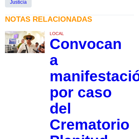
Justicia
NOTAS RELACIONADAS
LOCAL
Convocan
a
manifestaci
por caso
del
Crematorio