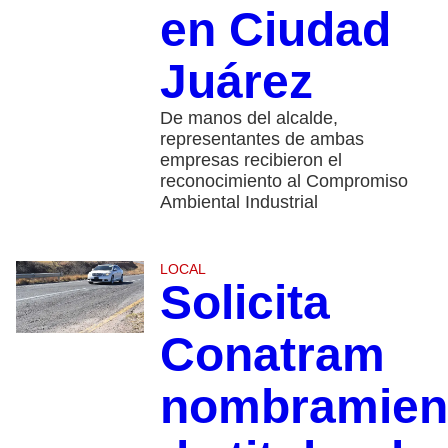
en Ciudad
Juárez
De manos del alcalde,
representantes de ambas
empresas recibieron el
reconocimiento al Compromiso
Ambiental Industrial
LOCAL
Solicita
Conatram
nombramien