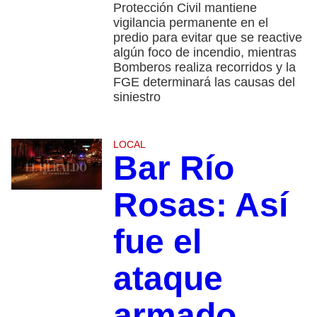
Protección Civil mantiene
vigilancia permanente en el
predio para evitar que se reactive
algún foco de incendio, mientras
Bomberos realiza recorridos y la
FGE determinará las causas del
siniestro
LOCAL
Bar Río
Rosas: Así
fue el
ataque
armado