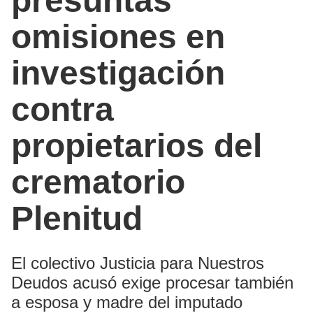
presuntas
omisiones en
investigación
contra
propietarios del
crematorio
Plenitud
El colectivo Justicia para Nuestros
Deudos acusó exige procesar también
a esposa y madre del imputado