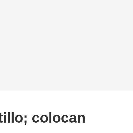
llo; colocan