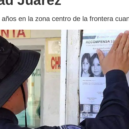
ad Juárez
 años en la zona centro de la frontera cuan