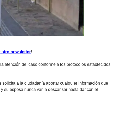
estro newsletter
!
a atención del caso conforme a los protocolos establecidos
solicita a la ciudadanía aportar cualquier información que
l y su esposa nunca van a descansar hasta dar con el