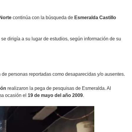
 Norte
continúa con la búsqueda de
Esmeralda Castillo
 se dirigía a su lugar de estudios, según información de su
 de personas reportadas como desaparecidas y/o ausentes.
ión
realizaron la pega de pesquisas de Esmeralda. Al
ima ocasión el
19 de mayo del año 2009
.