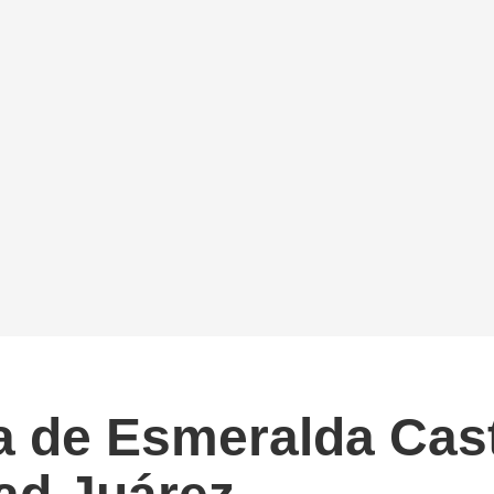
 de Esmeralda Casti