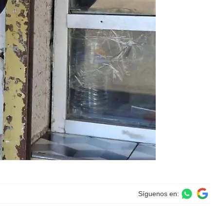
Síguenos en: