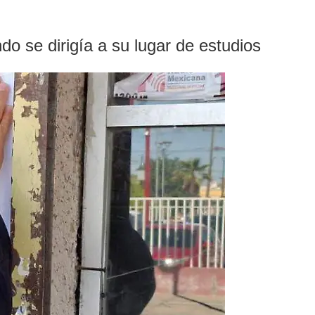
do se dirigía a su lugar de estudios