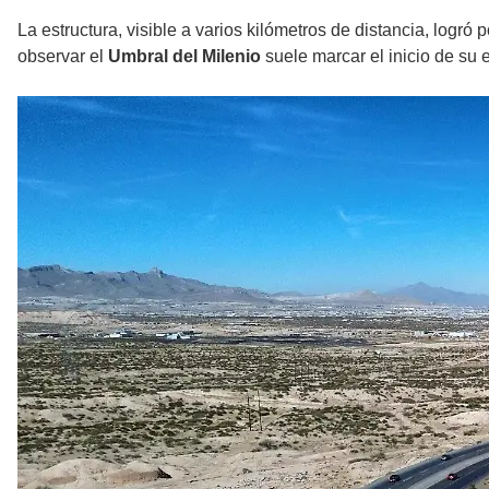
La estructura, visible a varios kilómetros de distancia, logr
observar el
Umbral del Milenio
suele marcar el inicio de su 