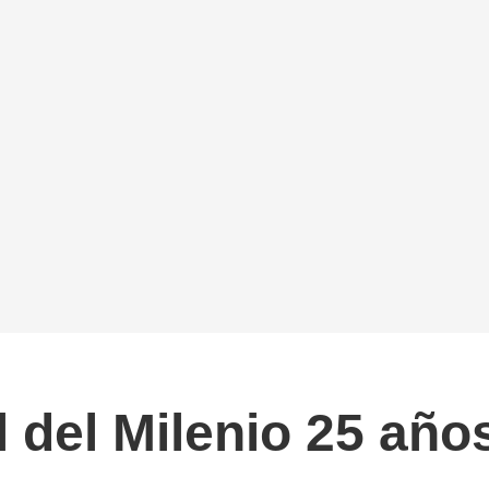
 del Milenio 25 año