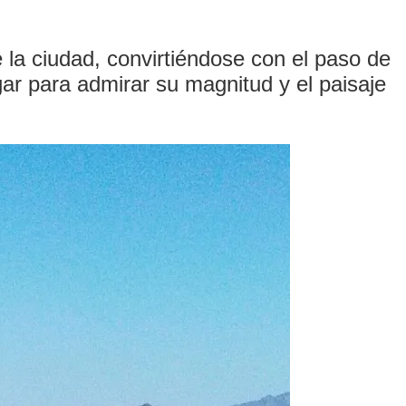
e la ciudad, convirtiéndose con el paso de
gar para admirar su magnitud y el paisaje