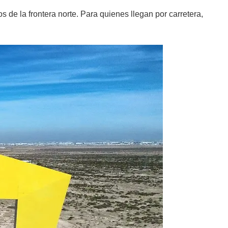
 de la frontera norte. Para quienes llegan por carretera,