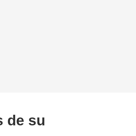
s de su