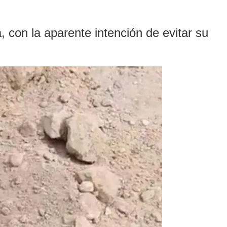
, con la aparente intención de evitar su