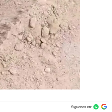
Síguenos en: