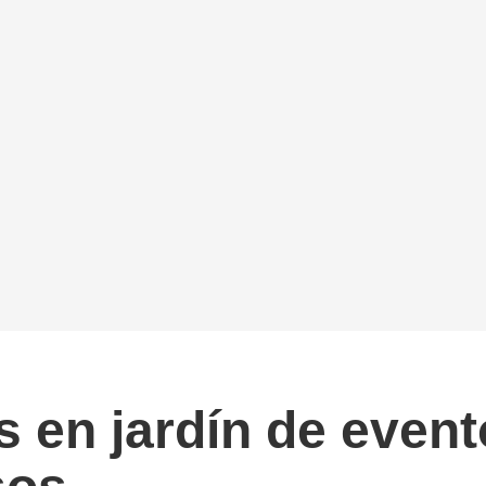
s en jardín de even