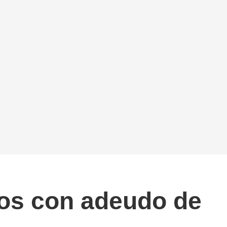
tos con adeudo de