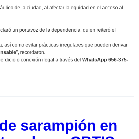
lico de la ciudad, al afectar la equidad en el acceso al
claró un portavoz de la dependencia, quien reiteró el
, así como evitar prácticas irregulares que pueden derivar
onsable
”, recordaron.
rdicio o conexión ilegal a través del
WhatsApp 656-375-
 de sarampión en