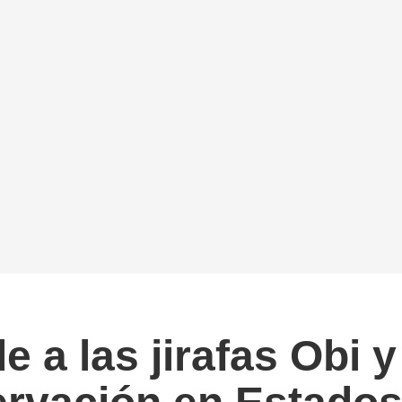
 a las jirafas Obi 