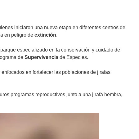
ienes iniciaron una nueva etapa en diferentes centros de
da en peligro de
extinción
.
n parque especializado en la conservación y cuidado de
 Programa de
Supervivencia
de Especies.
enfocados en fortalecer las poblaciones de jirafas
uros programas reproductivos junto a una jirafa hembra,