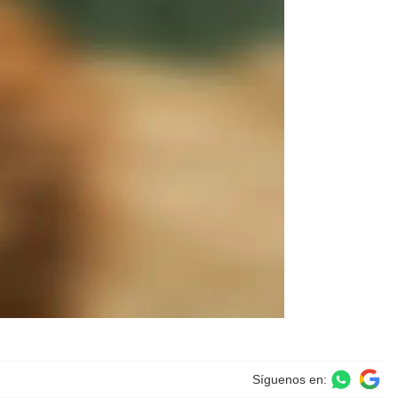
Síguenos en: