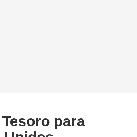
y Tesoro para