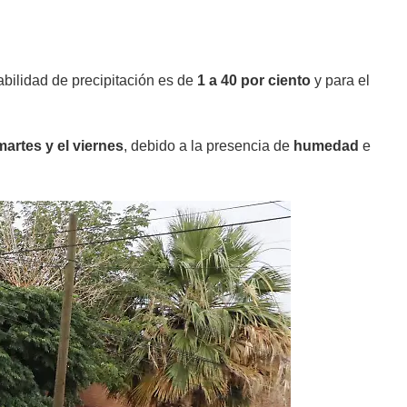
abilidad de precipitación es de
1 a 40 por ciento
y para el
martes y el viernes
, debido a la presencia de
humedad
e