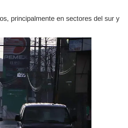
s, principalmente en sectores del sur y