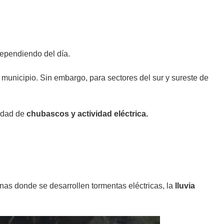
 dependiendo del día.
 municipio. Sin embargo, para sectores del sur y sureste de
lidad de
chubascos y actividad eléctrica.
nas donde se desarrollen tormentas eléctricas, la
lluvia