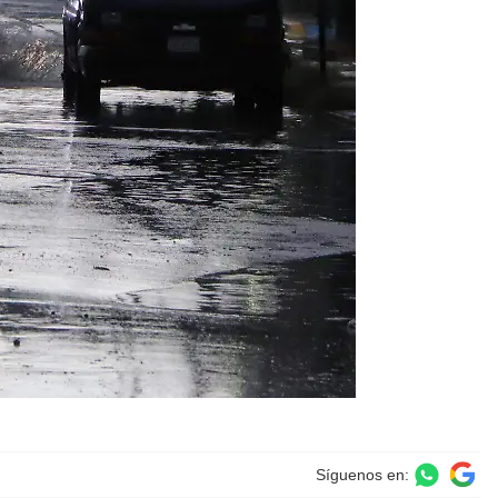
Síguenos en: