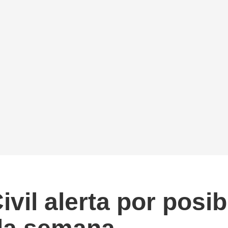
ivil alerta por posi