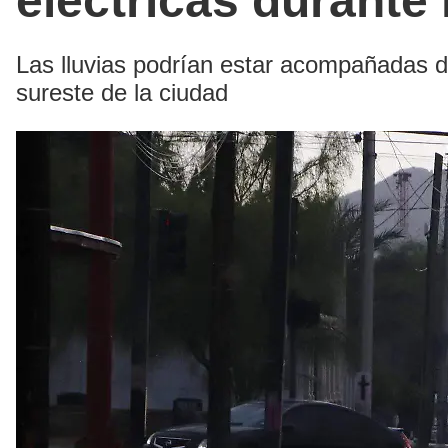
eléctricas durante
Las lluvias podrían estar acompañadas de
sureste de la ciudad