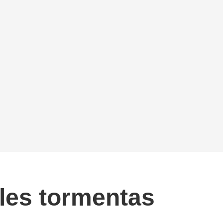
bles tormentas