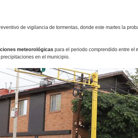
reventivo de vigilancia de tormentas, donde este martes la prob
ciones meteorológicas
para el periodo comprendido entre el
precipitaciones en el municipio.