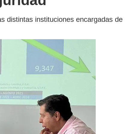
guridad
s distintas instituciones encargadas de