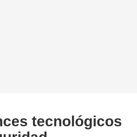
nces tecnológicos