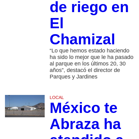
de riego en
El
Chamizal
“Lo que hemos estado haciendo
ha sido lo mejor que le ha pasado
al parque en los últimos 20, 30
años”, destacó el director de
Parques y Jardines
LOCAL
México te
Abraza ha