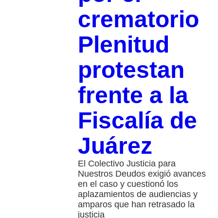
crematorio
Plenitud
protestan
frente a la
Fiscalía de
Juárez
El Colectivo Justicia para
Nuestros Deudos exigió avances
en el caso y cuestionó los
aplazamientos de audiencias y
amparos que han retrasado la
justicia