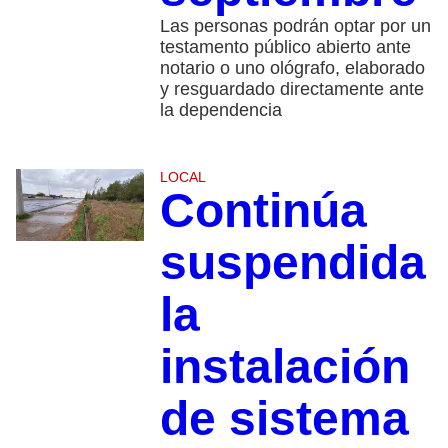
Las personas podrán optar por un
testamento público abierto ante
notario o uno ológrafo, elaborado
y resguardado directamente ante
la dependencia
LOCAL
Continúa
suspendida
la
instalación
de sistema