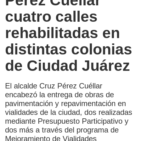
Pérez Cuéllar
cuatro calles
rehabilitadas en
distintas colonias
de Ciudad Juárez
El alcalde Cruz Pérez Cuéllar
encabezó la entrega de obras de
pavimentación y repavimentación en
vialidades de la ciudad, dos realizadas
mediante Presupuesto Participativo y
dos más a través del programa de
Mejoramiento de Vialidades