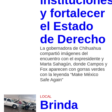
institucione
y fortalecer
el Estado
de Derecho
La gobernadora de Chihuahua
compartió imágenes del
encuentro con el expresidente y
Marta Sahagún, donde Campos y
Fox aparecen con gorras verdes
con la leyenda “Make México
Safe Again”
LOCAL
Brinda