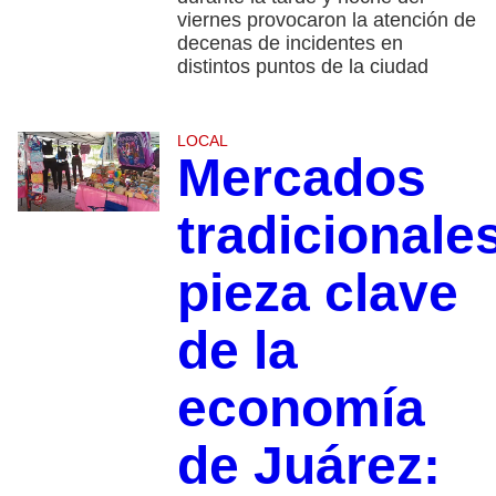
viernes provocaron la atención de
decenas de incidentes en
distintos puntos de la ciudad
LOCAL
Mercados
tradicionales
pieza clave
de la
economía
de Juárez: