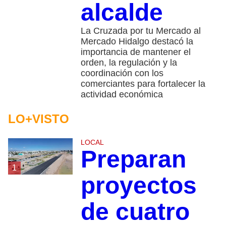
alcalde
La Cruzada por tu Mercado al
Mercado Hidalgo destacó la
importancia de mantener el
orden, la regulación y la
coordinación con los
comerciantes para fortalecer la
actividad económica
LO+VISTO
LOCAL
Preparan
1
proyectos
de cuatro