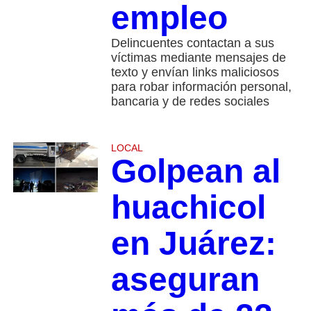
empleo
Delincuentes contactan a sus
víctimas mediante mensajes de
texto y envían links maliciosos
para robar información personal,
bancaria y de redes sociales
LOCAL
Golpean al
huachicol
en Juárez:
aseguran