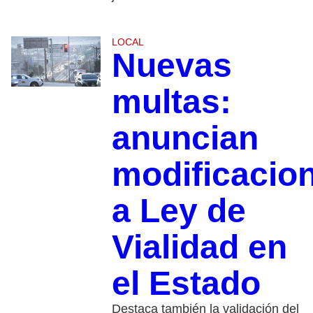
LOCAL
Nuevas
multas:
anuncian
modificacio
a Ley de
Vialidad en
el Estado
Destaca también la validación del