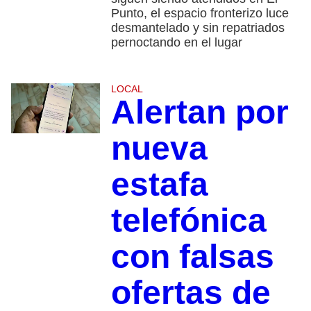
Punto, el espacio fronterizo luce
desmantelado y sin repatriados
pernoctando en el lugar
LOCAL
Alertan por
nueva
estafa
telefónica
con falsas
ofertas de