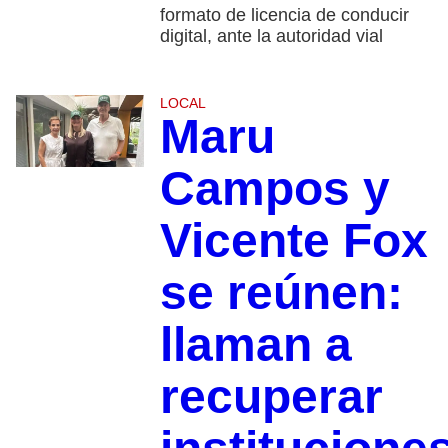
formato de licencia de conducir
digital, ante la autoridad vial
LOCAL
Maru
Campos y
Vicente Fox
se reúnen:
llaman a
recuperar