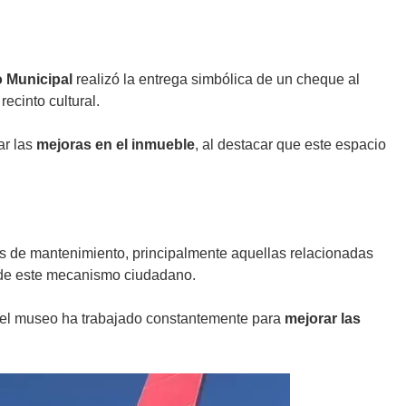
 Municipal
realizó la entrega simbólica de un cheque al
ecinto cultural.
ar las
mejoras en el inmueble
, al destacar que este espacio
es de mantenimiento, principalmente aquellas relacionadas
s de este mecanismo ciudadano.
el museo ha trabajado constantemente para
mejorar las