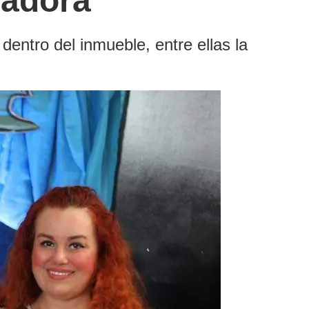
dadora
dentro del inmueble, entre ellas la