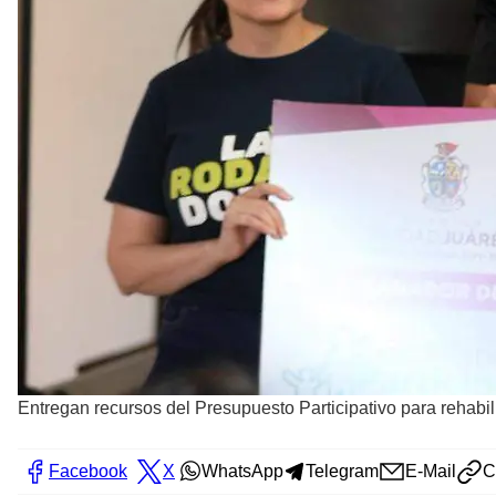
Entregan recursos del Presupuesto Participativo para rehabil
Facebook
X
WhatsApp
Telegram
E-Mail
C