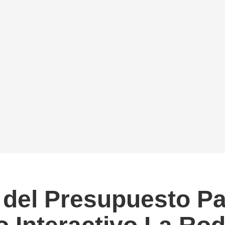
del Presupuesto Par