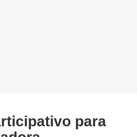
ticipativo para