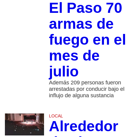
El Paso 70
armas de
fuego en el
mes de
julio
Además 209 personas fueron
arrestadas por conducir bajo el
influjo de alguna sustancia
LOCAL
Alrededor