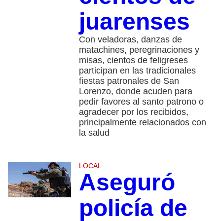
juarenses
Con veladoras, danzas de
matachines, peregrinaciones y
misas, cientos de feligreses
participan en las tradicionales
fiestas patronales de San
Lorenzo, donde acuden para
pedir favores al santo patrono o
agradecer por los recibidos,
principalmente relacionados con
la salud
LOCAL
Aseguró
policía de