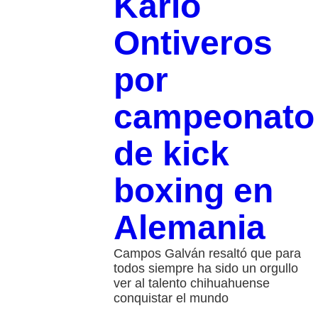
Karlo
Ontiveros
por
campeonato
de kick
boxing en
Alemania
Campos Galván resaltó que para
todos siempre ha sido un orgullo
ver al talento chihuahuense
conquistar el mundo