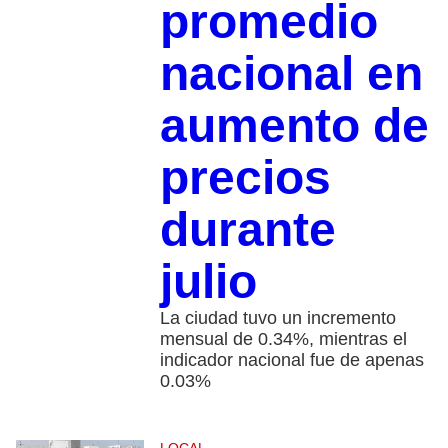
promedio
nacional en
aumento de
precios
durante
julio
La ciudad tuvo un incremento
mensual de 0.34%, mientras el
indicador nacional fue de apenas
0.03%
LOCAL