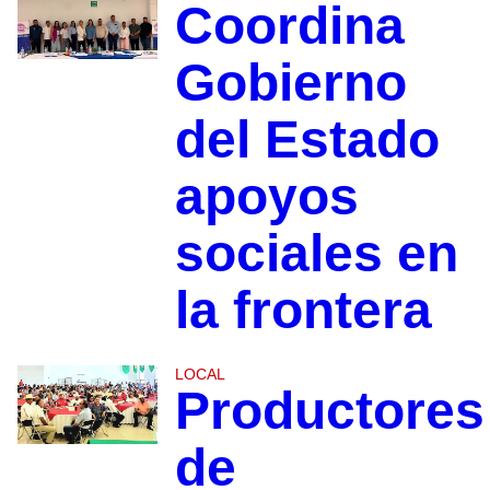
Coordina
Gobierno
del Estado
apoyos
sociales en
la frontera
LOCAL
Productores
de