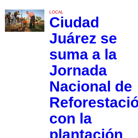
LOCAL
Ciudad
Juárez se
suma a la
Jornada
Nacional de
Reforestaci
con la
plantación