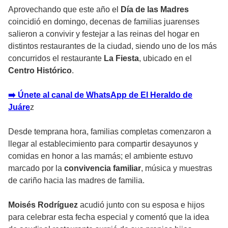
Aprovechando que este año el
Día de las Madres
coincidió en domingo, decenas de familias juarenses
salieron a convivir y festejar a las reinas del hogar en
distintos restaurantes de la ciudad, siendo uno de los más
concurridos el restaurante
La Fiesta
, ubicado en el
Centro Histórico
.
➡️ Únete al canal de WhatsApp de El Heraldo de
Juáre
z
Desde temprana hora, familias completas comenzaron a
llegar al establecimiento para compartir desayunos y
comidas en honor a las mamás; el ambiente estuvo
marcado por la
convivencia familiar
, música y muestras
de cariño hacia las madres de familia.
Moisés Rodríguez
acudió junto con su esposa e hijos
para celebrar esta fecha especial y comentó que la idea