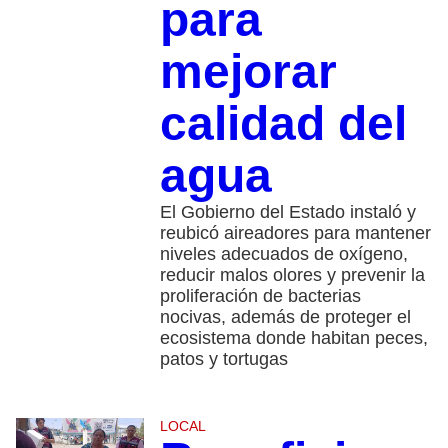
para
mejorar
calidad del
agua
El Gobierno del Estado instaló y
reubicó aireadores para mantener
niveles adecuados de oxígeno,
reducir malos olores y prevenir la
proliferación de bacterias
nocivas, además de proteger el
ecosistema donde habitan peces,
patos y tortugas
LOCAL