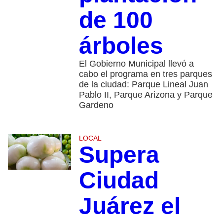
de 100
árboles
El Gobierno Municipal llevó a
cabo el programa en tres parques
de la ciudad: Parque Lineal Juan
Pablo II, Parque Arizona y Parque
Gardeno
LOCAL
Supera
Ciudad
Juárez el