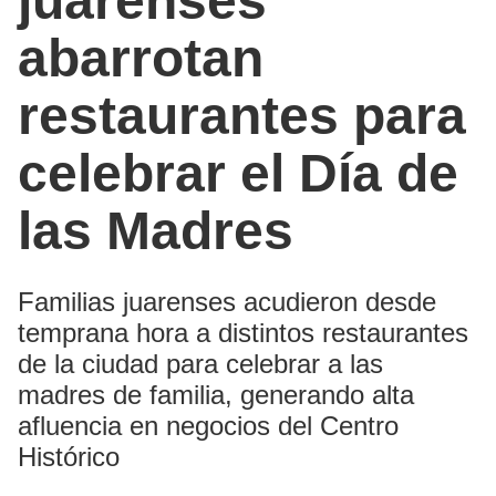
juarenses
abarrotan
restaurantes para
celebrar el Día de
las Madres
Familias juarenses acudieron desde
temprana hora a distintos restaurantes
de la ciudad para celebrar a las
madres de familia, generando alta
afluencia en negocios del Centro
Histórico