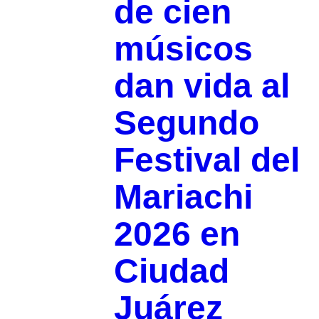
de cien
músicos
dan vida al
Segundo
Festival del
Mariachi
2026 en
Ciudad
Juárez