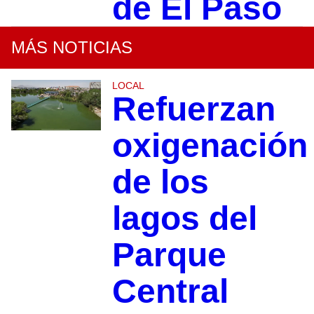
de El Paso
MÁS NOTICIAS
LOCAL
Refuerzan
oxigenación
de los
lagos del
Parque
Central