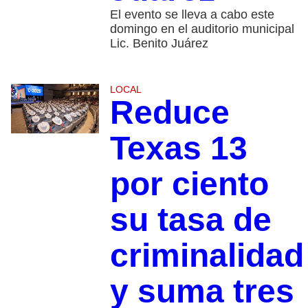
El evento se lleva a cabo este
domingo en el auditorio municipal
Lic. Benito Juárez
LOCAL
Reduce
Texas 13
por ciento
su tasa de
criminalidad
y suma tres