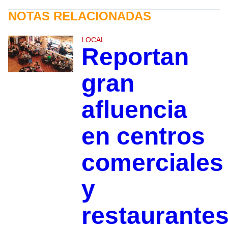
NOTAS RELACIONADAS
LOCAL
Reportan
gran
afluencia
en centros
comerciales
y
restaurantes