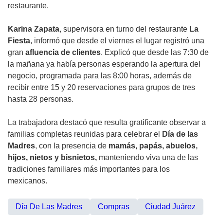
restaurante.
Karina Zapata
, supervisora en turno del restaurante
La
Fiesta
, informó que desde el viernes el lugar registró una
gran
afluencia de clientes
. Explicó que desde las 7:30 de
la mañana ya había personas esperando la apertura del
negocio, programada para las 8:00 horas, además de
recibir entre 15 y 20 reservaciones para grupos de tres
hasta 28 personas.
La trabajadora destacó que resulta gratificante observar a
familias completas reunidas para celebrar el
Día de las
Madres
, con la presencia de
mamás, papás, abuelos,
hijos, nietos y bisnietos,
manteniendo viva una de las
tradiciones familiares más importantes para los
mexicanos.
Día De Las Madres
Compras
Ciudad Juárez