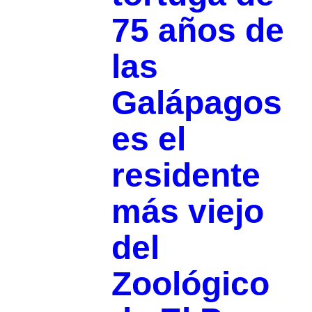
75 años de
las
Galápagos
es el
residente
más viejo
del
Zoológico