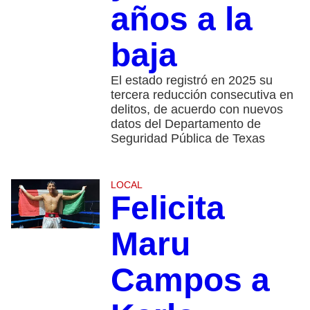
años a la
baja
El estado registró en 2025 su
tercera reducción consecutiva en
delitos, de acuerdo con nuevos
datos del Departamento de
Seguridad Pública de Texas
LOCAL
Felicita
Maru
Campos a