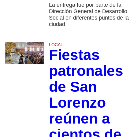
La entrega fue por parte de la
Dirección General de Desarrollo
Social en diferentes puntos de la
ciudad
LOCAL
Fiestas
patronales
de San
Lorenzo
reúnen a
cientos de