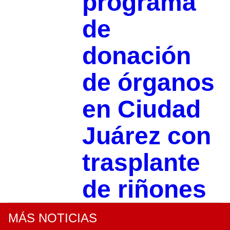
programa
de
donación
de órganos
en Ciudad
Juárez con
trasplante
de riñones
MÁS NOTICIAS