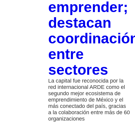
emprender;
destacan
coordinació
entre
sectores
La capital fue reconocida por la
red internacional ARDE como el
segundo mejor ecosistema de
emprendimiento de México y el
más conectado del país, gracias
a la colaboración entre más de 60
organizaciones