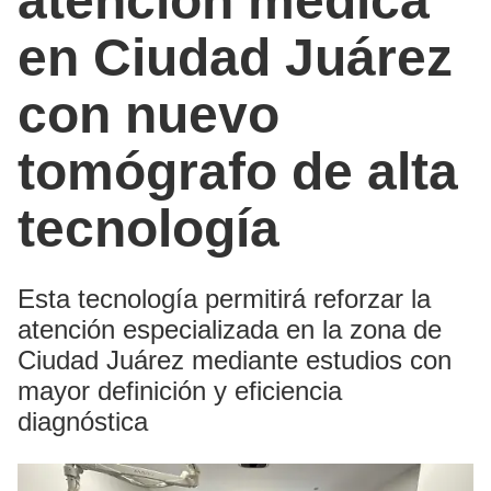
atención médica
en Ciudad Juárez
con nuevo
tomógrafo de alta
tecnología
Esta tecnología permitirá reforzar la
atención especializada en la zona de
Ciudad Juárez mediante estudios con
mayor definición y eficiencia
diagnóstica