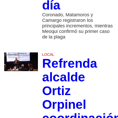
día
Coronado, Matamoros y
Camargo registraron los
principales incrementos, mientras
Meoqui confirmó su primer caso
de la plaga
LOCAL
Refrenda
alcalde
Ortiz
Orpinel