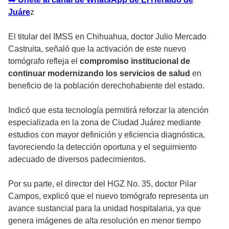
Juáre
z
El titular del IMSS en Chihuahua, doctor Julio Mercado
Castruita, señaló que la activación de este nuevo
tomógrafo refleja el
compromiso institucional de
continuar modernizando los servicios de salud
en
beneficio de la población derechohabiente del estado.
Indicó que esta tecnología permitirá reforzar la atención
especializada en la zona de Ciudad Juárez mediante
estudios con mayor definición y eficiencia diagnóstica,
favoreciendo la detección oportuna y el seguimiento
adecuado de diversos padecimientos.
Por su parte, el director del HGZ No. 35, doctor Pilar
Campos, explicó que el nuevo tomógrafo representa un
avance sustancial para la unidad hospitalaria, ya que
genera imágenes de alta resolución en menor tiempo