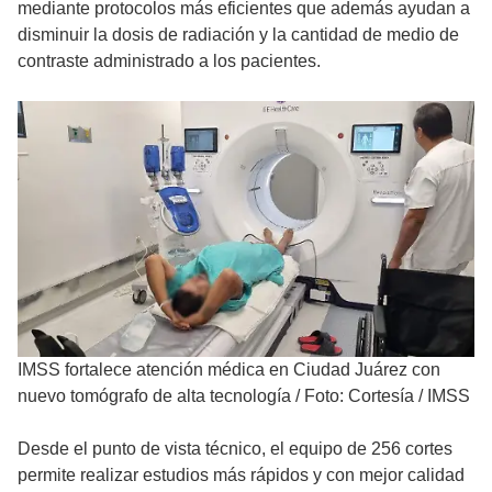
mediante protocolos más eficientes que además ayudan a
disminuir la dosis de radiación y la cantidad de medio de
contraste administrado a los pacientes.
IMSS fortalece atención médica en Ciudad Juárez con
nuevo tomógrafo de alta tecnología
/
Foto: Cortesía / IMSS
Desde el punto de vista técnico, el equipo de 256 cortes
permite realizar estudios más rápidos y con mejor calidad