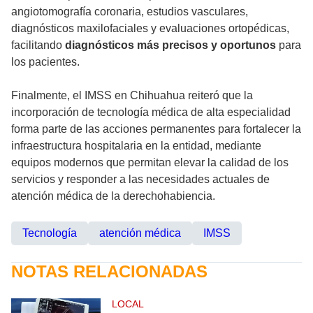
angiotomografía coronaria, estudios vasculares,
diagnósticos maxilofaciales y evaluaciones ortopédicas,
facilitando
diagnósticos más precisos y oportunos
para
los pacientes.
Finalmente, el IMSS en Chihuahua reiteró que la
incorporación de tecnología médica de alta especialidad
forma parte de las acciones permanentes para fortalecer la
infraestructura hospitalaria en la entidad, mediante
equipos modernos que permitan elevar la calidad de los
servicios y responder a las necesidades actuales de
atención médica de la derechohabiencia.
Tecnología
atención médica
IMSS
NOTAS RELACIONADAS
LOCAL