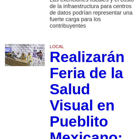
de la infraestructura para centros
de datos podrían representar una
fuerte carga para los
contribuyentes
LOCAL
Realizarán
Feria de la
Salud
Visual en
Pueblito
Mexicano: