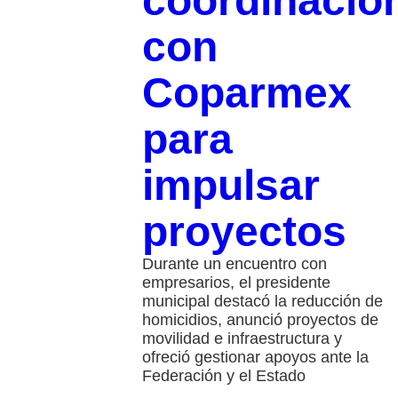
coordinació
con
Coparmex
para
impulsar
proyectos
Durante un encuentro con
empresarios, el presidente
municipal destacó la reducción de
homicidios, anunció proyectos de
movilidad e infraestructura y
ofreció gestionar apoyos ante la
Federación y el Estado