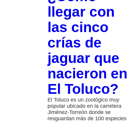
llegar con
las cinco
crías de
jaguar que
nacieron en
El Toluco?
El Toluco es un zoológico muy
popular ubicado en la carretera
Jiménez-Torreón donde se
resguardan más de 100 especies