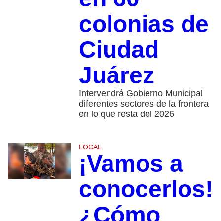
colonias de
Ciudad
Juárez
Intervendrá Gobierno Municipal
diferentes sectores de la frontera
en lo que resta del 2026
LOCAL
¡Vamos a
conocerlos!
¿Cómo