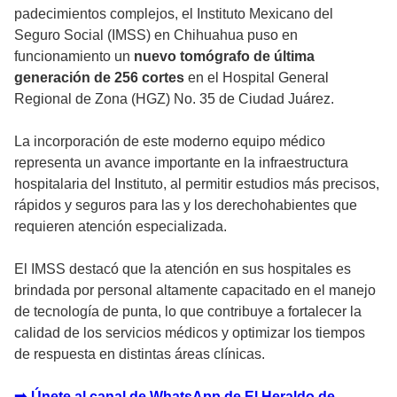
padecimientos complejos, el Instituto Mexicano del
Seguro Social (IMSS) en Chihuahua puso en
funcionamiento un
nuevo tomógrafo de última
generación de 256 cortes
en el Hospital General
Regional de Zona (HGZ) No. 35 de Ciudad Juárez.
La incorporación de este moderno equipo médico
representa un avance importante en la infraestructura
hospitalaria del Instituto, al permitir estudios más precisos,
rápidos y seguros para las y los derechohabientes que
requieren atención especializada.
El IMSS destacó que la atención en sus hospitales es
brindada por personal altamente capacitado en el manejo
de tecnología de punta, lo que contribuye a fortalecer la
calidad de los servicios médicos y optimizar los tiempos
de respuesta en distintas áreas clínicas.
➡️ Únete al canal de WhatsApp de El Heraldo de