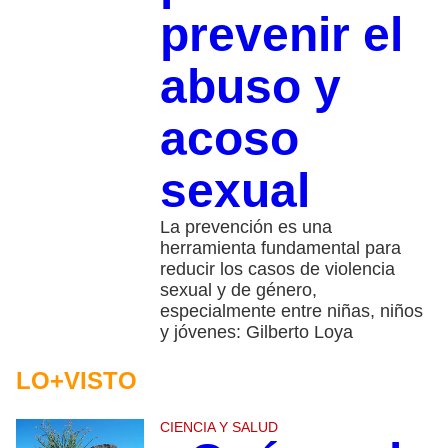
prevenir el
abuso y
acoso
sexual
La prevención es una
herramienta fundamental para
reducir los casos de violencia
sexual y de género,
especialmente entre niñas, niños
y jóvenes: Gilberto Loya
LO+VISTO
CIENCIA Y SALUD