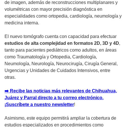
de imagen, además de reconstrucciones multiplanares y
volumétricas con mayor precisión diagnóstica en
especialidades como ortopedia, cardiología, neumología y
medicina interna.
El nuevo tomógrafo cuenta con capacidad para efectuar
estudios de alta complejidad en formatos 2D, 3D y 4D
,
tanto para pacientes pediátricos como adultos, en áreas
como Traumatología y Ortopedia, Cardiología,
Neumología, Neurología, Neurocirugía, Cirugía General,
Urgencias y Unidades de Cuidados Intensivos, entre
otras.
➡️ Recibe las noticias más relevantes de Chihuahua,
Juárez y Parral directo a tu correo electrónico.
¡Suscríbete a nuestro newsletter
!
Asimismo, este equipo permitirá ampliar la cobertura de
estudios especializados en procedimientos como