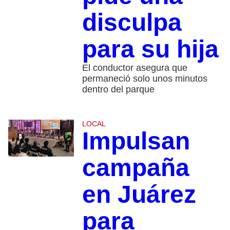
disculpa
para su hija
El conductor asegura que
permaneció solo unos minutos
dentro del parque
LOCAL
Impulsan
campaña
en Juárez
para