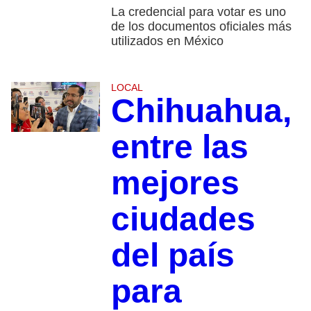
La credencial para votar es uno
de los documentos oficiales más
utilizados en México
LOCAL
Chihuahua,
entre las
mejores
ciudades
del país
para