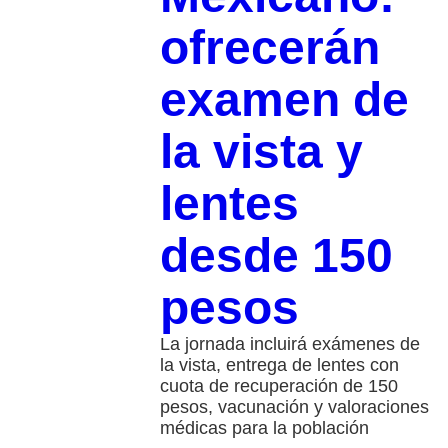
ofrecerán
examen de
la vista y
lentes
desde 150
pesos
La jornada incluirá exámenes de
la vista, entrega de lentes con
cuota de recuperación de 150
pesos, vacunación y valoraciones
médicas para la población