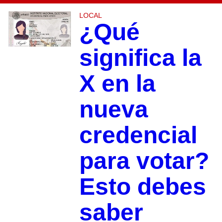
LOCAL
¿Qué
significa la
X en la
nueva
credencial
para votar?
Esto debes
saber