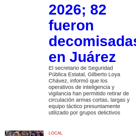
2026; 82
fueron
decomisada
en Juárez
El secretario de Seguridad
Pública Estatal, Gilberto Loya
Chávez, informó que los
operativos de inteligencia y
vigilancia han permitido retirar de
circulación armas cortas, largas y
equipo táctico presuntamente
utilizado por grupos delictivos
LOCAL