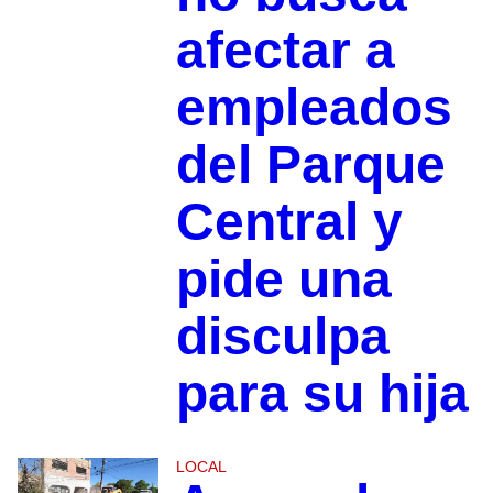
afectar a
empleados
del Parque
Central y
pide una
disculpa
para su hija
LOCAL