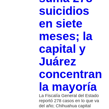
suicidios
en siete
meses; la
capital y
Juárez
concentran
la mayoría
La Fiscalía General del Estado
reportó 278 casos en lo que va
del año; Chihuahua capital