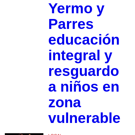
Yermo y
Parres
educación
integral y
resguardo
a niños en
zona
vulnerable