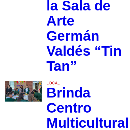
la Sala de
Arte
Germán
Valdés “Tin
Tan”
LOCAL
Brinda
Centro
Multicultural