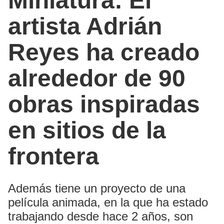
Miniatura: El
artista Adrián
Reyes ha creado
alrededor de 90
obras inspiradas
en sitios de la
frontera
Además tiene un proyecto de una
película animada, en la que ha estado
trabajando desde hace 2 años, son