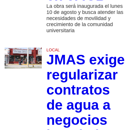
La obra será inaugurada el lunes
10 de agosto y busca atender las
necesidades de movilidad y
crecimiento de la comunidad
universitaria
LOCAL
JMAS exige
regularizar
contratos
de agua a
negocios