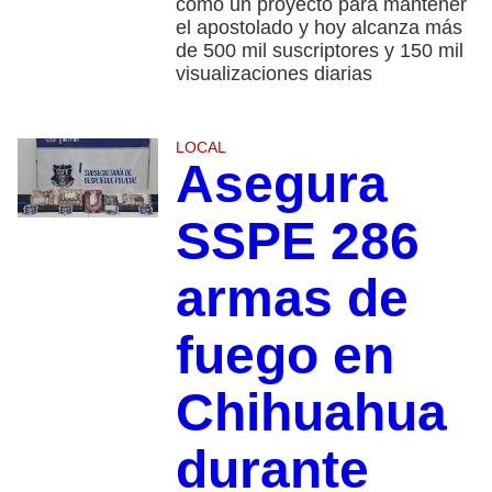
como un proyecto para mantener
el apostolado y hoy alcanza más
de 500 mil suscriptores y 150 mil
visualizaciones diarias
LOCAL
Asegura
SSPE 286
armas de
fuego en
Chihuahua
durante