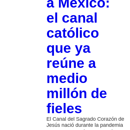
a México:
el canal
católico
que ya
reúne a
medio
millón de
fieles
El Canal del Sagrado Corazón de
Jesús nació durante la pandemia