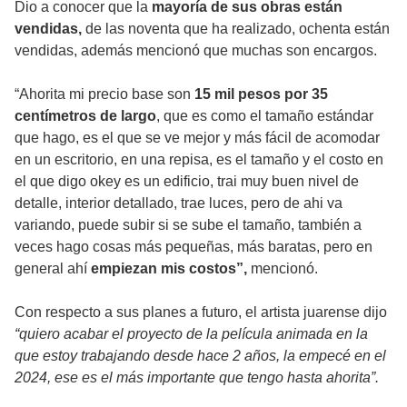
Dio a conocer que la
mayoría de sus obras están
vendidas,
de las noventa que ha realizado, ochenta están
vendidas, además mencionó que muchas son encargos.
“Ahorita mi precio base son
15 mil pesos por 35
centímetros de largo
, que es como el tamaño estándar
que hago, es el que se ve mejor y más fácil de acomodar
en un escritorio, en una repisa, es el tamaño y el costo en
el que digo okey es un edificio, trai muy buen nivel de
detalle, interior detallado, trae luces, pero de ahi va
variando, puede subir si se sube el tamaño, también a
veces hago cosas más pequeñas, más baratas, pero en
general ahí
empiezan mis costos”,
mencionó.
Con respecto a sus planes a futuro, el artista juarense dijo
“quiero acabar el proyecto de la película animada en la
que estoy trabajando desde hace 2 años, la empecé en el
2024, ese es el más importante que tengo hasta ahorita”.