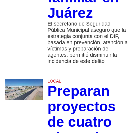
Juárez
El secretario de Seguridad
Pública Municipal aseguró que la
estrategia conjunta con el DIF,
basada en prevención, atención a
víctimas y preparación de
agentes, permitió disminuir la
incidencia de este delito
LOCAL
Preparan
proyectos
de cuatro