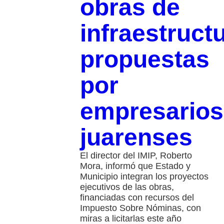
obras de
infraestruct
propuestas
por
empresarios
juarenses
El director del IMIP, Roberto
Mora, informó que Estado y
Municipio integran los proyectos
ejecutivos de las obras,
financiadas con recursos del
Impuesto Sobre Nóminas, con
miras a licitarlas este año