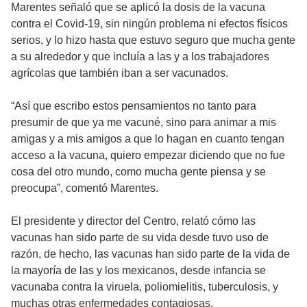
Marentes señaló que se aplicó la dosis de la vacuna
contra el Covid-19, sin ningún problema ni efectos físicos
serios, y lo hizo hasta que estuvo seguro que mucha gente
a su alrededor y que incluía a las y a los trabajadores
agrícolas que también iban a ser vacunados.
“Así que escribo estos pensamientos no tanto para
presumir de que ya me vacuné, sino para animar a mis
amigas y a mis amigos a que lo hagan en cuanto tengan
acceso a la vacuna, quiero empezar diciendo que no fue
cosa del otro mundo, como mucha gente piensa y se
preocupa”, comentó Marentes.
El presidente y director del Centro, relató cómo las
vacunas han sido parte de su vida desde tuvo uso de
razón, de hecho, las vacunas han sido parte de la vida de
la mayoría de las y los mexicanos, desde infancia se
vacunaba contra la viruela, poliomielitis, tuberculosis, y
muchas otras enfermedades contagiosas.