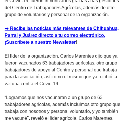
el Covid-19, fueron inmunizados gracias a las gestiones
del Centro de Trabajadores Agrícolas, además de otro
grupo de voluntarios y personal de la organización.
➡
️ Recibe las noticias más relevantes de Chihuahua,
Parral y Juárez directo a tu correo electrónico.
¡Suscríbete a nuestro Newsletter
!
El líder de la organización, Carlos Marentes dijo que ya
fueron vacunados 63 trabajadores agrícolas, otro grupo
trabajadores de apoyo al Centro y personal que trabaja
para la asociación, así como el mismo que ya recibió la
vacuna contra el Covid-19.
“Logramos que nos vacunaran a un grupo de 63
trabajadores agrícolas, además incluimos otro grupo que
trabaja con nosotros y personal voluntario, y yo también
me vacuné'', reveló el líder agrícola, Carlos Marentes.