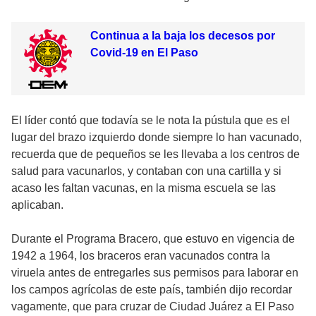
Continua a la baja los decesos por
Covid-19 en El Paso
El líder contó que todavía se le nota la pústula que es el
lugar del brazo izquierdo donde siempre lo han vacunado,
recuerda que de pequeños se les llevaba a los centros de
salud para vacunarlos, y contaban con una cartilla y si
acaso les faltan vacunas, en la misma escuela se las
aplicaban.
Durante el Programa Bracero, que estuvo en vigencia de
1942 a 1964, los braceros eran vacunados contra la
viruela antes de entregarles sus permisos para laborar en
los campos agrícolas de este país, también dijo recordar
vagamente, que para cruzar de Ciudad Juárez a El Paso