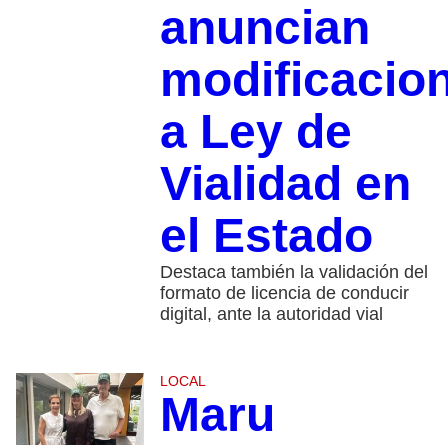
anuncian
modificacio
a Ley de
Vialidad en
el Estado
Destaca también la validación del
formato de licencia de conducir
digital, ante la autoridad vial
LOCAL
Maru