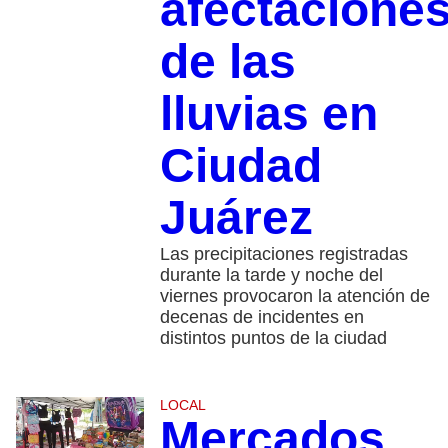
afectacione
de las
lluvias en
Ciudad
Juárez
Las precipitaciones registradas
durante la tarde y noche del
viernes provocaron la atención de
decenas de incidentes en
distintos puntos de la ciudad
LOCAL
Mercados