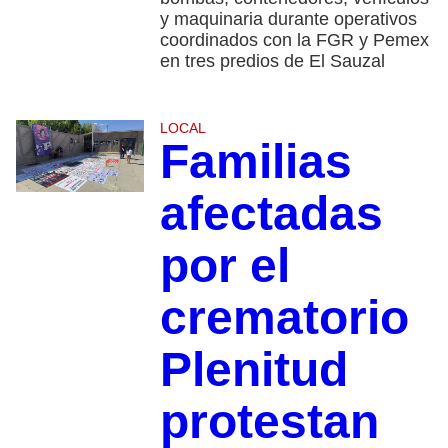
y maquinaria durante operativos
coordinados con la FGR y Pemex
en tres predios de El Sauzal
LOCAL
Familias
afectadas
por el
crematorio
Plenitud
protestan