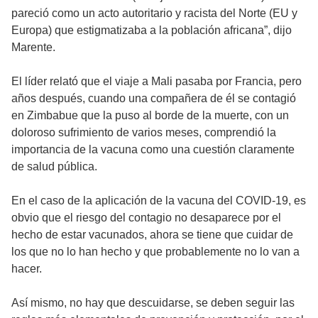
pareció como un acto autoritario y racista del Norte (EU y
Europa) que estigmatizaba a la población africana”, dijo
Marente.
El líder relató que el viaje a Mali pasaba por Francia, pero
años después, cuando una compañera de él se contagió
en Zimbabue que la puso al borde de la muerte, con un
doloroso sufrimiento de varios meses, comprendió la
importancia de la vacuna como una cuestión claramente
de salud pública.
En el caso de la aplicación de la vacuna del COVID-19, es
obvio que el riesgo del contagio no desaparece por el
hecho de estar vacunados, ahora se tiene que cuidar de
los que no lo han hecho y que probablemente no lo van a
hacer.
Así mismo, no hay que descuidarse, se deben seguir las