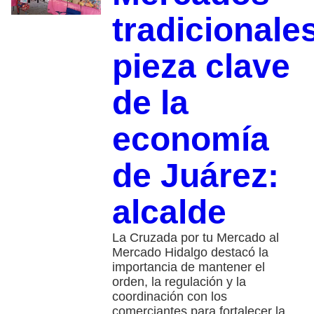
tradicionales
pieza clave
de la
economía
de Juárez:
alcalde
La Cruzada por tu Mercado al
Mercado Hidalgo destacó la
importancia de mantener el
orden, la regulación y la
coordinación con los
comerciantes para fortalecer la