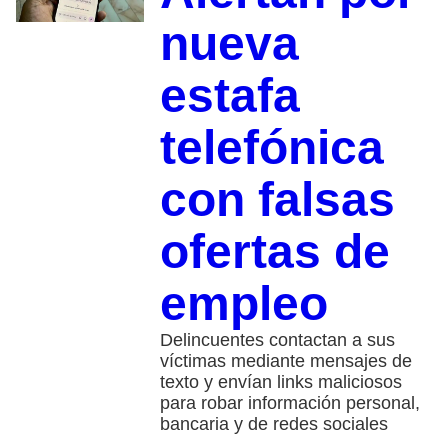
nueva
estafa
telefónica
con falsas
ofertas de
empleo
Delincuentes contactan a sus
víctimas mediante mensajes de
texto y envían links maliciosos
para robar información personal,
bancaria y de redes sociales