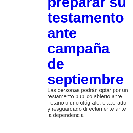
preparar su
testamento
ante
campaña
de
septiembre
Las personas podrán optar por un
testamento público abierto ante
notario o uno ológrafo, elaborado
y resguardado directamente ante
la dependencia