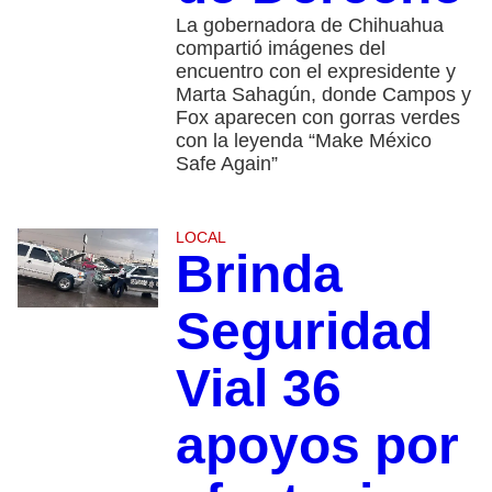
La gobernadora de Chihuahua
compartió imágenes del
encuentro con el expresidente y
Marta Sahagún, donde Campos y
Fox aparecen con gorras verdes
con la leyenda “Make México
Safe Again”
LOCAL
Brinda
Seguridad
Vial 36
apoyos por