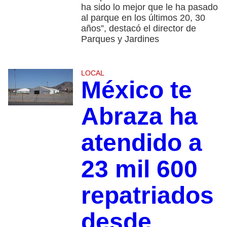
ha sido lo mejor que le ha pasado
al parque en los últimos 20, 30
años”, destacó el director de
Parques y Jardines
LOCAL
México te
Abraza ha
atendido a
23 mil 600
repatriados
desde