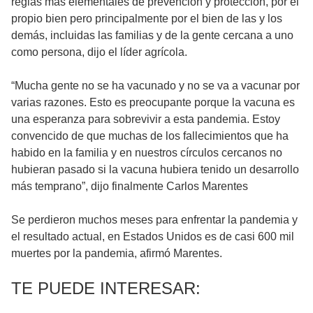
reglas más elementales de prevención y protección, por el
propio bien pero principalmente por el bien de las y los
demás, incluidas las familias y de la gente cercana a uno
como persona, dijo el líder agrícola.
“Mucha gente no se ha vacunado y no se va a vacunar por
varias razones. Esto es preocupante porque la vacuna es
una esperanza para sobrevivir a esta pandemia. Estoy
convencido de que muchas de los fallecimientos que ha
habido en la familia y en nuestros círculos cercanos no
hubieran pasado si la vacuna hubiera tenido un desarrollo
más temprano”, dijo finalmente Carlos Marentes
Se perdieron muchos meses para enfrentar la pandemia y
el resultado actual, en Estados Unidos es de casi 600 mil
muertes por la pandemia, afirmó Marentes.
TE PUEDE INTERESAR: