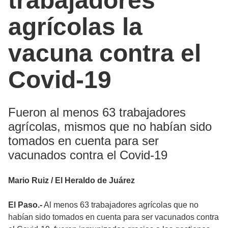
trabajadores
agrícolas la
vacuna contra el
Covid-19
Fueron al menos 63 trabajadores
agrícolas, mismos que no habían sido
tomados en cuenta para ser
vacunados contra el Covid-19
Mario Ruiz / El Heraldo de Juárez
El Paso.-
Al menos 63 trabajadores agrícolas que no
habían sido tomados en cuenta para ser vacunados contra