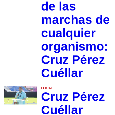
de las
marchas de
cualquier
organismo:
Cruz Pérez
Cuéllar
LOCAL
Cruz Pérez
Cuéllar