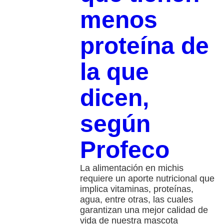
menos
proteína de
la que
dicen,
según
Profeco
La alimentación en michis
requiere un aporte nutricional que
implica vitaminas, proteínas,
agua, entre otras, las cuales
garantizan una mejor calidad de
vida de nuestra mascota