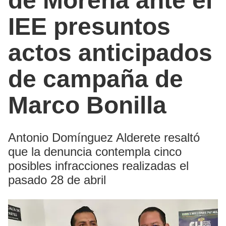
de Morena ante el
IEE presuntos
actos anticipados
de campaña de
Marco Bonilla
Antonio Domínguez Alderete resaltó
que la denuncia contempla cinco
posibles infracciones realizadas el
pasado 28 de abril