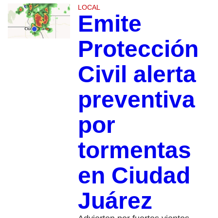
LOCAL
Emite
Protección
Civil alerta
preventiva
por
tormentas
en Ciudad
Juárez