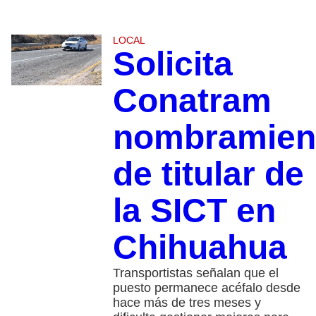
LOCAL
Solicita
Conatram
nombramien
de titular de
la SICT en
Chihuahua
Transportistas señalan que el
puesto permanece acéfalo desde
hace más de tres meses y