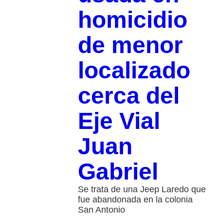
homicidio
de menor
localizado
cerca del
Eje Vial
Juan
Gabriel
Se trata de una Jeep Laredo que
fue abandonada en la colonia
San Antonio