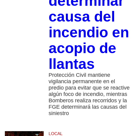
determinar
causa del
incendio en
acopio de
llantas
Protección Civil mantiene
vigilancia permanente en el
predio para evitar que se reactive
algún foco de incendio, mientras
Bomberos realiza recorridos y la
FGE determinará las causas del
siniestro
LOCAL