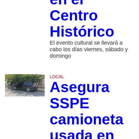
Centro
Histórico
El evento cultural se llevará a
cabo los días viernes, sábado y
domingo
LOCAL
Asegura
SSPE
camioneta
usada en