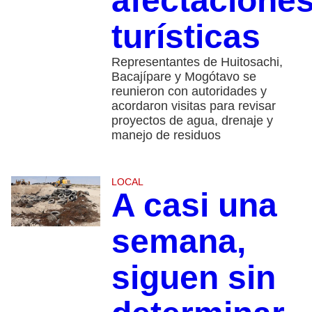
afectacione
turísticas
Representantes de Huitosachi,
Bacajípare y Mogótavo se
reunieron con autoridades y
acordaron visitas para revisar
proyectos de agua, drenaje y
manejo de residuos
LOCAL
A casi una
semana,
siguen sin