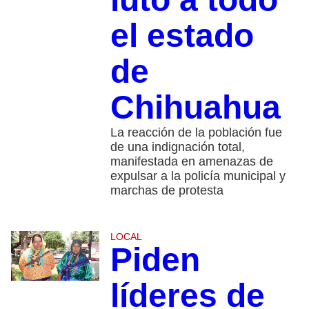
el estado
de
Chihuahua
La reacción de la población fue
de una indignación total,
manifestada en amenazas de
expulsar a la policía municipal y
marchas de protesta
LOCAL
Piden
líderes de