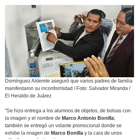
Domínguez Alderete aseguró que varios padres de familia
manifestaron su inconformidad
/
Foto: Salvador Miranda /
El Heraldo de Juárez
“Se hizo entrega a los alumnos de objetos, de bolsas con
la imagen y el nombre de
Marco Antonio Bonilla
;
también se entregó un volante promocional donde se
exhibe la imagen de
Marco Bonilla
y la cara de unos