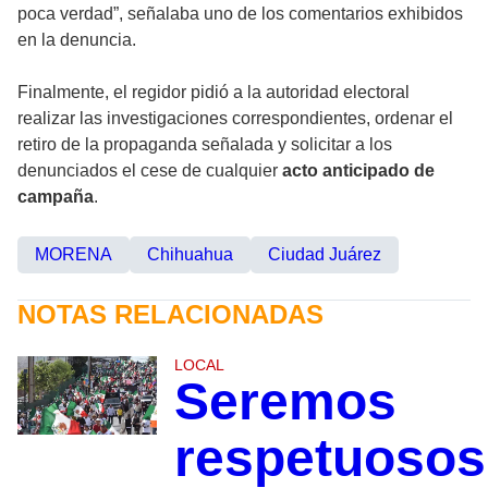
poca verdad”, señalaba uno de los comentarios exhibidos
en la denuncia.
Finalmente, el regidor pidió a la autoridad electoral
realizar las investigaciones correspondientes, ordenar el
retiro de la propaganda señalada y solicitar a los
denunciados el cese de cualquier
acto anticipado de
campaña
.
MORENA
Chihuahua
Ciudad Juárez
NOTAS RELACIONADAS
LOCAL
Seremos
respetuosos