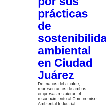
por sus
prácticas
de
sostenibilid
ambiental
en Ciudad
Juárez
De manos del alcalde,
representantes de ambas
empresas recibieron el
reconocimiento al Compromiso
Ambiental Industrial