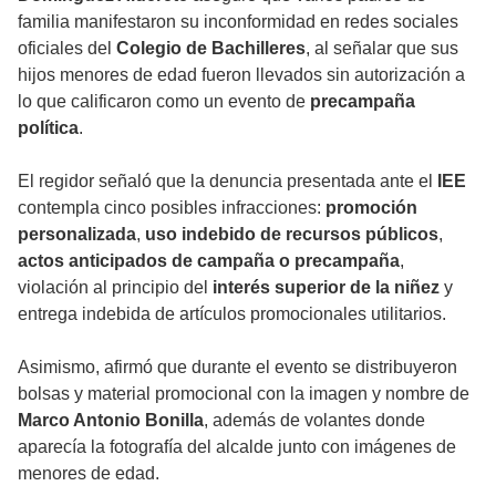
familia manifestaron su inconformidad en redes sociales
oficiales del
Colegio de Bachilleres
, al señalar que sus
hijos menores de edad fueron llevados sin autorización a
lo que calificaron como un evento de
precampaña
política
.
El regidor señaló que la denuncia presentada ante el
IEE
contempla cinco posibles infracciones:
promoción
personalizada
,
uso indebido de recursos públicos
,
actos anticipados de campaña o precampaña
,
violación al principio del
interés superior de la niñez
y
entrega indebida de artículos promocionales utilitarios.
Asimismo, afirmó que durante el evento se distribuyeron
bolsas y material promocional con la imagen y nombre de
Marco Antonio Bonilla
, además de volantes donde
aparecía la fotografía del alcalde junto con imágenes de
menores de edad.