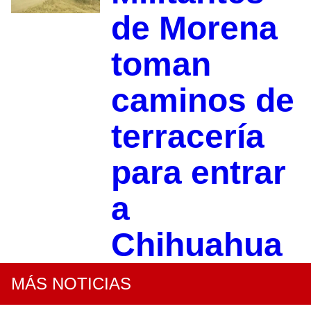
de Morena
toman
caminos de
terracería
para entrar
a
Chihuahua
MÁS NOTICIAS