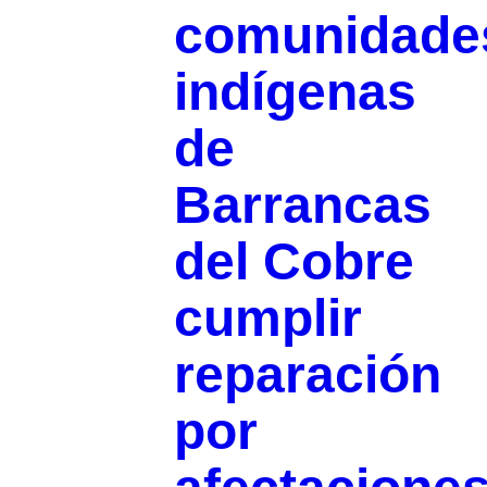
comunidade
indígenas
de
Barrancas
del Cobre
cumplir
reparación
por