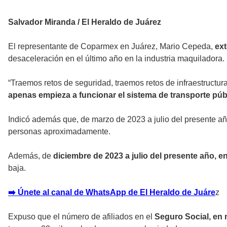
Salvador Miranda / El Heraldo de Juárez
El representante de Coparmex en Juárez, Mario Cepeda,
ext
desaceleración en el último año en la industria maquiladora.
“Traemos retos de seguridad, traemos retos de infraestructur
apenas empieza a funcionar el sistema de transporte púb
Indicó además que, de marzo de 2023 a julio del presente a
personas aproximadamente.
Además, de
diciembre de 2023 a julio del presente año, 
baja.
➡️ Únete al canal de WhatsApp de El Heraldo de Juáre
z
Expuso que el número de afiliados en el
Seguro Social, en