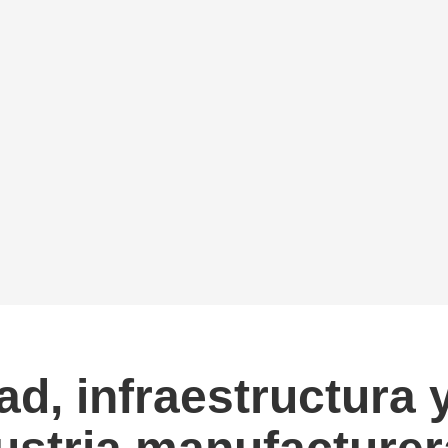
d, infraestructura 