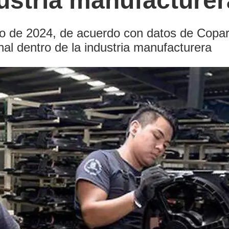
dustria manufacture
 de 2024, de acuerdo con datos de Coparm
al dentro de la industria manufacturera