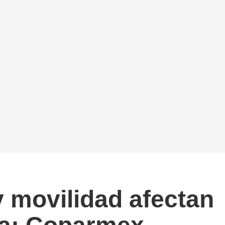
y movilidad afectan