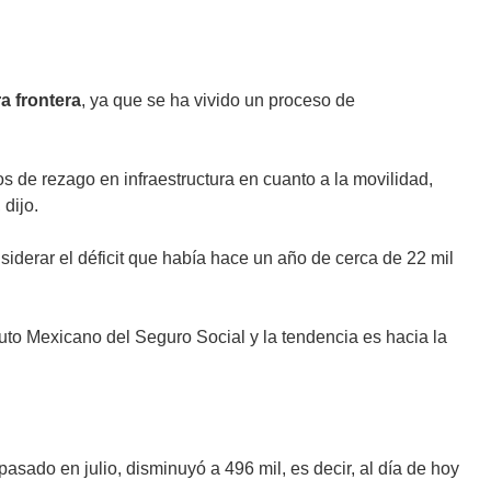
a frontera
, ya que se ha vivido un proceso de
s de rezago en infraestructura en cuanto a la movilidad,
 dijo.
siderar el déficit que había hace un año de cerca de 22 mil
ituto Mexicano del Seguro Social y la tendencia es hacia la
pasado en julio, disminuyó a 496 mil, es decir, al día de hoy