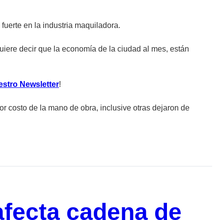
fuerte en la industria maquiladora.
ere decir que la economía de la ciudad al mes, están
estro Newsletter
!
or costo de la mano de obra, inclusive otras dejaron de
fecta cadena de