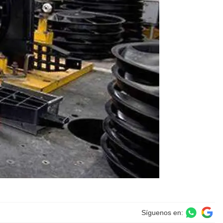
Síguenos en: