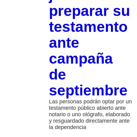
preparar su
testamento
ante
campaña
de
septiembre
Las personas podrán optar por un
testamento público abierto ante
notario o uno ológrafo, elaborado
y resguardado directamente ante
la dependencia