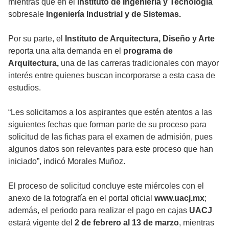
mientras que en el
Instituto de Ingeniería y Tecnología
sobresale
Ingeniería Industrial y de Sistemas.
Por su parte, el
Instituto de Arquitectura, Diseño y Arte
reporta una alta demanda en el
programa de
Arquitectura,
una de las carreras tradicionales con mayor
interés entre quienes buscan incorporarse a esta casa de
estudios.
“Les solicitamos a los aspirantes que estén atentos a las
siguientes fechas que forman parte de su proceso para
solicitud de las fichas para el examen de admisión, pues
algunos datos son relevantes para este proceso que han
iniciado”, indicó Morales Muñoz.
El proceso de solicitud concluye este miércoles con el
anexo de la fotografía en el portal oficial
www.uacj.mx
;
además, el periodo para realizar el pago en cajas
UACJ
estará vigente del
2 de febrero al 13 de marzo
, mientras