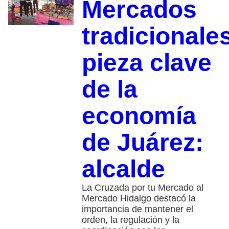
Mercados
tradicionales
pieza clave
de la
economía
de Juárez:
alcalde
La Cruzada por tu Mercado al
Mercado Hidalgo destacó la
importancia de mantener el
orden, la regulación y la