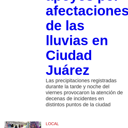
afectacione
de las
lluvias en
Ciudad
Juárez
Las precipitaciones registradas
durante la tarde y noche del
viernes provocaron la atención de
decenas de incidentes en
distintos puntos de la ciudad
LOCAL