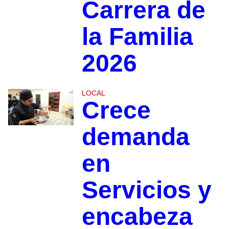
Carrera de
la Familia
2026
LOCAL
Crece
demanda
en
Servicios y
encabeza