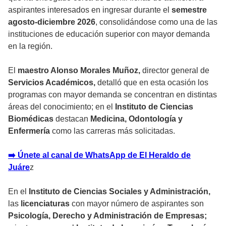
aspirantes interesados en ingresar durante el
semestre
agosto-diciembre 2026
, consolidándose como una de las
instituciones de educación superior con mayor demanda
en la región.
El
maestro Alonso Morales Muñoz,
director general de
Servicios Académicos,
detalló que en esta ocasión los
programas con mayor demanda se concentran en distintas
áreas del conocimiento; en el
Instituto de Ciencias
Biomédicas
destacan
Medicina, Odontología y
Enfermería
como las carreras más solicitadas.
➡️ Únete al canal de WhatsApp de El Heraldo de
Juáre
z
En el
Instituto de Ciencias Sociales y Administración,
las
licenciaturas
con mayor número de aspirantes son
Psicología, Derecho y Administración de Empresas;