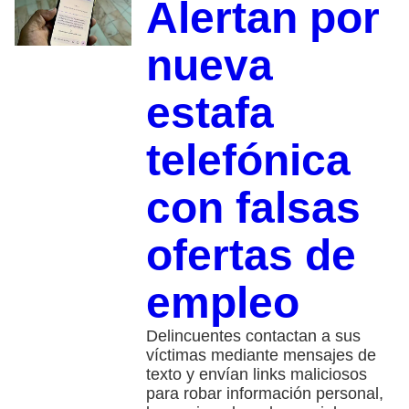
Alertan por
nueva
estafa
telefónica
con falsas
ofertas de
empleo
Delincuentes contactan a sus
víctimas mediante mensajes de
texto y envían links maliciosos
para robar información personal,