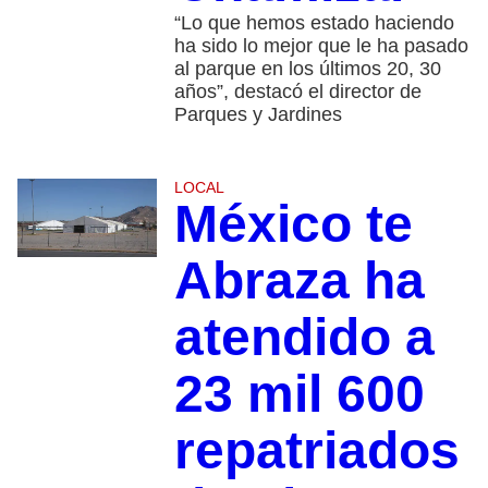
“Lo que hemos estado haciendo
ha sido lo mejor que le ha pasado
al parque en los últimos 20, 30
años”, destacó el director de
Parques y Jardines
LOCAL
México te
Abraza ha
atendido a
23 mil 600
repatriados