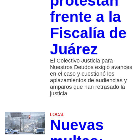
protestan
frente a la
Fiscalía de
Juárez
El Colectivo Justicia para
Nuestros Deudos exigió avances
en el caso y cuestionó los
aplazamientos de audiencias y
amparos que han retrasado la
justicia
LOCAL
Nuevas