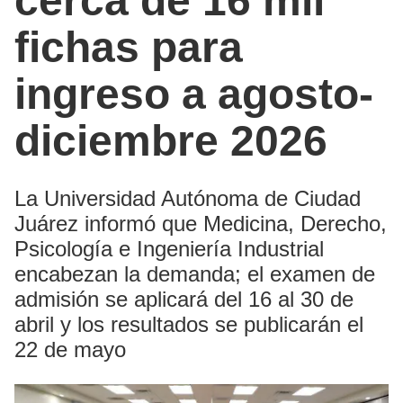
cerca de 16 mil
fichas para
ingreso a agosto-
diciembre 2026
La Universidad Autónoma de Ciudad
Juárez informó que Medicina, Derecho,
Psicología e Ingeniería Industrial
encabezan la demanda; el examen de
admisión se aplicará del 16 al 30 de
abril y los resultados se publicarán el
22 de mayo