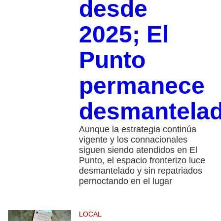
desde
2025; El
Punto
permanece
desmantela
Aunque la estrategia continúa
vigente y los connacionales
siguen siendo atendidos en El
Punto, el espacio fronterizo luce
desmantelado y sin repatriados
pernoctando en el lugar
LOCAL