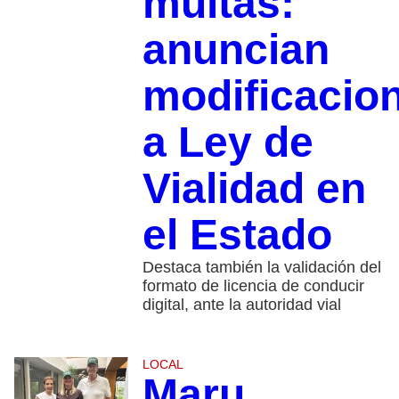
multas:
anuncian
modificacio
a Ley de
Vialidad en
el Estado
Destaca también la validación del
formato de licencia de conducir
digital, ante la autoridad vial
LOCAL
Maru