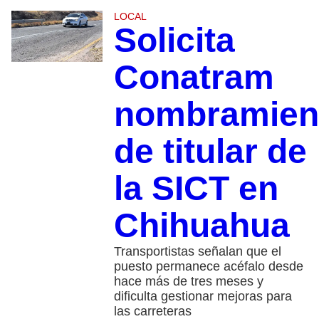
LOCAL
Solicita
Conatram
nombramien
de titular de
la SICT en
Chihuahua
Transportistas señalan que el
puesto permanece acéfalo desde
hace más de tres meses y
dificulta gestionar mejoras para
las carreteras