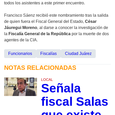
todos los asistentes a este primer encuentro.
Francisco Sáenz recibió este nombramiento tras la salida
de quien fuera el Fiscal General del Estado,
César
Jáuregui Moreno
, al darse a conocer la investigación de
la
Fiscalía General de la República
por la muerte de dos
agentes de la CIA.
Funcionarios
Fiscalías
Ciudad Juárez
NOTAS RELACIONADAS
LOCAL
Señala
fiscal Salas
que existe