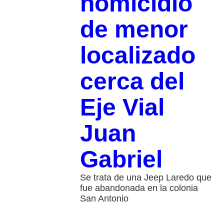
homicidio
de menor
localizado
cerca del
Eje Vial
Juan
Gabriel
Se trata de una Jeep Laredo que
fue abandonada en la colonia
San Antonio