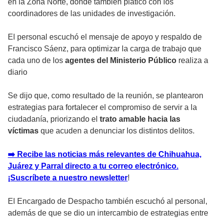
en la Zona Norte, donde también platicó con los
coordinadores de las unidades de investigación.
El personal escuchó el mensaje de apoyo y respaldo de
Francisco Sáenz, para optimizar la carga de trabajo que
cada uno de los
agentes del Ministerio Público
realiza a
diario
Se dijo que, como resultado de la reunión, se plantearon
estrategias para fortalecer el compromiso de servir a la
ciudadanía, priorizando el
trato amable hacia las
víctimas
que acuden a denunciar los distintos delitos.
➡️ Recibe las noticias más relevantes de Chihuahua,
Juárez y Parral directo a tu correo electrónico.
¡Suscríbete a nuestro newsletter
!
El Encargado de Despacho también escuchó al personal,
además de que se dio un intercambio de estrategias entre