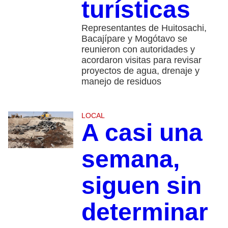
turísticas
Representantes de Huitosachi,
Bacajípare y Mogótavo se
reunieron con autoridades y
acordaron visitas para revisar
proyectos de agua, drenaje y
manejo de residuos
LOCAL
A casi una
semana,
siguen sin
determinar