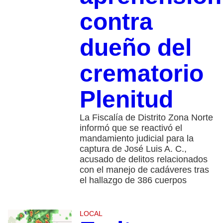
contra
dueño del
crematorio
Plenitud
La Fiscalía de Distrito Zona Norte
informó que se reactivó el
mandamiento judicial para la
captura de José Luis A. C.,
acusado de delitos relacionados
con el manejo de cadáveres tras
el hallazgo de 386 cuerpos
LOCAL