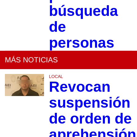
búsqueda
de
personas
MÁS NOTICIAS
LOCAL
Revocan
suspensión
de orden de
aprehensión