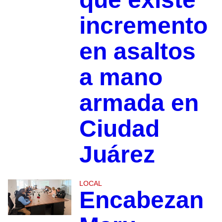
incremento
en asaltos
a mano
armada en
Ciudad
Juárez
LOCAL
Encabezan