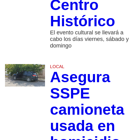
Centro
Histórico
El evento cultural se llevará a
cabo los días viernes, sábado y
domingo
LOCAL
Asegura
SSPE
camioneta
usada en