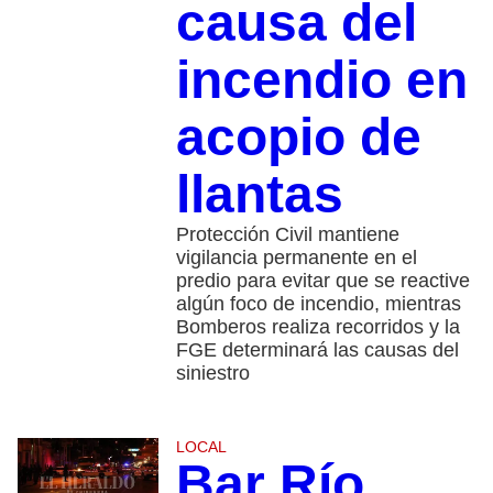
causa del
incendio en
acopio de
llantas
Protección Civil mantiene
vigilancia permanente en el
predio para evitar que se reactive
algún foco de incendio, mientras
Bomberos realiza recorridos y la
FGE determinará las causas del
siniestro
LOCAL
Bar Río