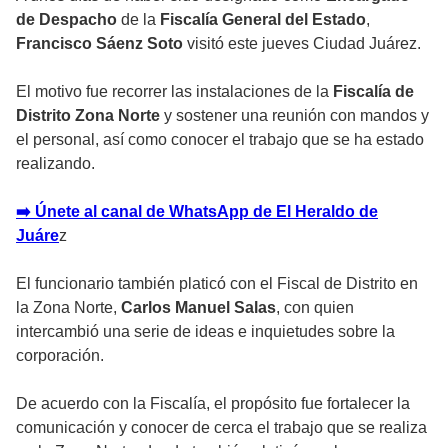
de Despacho
de la
Fiscalía General del Estado
,
Francisco Sáenz Soto
visitó este jueves Ciudad Juárez.
El motivo fue recorrer las instalaciones de la
Fiscalía de
Distrito Zona Norte
y sostener una reunión con mandos y
el personal, así como conocer el trabajo que se ha estado
realizando.
➡️ Únete al canal de WhatsApp de El Heraldo de
Juáre
z
El funcionario también platicó con el Fiscal de Distrito en
la Zona Norte,
Carlos Manuel Salas
, con quien
intercambió una serie de ideas e inquietudes sobre la
corporación.
De acuerdo con la Fiscalía, el propósito fue fortalecer la
comunicación y conocer de cerca el trabajo que se realiza