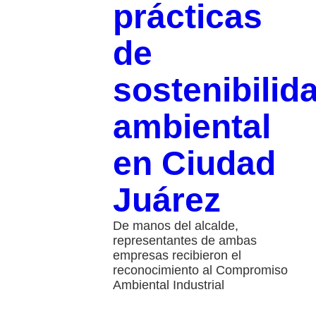
prácticas
de
sostenibilid
ambiental
en Ciudad
Juárez
De manos del alcalde,
representantes de ambas
empresas recibieron el
reconocimiento al Compromiso
Ambiental Industrial