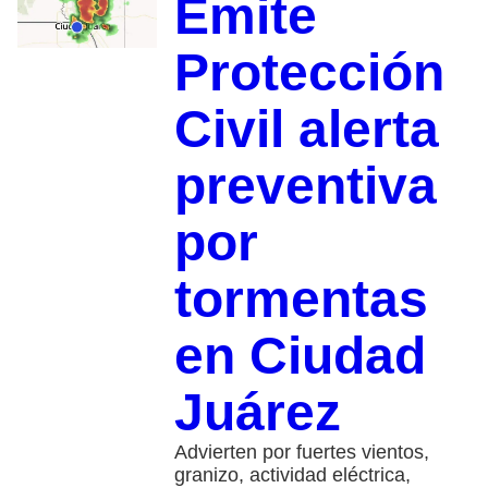
Emite
Protección
Civil alerta
preventiva
por
tormentas
en Ciudad
Juárez
Advierten por fuertes vientos,
granizo, actividad eléctrica,