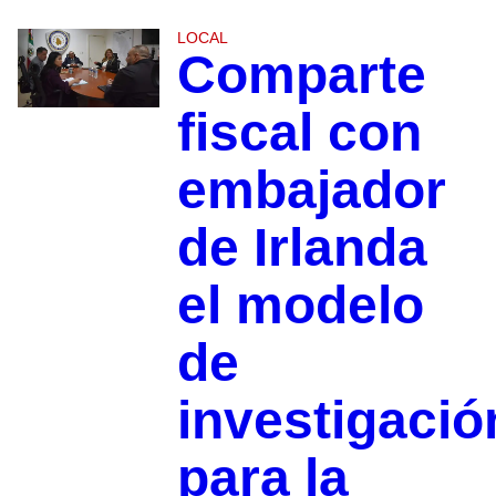
LOCAL
Comparte
fiscal con
embajador
de Irlanda
el modelo
de
investigació
para la