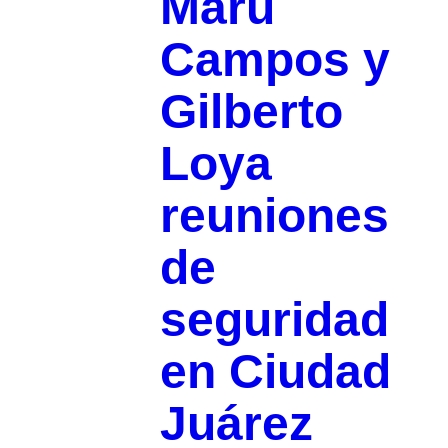
Maru
Campos y
Gilberto
Loya
reuniones
de
seguridad
en Ciudad
Juárez