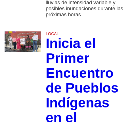
lluvias de intensidad variable y
posibles inundaciones durante las
próximas horas
LOCAL
Inicia el
Primer
Encuentro
de Pueblos
Indígenas
en el