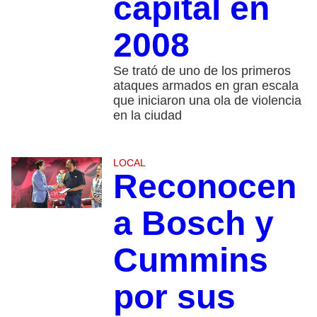
capital en
2008
Se trató de uno de los primeros
ataques armados en gran escala
que iniciaron una ola de violencia
en la ciudad
LOCAL
Reconocen
a Bosch y
Cummins
por sus