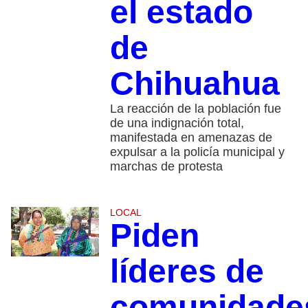
el estado
de
Chihuahua
La reacción de la población fue
de una indignación total,
manifestada en amenazas de
expulsar a la policía municipal y
marchas de protesta
LOCAL
Piden
líderes de
comunidade