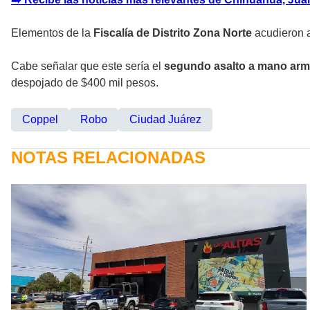
Elementos de la
Fiscalía de Distrito Zona Norte
acudieron a
Cabe señalar que este sería el
segundo asalto a mano arm
despojado de $400 mil pesos.
Coppel
Robo
Ciudad Juárez
NOTAS RELACIONADAS