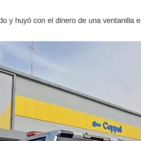
s
y huyó con el dinero de una ventanilla en