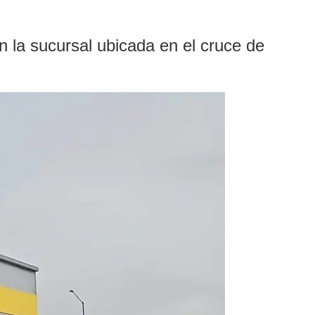
 la sucursal ubicada en el cruce de