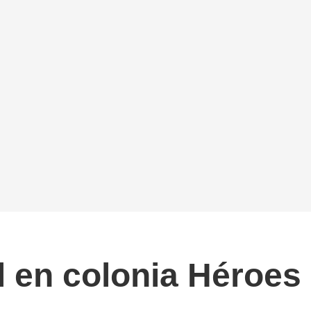
 en colonia Héroes 