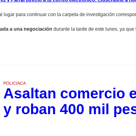
l lugar para continuar con la carpeta de investigación correspon
ada a una negociación
durante la tarde de este lunes, ya que 
POLICIACA
Asaltan comercio e
y roban 400 mil pe