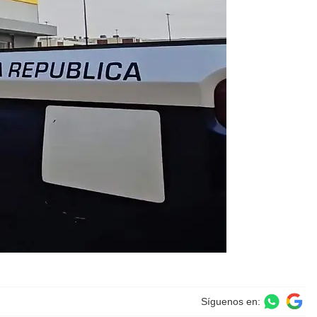
Síguenos en: