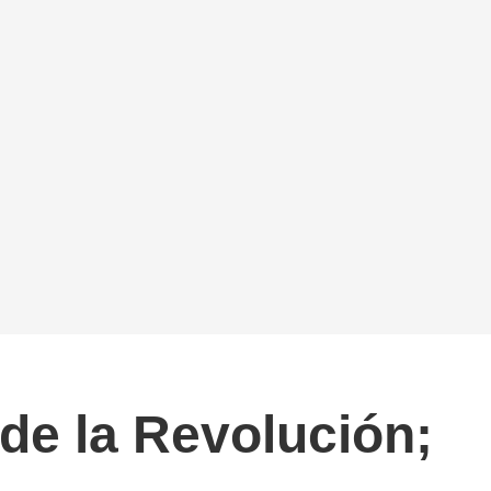
de la Revolución;