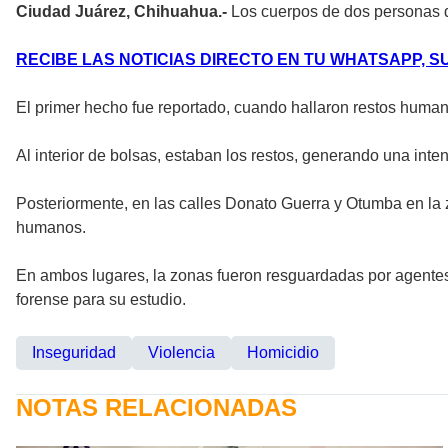
Ciudad Juárez, Chihuahua.-
Los cuerpos de dos personas d
RECIBE LAS NOTICIAS DIRECTO EN TU WHATSAPP, S
El primer hecho fue reportado, cuando hallaron restos human
Al interior de bolsas, estaban los restos, generando una inten
Posteriormente, en las calles Donato Guerra y Otumba en la 
humanos.
En ambos lugares, la zonas fueron resguardadas por agentes d
forense para su estudio.
Inseguridad
Violencia
Homicidio
NOTAS RELACIONADAS