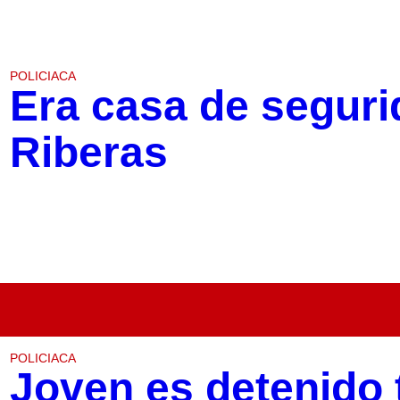
POLICIACA
Era casa de seguri
Riberas
POLICIACA
Joven es detenido 