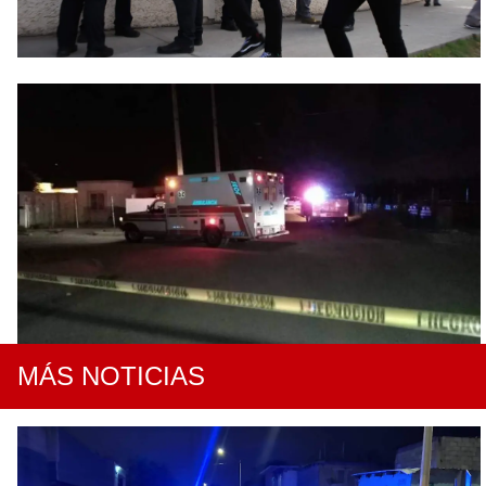
MÁS NOTICIAS