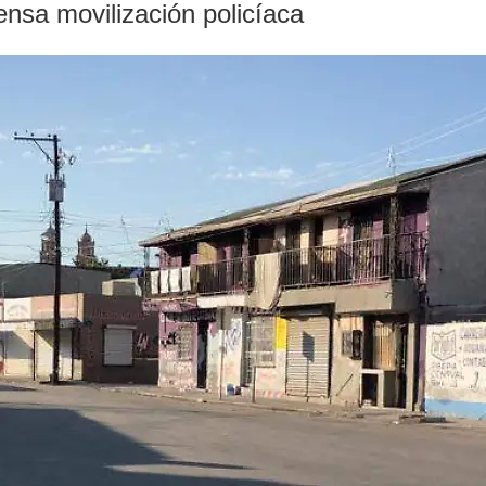
nsa movilización policíaca