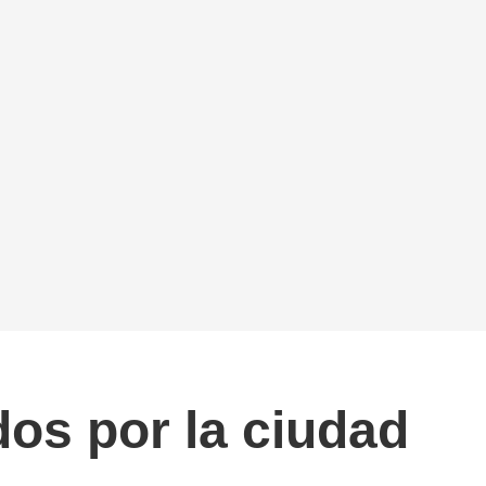
os por la ciudad