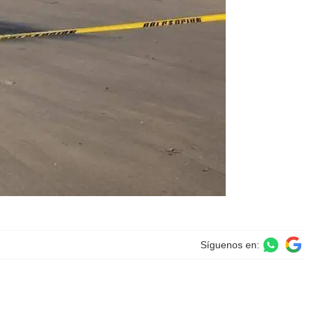
Síguenos en: