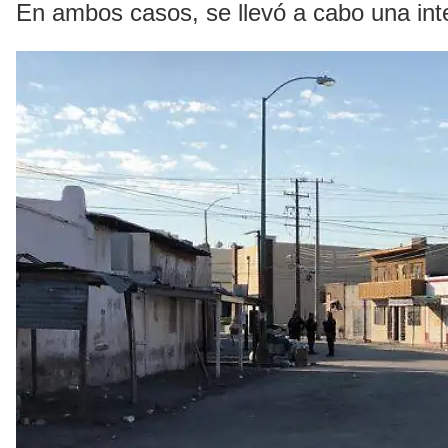
En ambos casos, se llevó a cabo una inte