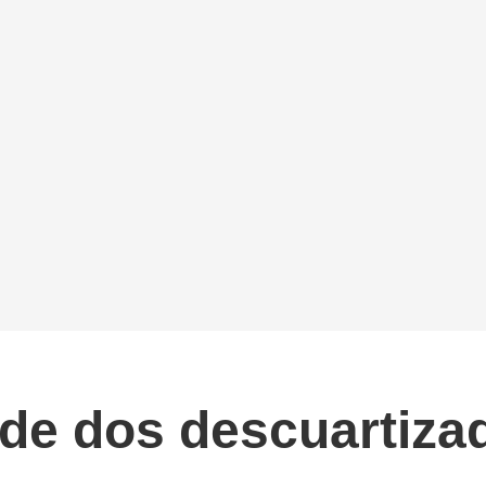
de dos descuartizad