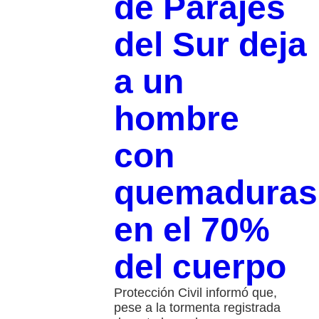
de Parajes
del Sur deja
a un
hombre
con
quemaduras
en el 70%
del cuerpo
Protección Civil informó que,
pese a la tormenta registrada