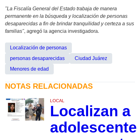
"La Fiscalía General del Estado trabaja de manera
permanente en la búsqueda y localización de personas
desaparecidas a fin de brindar tranquilidad y certeza a sus
familias"
, agregó la agencia investigadora.
Localización de personas
personas desaparecidas
Ciudad Juárez
Menores de edad
NOTAS RELACIONADAS
LOCAL
Localizan a
adolescente