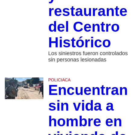
restaurante
del Centro
Histórico
Los siniestros fueron controlados
sin personas lesionadas
POLICIACA
Encuentran
sin vida a
hombre en