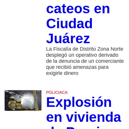
cateos en
Ciudad
Juárez
La Fiscalía de Distrito Zona Norte
desplegó un operativo derivado
de la denuncia de un comerciante
que recibió amenazas para
exigirle dinero
POLICIACA
Explosión
en vivienda