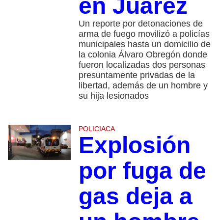
en Juárez
Un reporte por detonaciones de
arma de fuego movilizó a policías
municipales hasta un domicilio de
la colonia Álvaro Obregón donde
fueron localizadas dos personas
presuntamente privadas de la
libertad, además de un hombre y
su hija lesionados
POLICIACA
Explosión
por fuga de
gas deja a