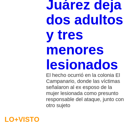
Juárez deja
dos adultos
y tres
menores
lesionados
El hecho ocurrió en la colonia El
Campanario, donde las víctimas
señalaron al ex esposo de la
mujer lesionada como presunto
responsable del ataque, junto con
otro sujeto
LO+VISTO