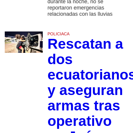
durante la noche, no se
reportaron emergencias
relacionadas con las lluvias
POLICIACA
Rescatan a
dos
ecuatoriano
y aseguran
armas tras
operativo