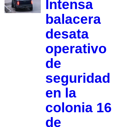
Intensa
balacera
desata
operativo
de
seguridad
en la
colonia 16
de