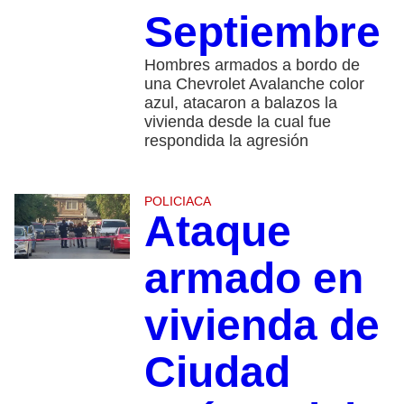
Septiembre
Hombres armados a bordo de
una Chevrolet Avalanche color
azul, atacaron a balazos la
vivienda desde la cual fue
respondida la agresión
POLICIACA
Ataque
armado en
vivienda de
Ciudad