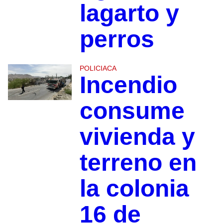
lagarto y
perros
POLICIACA
Incendio
consume
vivienda y
terreno en
la colonia
16 de