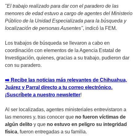
"El trabajo realizado para dar con el paradero de las
menores de edad estuvo a cargo de agentes del Ministerio
Público de la Unidad Especializada para la búsqueda y
localización de personas Ausentes"
, indicó la FEM.
Los trabajos de búsqueda se llevaron a cabo en
coordinación con elementos de la Agencia Estatal de
Investigación, quienes, gracias a su trabajo, pudieron dar
con su paradero.
➡️ Recibe las noticias más relevantes de Chihuahua,
Juárez y Parral directo a tu correo electrónico.
¡Suscríbete a nuestro newsletter
!
Al ser localizadas, agentes ministeriales entrevistaron a
las menores y, tras conocer que
no fueron víctimas de
algún delito
y que
no estuvo en peligro su integridad
física
, fueron entregadas a su familia.