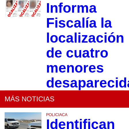
Informa
Fiscalía la
localización
de cuatro
menores
desaparecid
MÁS NOTICIAS
POLICIACA
Identifican