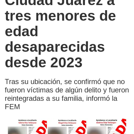
Ciudad Juárez a
tres menores de
edad
desaparecidas
desde 2023
Tras su ubicación, se confirmó que no
fueron víctimas de algún delito y fueron
reintegradas a su familia, informó la
FEM