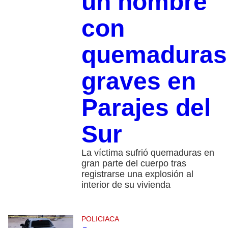
un hombre
con
quemaduras
graves en
Parajes del
Sur
La víctima sufrió quemaduras en
gran parte del cuerpo tras
registrarse una explosión al
interior de su vivienda
POLICIACA