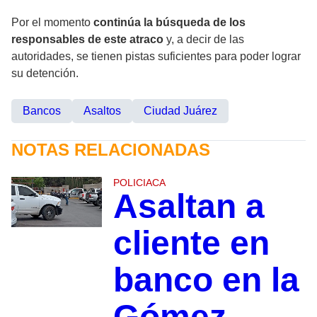
Por el momento
continúa la búsqueda de los
responsables de este atraco
y, a decir de las
autoridades, se tienen pistas suficientes para poder lograr
su detención.
Bancos
Asaltos
Ciudad Juárez
NOTAS RELACIONADAS
POLICIACA
Asaltan a
cliente en
banco en la
Gómez