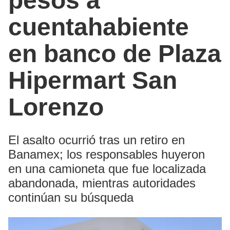
pesos a
cuentahabiente
en banco de Plaza
Hipermart San
Lorenzo
El asalto ocurrió tras un retiro en
Banamex; los responsables huyeron
en una camioneta que fue localizada
abandonada, mientras autoridades
continúan su búsqueda