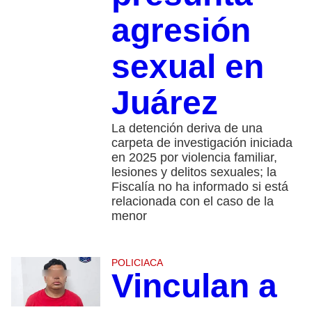
agresión
sexual en
Juárez
La detención deriva de una
carpeta de investigación iniciada
en 2025 por violencia familiar,
lesiones y delitos sexuales; la
Fiscalía no ha informado si está
relacionada con el caso de la
menor
POLICIACA
Vinculan a