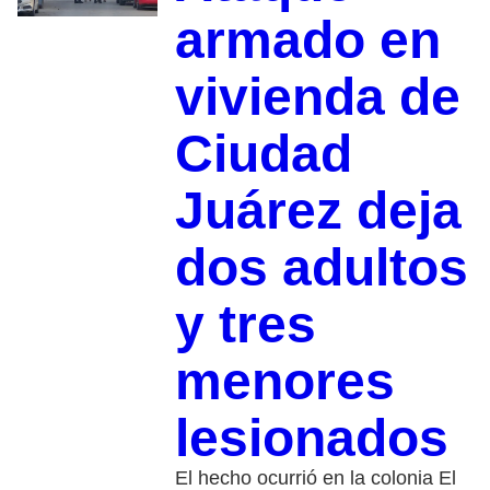
armado en
vivienda de
Ciudad
Juárez deja
dos adultos
y tres
menores
lesionados
El hecho ocurrió en la colonia El