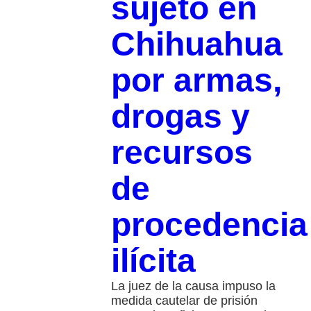
sujeto en
Chihuahua
por armas,
drogas y
recursos
de
procedencia
ilícita
La juez de la causa impuso la
medida cautelar de prisión