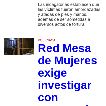
Las indagatorias establecen que
las víctimas fueron amordazadas
y atadas de pies y manos,
además de ser sometidas a
diversos actos de tortura
POLICIACA
Red Mesa
de Mujeres
exige
investigar
con