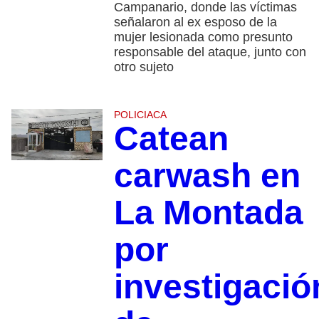
Campanario, donde las víctimas
señalaron al ex esposo de la
mujer lesionada como presunto
responsable del ataque, junto con
otro sujeto
POLICIACA
Catean
carwash en
La Montada
por
investigació