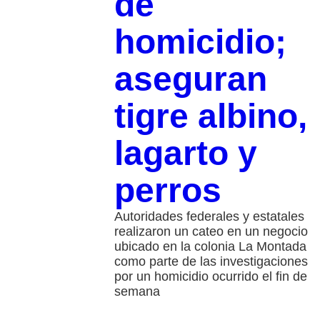
de
homicidio;
aseguran
tigre albino,
lagarto y
perros
Autoridades federales y estatales
realizaron un cateo en un negocio
ubicado en la colonia La Montada
como parte de las investigaciones
por un homicidio ocurrido el fin de
semana