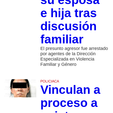
e hija tras
discusión
familiar
El presunto agresor fue arrestado
por agentes de la Dirección
Especializada en Violencia
Familiar y Género
POLICIACA
Vinculan a
proceso a