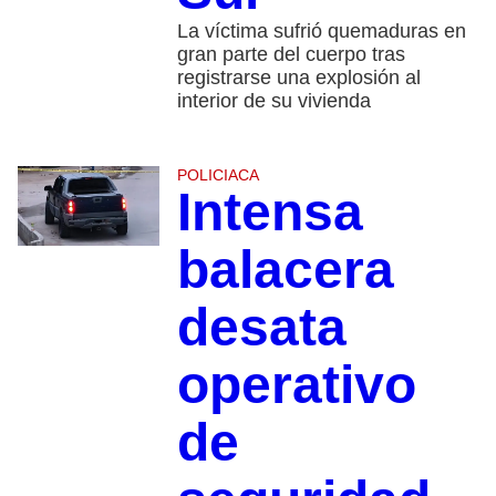
La víctima sufrió quemaduras en
gran parte del cuerpo tras
registrarse una explosión al
interior de su vivienda
POLICIACA
Intensa
balacera
desata
operativo
de