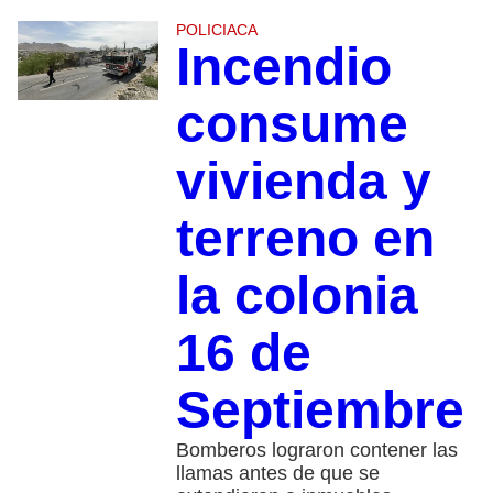
POLICIACA
Incendio
consume
vivienda y
terreno en
la colonia
16 de
Septiembre
Bomberos lograron contener las
llamas antes de que se