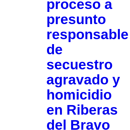
proceso a
presunto
responsable
de
secuestro
agravado y
homicidio
en Riberas
del Bravo