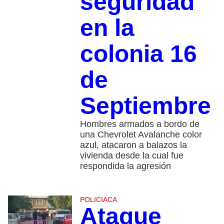
seguridad
en la
colonia 16
de
Septiembre
Hombres armados a bordo de
una Chevrolet Avalanche color
azul, atacaron a balazos la
vivienda desde la cual fue
respondida la agresión
POLICIACA
Ataque