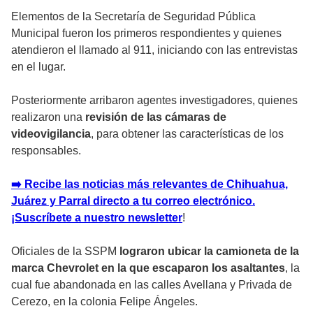
Elementos de la Secretaría de Seguridad Pública
Municipal fueron los primeros respondientes y quienes
atendieron el llamado al 911, iniciando con las entrevistas
en el lugar.
Posteriormente arribaron agentes investigadores, quienes
realizaron una
revisión de las cámaras de
videovigilancia
, para obtener las características de los
responsables.
➡️ Recibe las noticias más relevantes de Chihuahua,
Juárez y Parral directo a tu correo electrónico.
¡Suscríbete a nuestro newsletter
!
Oficiales de la SSPM
lograron ubicar la camioneta de la
marca Chevrolet en la que escaparon los asaltantes
, la
cual fue abandonada en las calles Avellana y Privada de
Cerezo, en la colonia Felipe Ángeles.