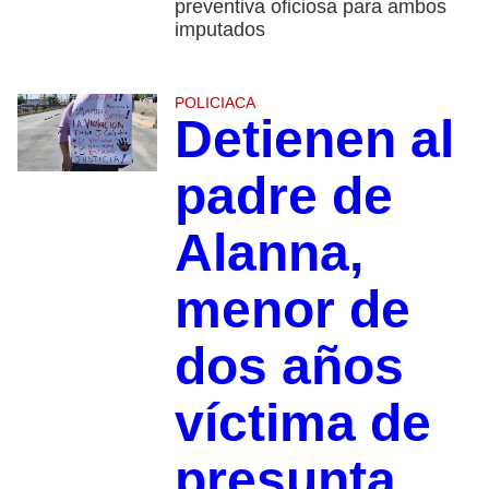
preventiva oficiosa para ambos
imputados
POLICIACA
Detienen al
padre de
Alanna,
menor de
dos años
víctima de
presunta