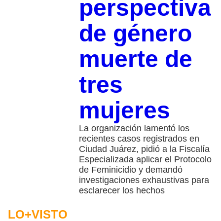
perspectiva
de género
muerte de
tres
mujeres
La organización lamentó los
recientes casos registrados en
Ciudad Juárez, pidió a la Fiscalía
Especializada aplicar el Protocolo
de Feminicidio y demandó
investigaciones exhaustivas para
esclarecer los hechos
LO+VISTO