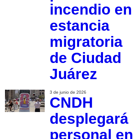
incendio en
estancia
migratoria
de Ciudad
Juárez
3 de junio de 2026
CNDH
desplegará
personal en