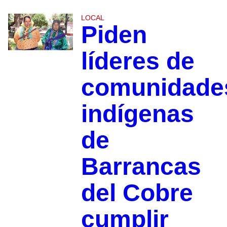
LOCAL
Piden
líderes de
comunidade
indígenas
de
Barrancas
del Cobre
cumplir