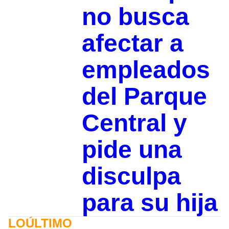
no busca
afectar a
empleados
del Parque
Central y
pide una
disculpa
para su hija
LOÚLTIMO