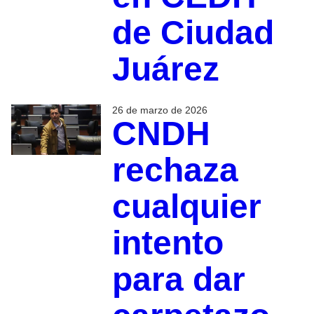
de Ciudad
Juárez
26 de marzo de 2026
CNDH
rechaza
cualquier
intento
para dar