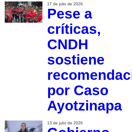
17 de julio de 2026
Pese a
críticas,
CNDH
sostiene
recomendac
por Caso
Ayotzinapa
13 de julio de 2026