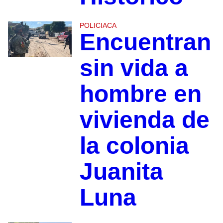
POLICIACA
Encuentran
sin vida a
hombre en
vivienda de
la colonia
Juanita
Luna