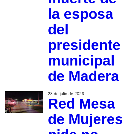
la esposa
del
presidente
municipal
de Madera
28 de julio de 2026
Red Mesa
de Mujeres