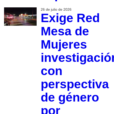
26 de julio de 2026
Exige Red
Mesa de
Mujeres
investigació
con
perspectiva
de género
por