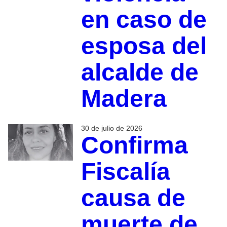
en caso de
esposa del
alcalde de
Madera
30 de julio de 2026
Confirma
Fiscalía
causa de
muerte de