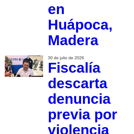
en
Huápoca,
Madera
30 de julio de 2026
Fiscalía
descarta
denuncia
previa por
violencia