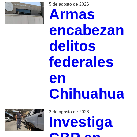
5 de agosto de 2026
Armas
encabezan
delitos
federales
en
Chihuahua
2 de agosto de 2026
Investiga