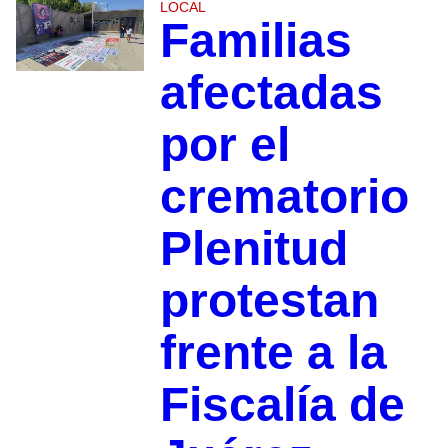
LOCAL
Familias
afectadas
por el
crematorio
Plenitud
protestan
frente a la
Fiscalía de