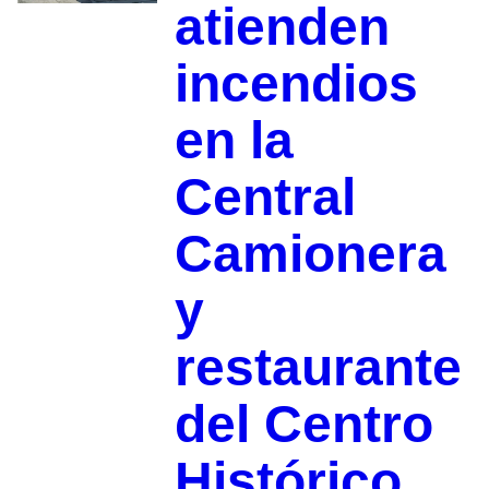
atienden
incendios
en la
Central
Camionera
y
restaurante
del Centro
Histórico