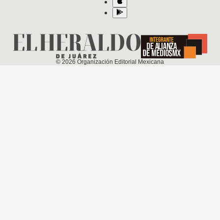
©
2026
Organización Editorial Mexicana