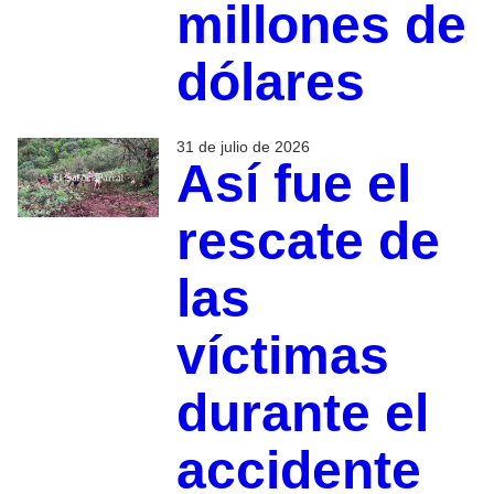
millones de
dólares
31 de julio de 2026
Así fue el
rescate de
las
víctimas
durante el
accidente