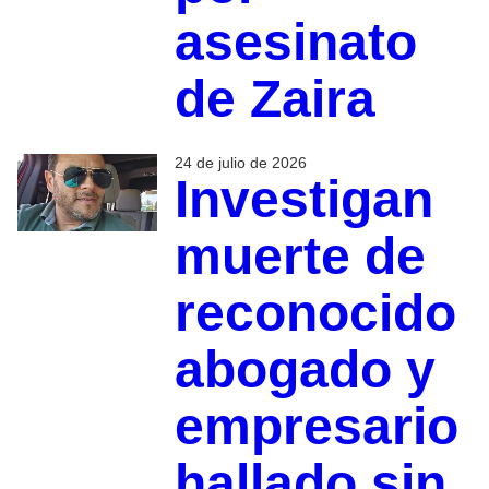
asesinato
de Zaira
24 de julio de 2026
Investigan
muerte de
reconocido
abogado y
empresario
hallado sin