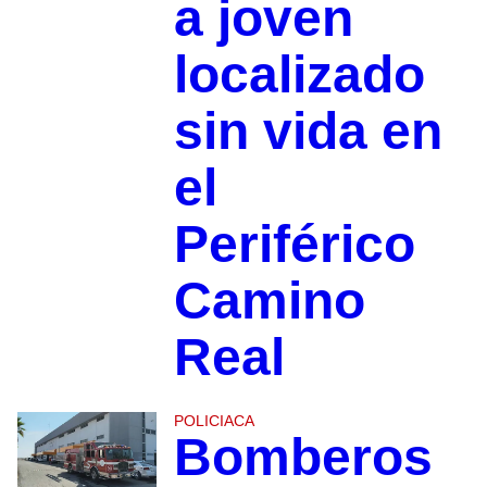
a joven
localizado
sin vida en
el
Periférico
Camino
Real
POLICIACA
Bomberos